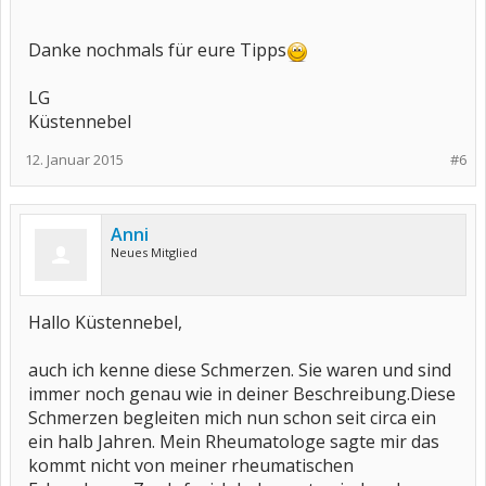
Danke nochmals für eure Tipps
LG
Küstennebel
12. Januar 2015
#6
Anni
Neues Mitglied
Hallo Küstennebel,
auch ich kenne diese Schmerzen. Sie waren und sind
immer noch genau wie in deiner Beschreibung.Diese
Schmerzen begleiten mich nun schon seit circa ein
ein halb Jahren. Mein Rheumatologe sagte mir das
kommt nicht von meiner rheumatischen