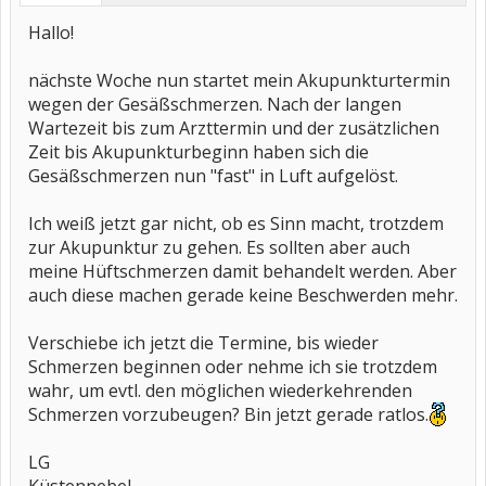
Hallo!
nächste Woche nun startet mein Akupunkturtermin
wegen der Gesäßschmerzen. Nach der langen
Wartezeit bis zum Arzttermin und der zusätzlichen
Zeit bis Akupunkturbeginn haben sich die
Gesäßschmerzen nun "fast" in Luft aufgelöst.
Ich weiß jetzt gar nicht, ob es Sinn macht, trotzdem
zur Akupunktur zu gehen. Es sollten aber auch
meine Hüftschmerzen damit behandelt werden. Aber
auch diese machen gerade keine Beschwerden mehr.
Verschiebe ich jetzt die Termine, bis wieder
Schmerzen beginnen oder nehme ich sie trotzdem
wahr, um evtl. den möglichen wiederkehrenden
Schmerzen vorzubeugen? Bin jetzt gerade ratlos.
LG