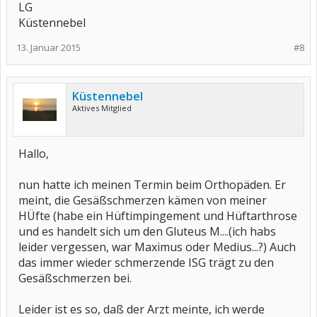
LG
Küstennebel
13. Januar 2015
#8
Küstennebel
Aktives Mitglied
Hallo,
nun hatte ich meinen Termin beim Orthopäden. Er
meint, die Gesäßschmerzen kämen von meiner
HÜfte (habe ein Hüftimpingement und Hüftarthrose
und es handelt sich um den Gluteus M....(ich habs
leider vergessen, war Maximus oder Medius...?) Auch
das immer wieder schmerzende ISG trägt zu den
Gesäßschmerzen bei.
Leider ist es so, daß der Arzt meinte, ich werde