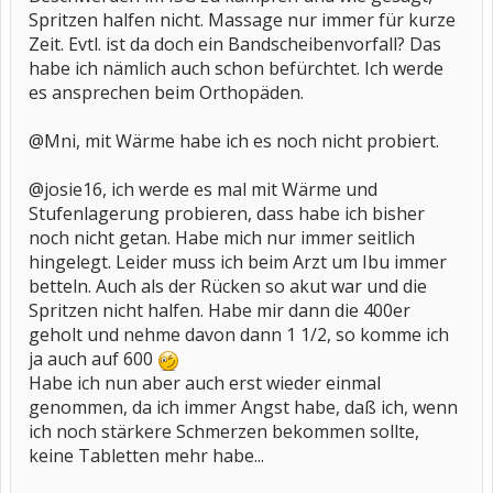
Spritzen halfen nicht. Massage nur immer für kurze
Zeit. Evtl. ist da doch ein Bandscheibenvorfall? Das
habe ich nämlich auch schon befürchtet. Ich werde
es ansprechen beim Orthopäden.
@Mni, mit Wärme habe ich es noch nicht probiert.
@josie16, ich werde es mal mit Wärme und
Stufenlagerung probieren, dass habe ich bisher
noch nicht getan. Habe mich nur immer seitlich
hingelegt. Leider muss ich beim Arzt um Ibu immer
betteln. Auch als der Rücken so akut war und die
Spritzen nicht halfen. Habe mir dann die 400er
geholt und nehme davon dann 1 1/2, so komme ich
ja auch auf 600
Habe ich nun aber auch erst wieder einmal
genommen, da ich immer Angst habe, daß ich, wenn
ich noch stärkere Schmerzen bekommen sollte,
keine Tabletten mehr habe...