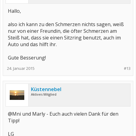
Hallo,
also ich kann zu den Schmerzen nichts sagen, weiß
nur von einer Freundin, die öfter Schmerzen am
Steiß hat, dass sie einen Sitzring benutzt, auch im
Auto und das hilft ihr.
Gute Besserung!
24. Januar 2015
#13
Küstennebel
Aktives Mitglied
@Mni und Marly - Euch auch vielen Dank für den
Tipp!
LG