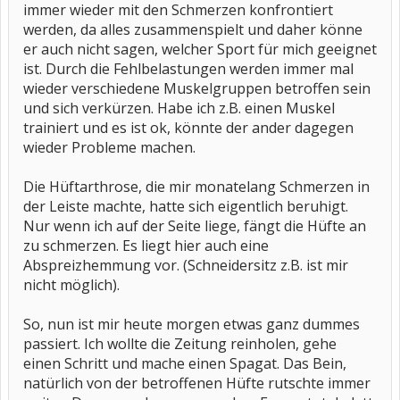
immer wieder mit den Schmerzen konfrontiert
werden, da alles zusammenspielt und daher könne
er auch nicht sagen, welcher Sport für mich geeignet
ist. Durch die Fehlbelastungen werden immer mal
wieder verschiedene Muskelgruppen betroffen sein
und sich verkürzen. Habe ich z.B. einen Muskel
trainiert und es ist ok, könnte der ander dagegen
wieder Probleme machen.
Die Hüftarthrose, die mir monatelang Schmerzen in
der Leiste machte, hatte sich eigentlich beruhigt.
Nur wenn ich auf der Seite liege, fängt die Hüfte an
zu schmerzen. Es liegt hier auch eine
Abspreizhemmung vor. (Schneidersitz z.B. ist mir
nicht möglich).
So, nun ist mir heute morgen etwas ganz dummes
passiert. Ich wollte die Zeitung reinholen, gehe
einen Schritt und mache einen Spagat. Das Bein,
natürlich von der betroffenen Hüfte rutschte immer