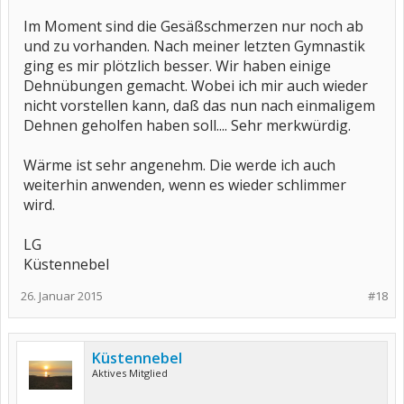
Im Moment sind die Gesäßschmerzen nur noch ab
und zu vorhanden. Nach meiner letzten Gymnastik
ging es mir plötzlich besser. Wir haben einige
Dehnübungen gemacht. Wobei ich mir auch wieder
nicht vorstellen kann, daß das nun nach einmaligem
Dehnen geholfen haben soll.... Sehr merkwürdig.
Wärme ist sehr angenehm. Die werde ich auch
weiterhin anwenden, wenn es wieder schlimmer
wird.
LG
Küstennebel
26. Januar 2015
#18
Küstennebel
Aktives Mitglied