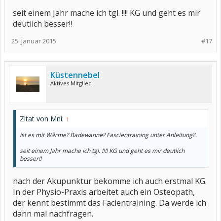
seit einem Jahr mache ich tgl. !!!! KG und geht es mir
deutlich besser!!
25. Januar 2015
#17
Küstennebel
Aktives Mitglied
Zitat von Mni:
↑
ist es mit Wärme? Badewanne? Fascientraining unter Anleitung?
seit einem Jahr mache ich tgl. !!!! KG und geht es mir deutlich
besser!!
nach der Akupunktur bekomme ich auch erstmal KG.
In der Physio-Praxis arbeitet auch ein Osteopath,
der kennt bestimmt das Facientraining. Da werde ich
dann mal nachfragen.