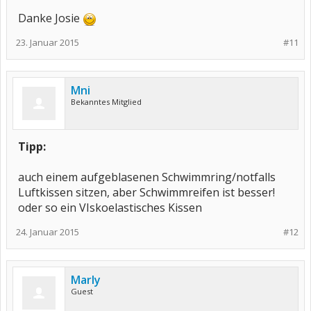
Danke Josie
23. Januar 2015
#11
Mni
Bekanntes Mitglied
Tipp:
auch einem aufgeblasenen Schwimmring/notfalls
Luftkissen sitzen, aber Schwimmreifen ist besser!
oder so ein VIskoelastisches Kissen
24. Januar 2015
#12
Marly
Guest