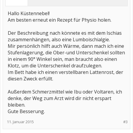
Hallo Küstennebel!
Am besten erneut ein Rezept für Physio holen.
Der Beschreibung nach könnete es mit dem Ischias
zusammenhängen, also eine Lumboischialgie.
Mir persönlich hilft auch Wärme, dann mach ich eine
Stufenlagerung, die Ober-und Unterschenkel sollten
in einem 90° Winkel sein, man braucht also einen
Klotz, um die Unterschenkel draufzulegen.
Im Bett habe ich einen verstellbaren Lattenrost, der
diesen Zweck erfüllt.
Außerdem Schmerzmittel wie Ibu oder Voltaren, ich
denke, der Weg zum Arzt wird dir nicht erspart
bleiben.
Gute Besserung.
11. Januar 2015
#3