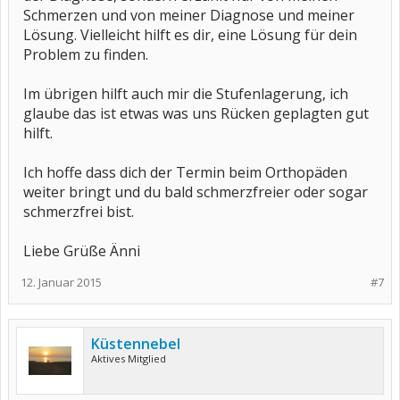
Schmerzen und von meiner Diagnose und meiner
Lösung. Vielleicht hilft es dir, eine Lösung für dein
Problem zu finden.
Im übrigen hilft auch mir die Stufenlagerung, ich
glaube das ist etwas was uns Rücken geplagten gut
hilft.
Ich hoffe dass dich der Termin beim Orthopäden
weiter bringt und du bald schmerzfreier oder sogar
schmerzfrei bist.
Liebe Grüße Änni
12. Januar 2015
#7
Küstennebel
Aktives Mitglied