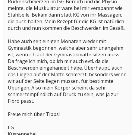
Rückenschmerzen im ISG Bereich und die Physio
meinte, die Muskulatur wäre bei mir verspannt wie
Stahlseile. Bekam dann statt KG von ihr Massagen,
die auch halfen. Mein Rezept für die KG ist natürlich
durch und nun kommen die Beschwerden im Gesäß.
Habe auch seit einigen Monaten wieder mit
Gymnastik begonnen, welche aber sehr unangehm
ist, wenn ich auf der Gymnastikmatte sitzen muss.
Da frage ich mich, ob ich mir auch evtl. da die
Beschwerden eingehandelt habe. Überhaupt, auch
das Liegen auf der Matte schmerzt, besonders wenn
wir auf der Seite liegen müssen, für bestimmte
Übungen. Also mein Körper scheint da sehr
schmerzempfindlich auf Druck zu sein, was ja zur
Fibro passt.
Freue mich über Tipps!
LG
Küstennebel