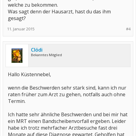
welche zu bekommen.
Was sagt denn der Hausarzt, hast du das ihm
gesagt?
11. Januar 2015
#4
Clödi
Bekanntes Mitglied
Hallo Küstennebel,
wenn die Beschwerden sehr stark sind, kann ich nur
raten früher zum Arzt zu gehen, notfalls auch ohne
Termin.
Ich hatte sehr ähnliche Beschwerden und bei mir hat
ein MRT einen Bandscheibenvorfall ergeben. Leider
habe ich trotz mehrfacher Arztbesuche fast drei
Monate auf diese Diagnose gewartet. Geholfen hat