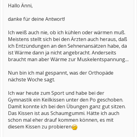
Hallo Änni,
danke für deine Antwort!
Ich weiß auch nie, ob ich kühlen oder wärmen muß.
Meistens stellt sich bei den Ärzten auch heraus, daß
ich Entzündungen an den Sehnenansätzen habe, da
ist Wärme dann ja nicht angebracht. Anderseits
braucht man aber Wärme zur Muskelentspannung....
Nun bin ich mal gespannt, was der Orthopäde
nächste Woche sagt.
Ich war heute zum Sport und habe bei der
Gymnastik ein Keilkissen unter den Po geschoben.
Damit konnte ich bei den Übungen ganz gut sitzen.
Das Kissen ist aus Schaumgummi. Hätte ich auch
schon mal eher drauf kommen können, es mit
diesem Kissen zu probieren