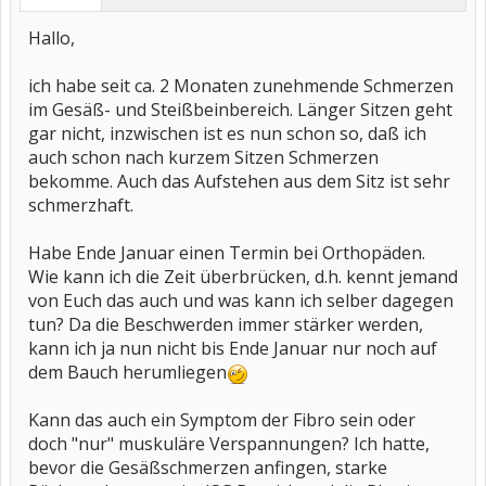
Hallo,
ich habe seit ca. 2 Monaten zunehmende Schmerzen
im Gesäß- und Steißbeinbereich. Länger Sitzen geht
gar nicht, inzwischen ist es nun schon so, daß ich
auch schon nach kurzem Sitzen Schmerzen
bekomme. Auch das Aufstehen aus dem Sitz ist sehr
schmerzhaft.
Habe Ende Januar einen Termin bei Orthopäden.
Wie kann ich die Zeit überbrücken, d.h. kennt jemand
von Euch das auch und was kann ich selber dagegen
tun? Da die Beschwerden immer stärker werden,
kann ich ja nun nicht bis Ende Januar nur noch auf
dem Bauch herumliegen
Kann das auch ein Symptom der Fibro sein oder
doch "nur" muskuläre Verspannungen? Ich hatte,
bevor die Gesäßschmerzen anfingen, starke