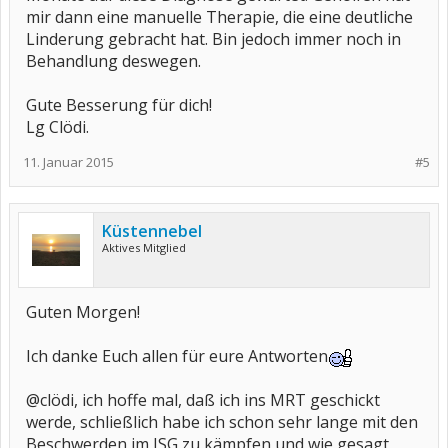
mir dann eine manuelle Therapie, die eine deutliche
Linderung gebracht hat. Bin jedoch immer noch in
Behandlung deswegen.
Gute Besserung für dich!
Lg Clödi.
11. Januar 2015
#5
Küstennebel
Aktives Mitglied
Guten Morgen!
Ich danke Euch allen für eure Antworten
@clödi, ich hoffe mal, daß ich ins MRT geschickt
werde, schließlich habe ich schon sehr lange mit den
Beschwerden im ISG zu kämpfen und wie gesagt,