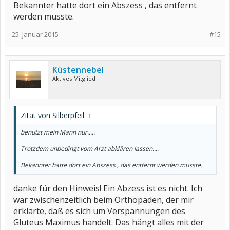
Bekannter hatte dort ein Abszess , das entfernt
werden musste.
25. Januar 2015
#15
Küstennebel
Aktives Mitglied
Zitat von Silberpfeil:
↑
benutzt mein Mann nur.....
Trotzdem unbedingt vom Arzt abklären lassen....
Bekannter hatte dort ein Abszess , das entfernt werden musste.
danke für den Hinweis! Ein Abzess ist es nicht. Ich
war zwischenzeitlich beim Orthopäden, der mir
erklärte, daß es sich um Verspannungen des
Gluteus Maximus handelt. Das hängt alles mit der