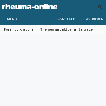
MENU
ANMELDEN
REGISTRIEREN
Foren durchsuchen
Themen mit aktuellen Beiträgen