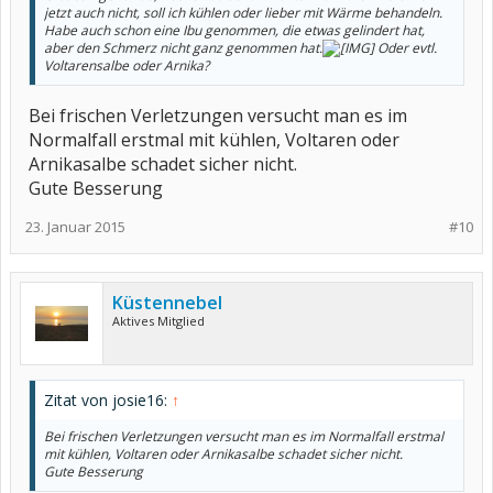
jetzt auch nicht, soll ich kühlen oder lieber mit Wärme behandeln.
Habe auch schon eine Ibu genommen, die etwas gelindert hat,
aber den Schmerz nicht ganz genommen hat.
Oder evtl.
Voltarensalbe oder Arnika?
Bei frischen Verletzungen versucht man es im
Normalfall erstmal mit kühlen, Voltaren oder
Arnikasalbe schadet sicher nicht.
Gute Besserung
23. Januar 2015
#10
Küstennebel
Aktives Mitglied
Zitat von josie16:
↑
Bei frischen Verletzungen versucht man es im Normalfall erstmal
mit kühlen, Voltaren oder Arnikasalbe schadet sicher nicht.
Gute Besserung