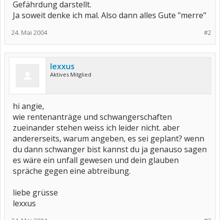
Gefährdung darstellt.
Ja soweit denke ich mal. Also dann alles Gute "merre"
24. Mai 2004
#2
lexxus
Aktives Mitglied
hi angie,
wie rentenanträge und schwangerschaften
zueinander stehen weiss ich leider nicht. aber
andererseits, warum angeben, es sei geplant? wenn
du dann schwanger bist kannst du ja genauso sagen
es wäre ein unfall gewesen und dein glauben
spräche gegen eine abtreibung.
liebe grüsse
lexxus