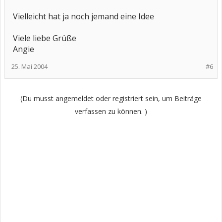
Vielleicht hat ja noch jemand eine Idee
Viele liebe Grüße
Angie
25. Mai 2004
#6
(Du musst angemeldet oder registriert sein, um Beiträge
verfassen zu können. )