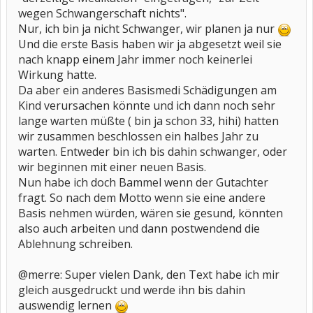
wegen Schwangerschaft nichts".
Nur, ich bin ja nicht Schwanger, wir planen ja nur
Und die erste Basis haben wir ja abgesetzt weil sie
nach knapp einem Jahr immer noch keinerlei
Wirkung hatte.
Da aber ein anderes Basismedi Schädigungen am
Kind verursachen könnte und ich dann noch sehr
lange warten müßte ( bin ja schon 33, hihi) hatten
wir zusammen beschlossen ein halbes Jahr zu
warten. Entweder bin ich bis dahin schwanger, oder
wir beginnen mit einer neuen Basis.
Nun habe ich doch Bammel wenn der Gutachter
fragt. So nach dem Motto wenn sie eine andere
Basis nehmen würden, wären sie gesund, könnten
also auch arbeiten und dann postwendend die
Ablehnung schreiben.
@merre: Super vielen Dank, den Text habe ich mir
gleich ausgedruckt und werde ihn bis dahin
auswendig lernen