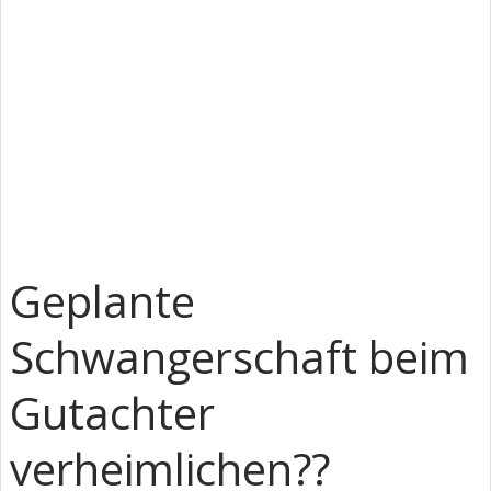
Geplante
Schwangerschaft beim
Gutachter
verheimlichen??