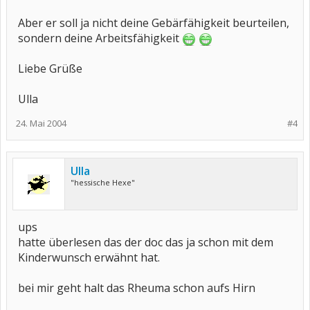
Aber er soll ja nicht deine Gebärfähigkeit beurteilen,
sondern deine Arbeitsfähigkeit
Liebe Grüße
Ulla
24. Mai 2004
#4
Ulla
"hessische Hexe"
ups
hatte überlesen das der doc das ja schon mit dem
Kinderwunsch erwähnt hat.
bei mir geht halt das Rheuma schon aufs Hirn