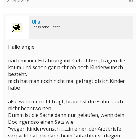
24. Mai 2004
#3
Ulla
"hessische Hexe"
Hallo angie,
nach meiner Erfahrung mit Gutachtern, fragen die
kaum und schon gar nicht ob noch Kinderwunsch
besteht.
mich hat man noch nicht mal gefragt ob ich Kinder
habe.
also wenn er nicht fragt, brauchst du es ihm auch
nicht beantworten.
Dumm ist die Sache dann nur gelaufen, wenn dein
Doc irgendso einen Satz wie
"wegen Kinderwunsch..........in einen der Arztbriefe
verpackt hat, die dann beim Gutachter vorliegen.