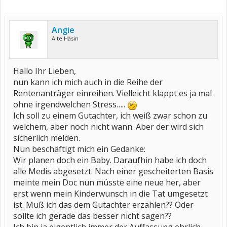
Angie
Alte Häsin
Hallo Ihr Lieben,
nun kann ich mich auch in die Reihe der
Rentenanträger einreihen. Vielleicht klappt es ja mal
ohne irgendwelchen Stress…..
Ich soll zu einem Gutachter, ich weiß zwar schon zu
welchem, aber noch nicht wann. Aber der wird sich
sicherlich melden.
Nun beschäftigt mich ein Gedanke:
Wir planen doch ein Baby. Daraufhin habe ich doch
alle Medis abgesetzt. Nach einer gescheiterten Basis
meinte mein Doc nun müsste eine neue her, aber
erst wenn mein Kinderwunsch in die Tat umgesetzt
ist. Muß ich das dem Gutachter erzählen?? Oder
sollte ich gerade das besser nicht sagen??