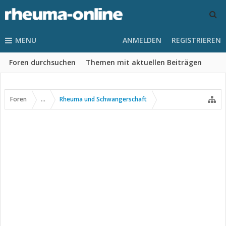
MENU
ANMELDEN
REGISTRIEREN
Foren durchsuchen
Themen mit aktuellen Beiträgen
Foren
...
Rheuma und Schwangerschaft