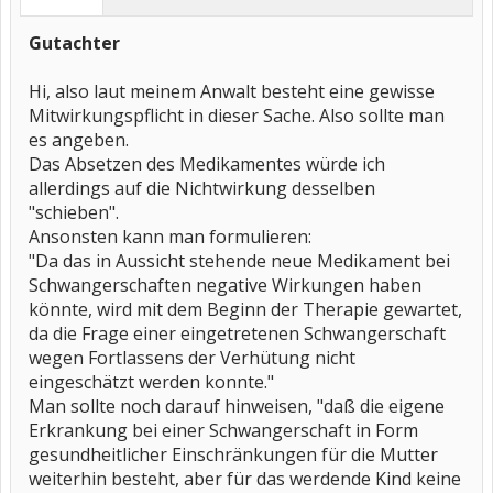
Gutachter
Hi, also laut meinem Anwalt besteht eine gewisse
Mitwirkungspflicht in dieser Sache. Also sollte man
es angeben.
Das Absetzen des Medikamentes würde ich
allerdings auf die Nichtwirkung desselben
"schieben".
Ansonsten kann man formulieren:
"Da das in Aussicht stehende neue Medikament bei
Schwangerschaften negative Wirkungen haben
könnte, wird mit dem Beginn der Therapie gewartet,
da die Frage einer eingetretenen Schwangerschaft
wegen Fortlassens der Verhütung nicht
eingeschätzt werden konnte."
Man sollte noch darauf hinweisen, "daß die eigene
Erkrankung bei einer Schwangerschaft in Form
gesundheitlicher Einschränkungen für die Mutter
weiterhin besteht, aber für das werdende Kind keine