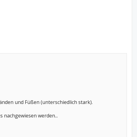
nden und Füßen (unterschiedlich stark).
s nachgewiesen werden...