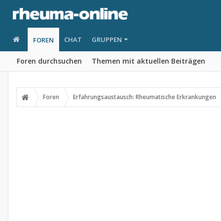
CHAT
GRUPPEN
FOREN
Foren durchsuchen
Themen mit aktuellen Beiträgen
Foren
Erfahrungsaustausch: Rheumatische Erkrankungen