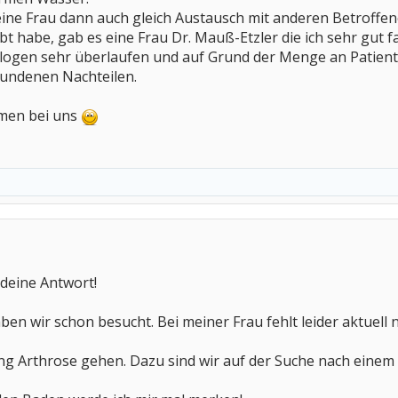
eine Frau dann auch gleich Austausch mit anderen Betroffen
bt habe, gab es eine Frau Dr. Mauß-Etzler die ich sehr gut fan
logen sehr überlaufen und auf Grund der Menge an Patiente
undenen Nachteilen.
mmen bei uns
 deine Antwort!
ben wir schon besucht. Bei meiner Frau fehlt leider aktuell
g Arthrose gehen. Dazu sind wir auf der Suche nach einem 