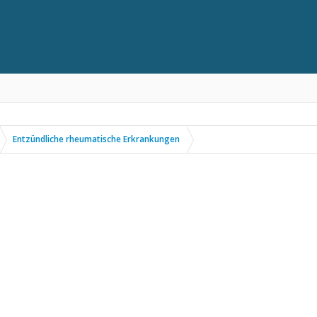
Entzündliche rheumatische Erkrankungen