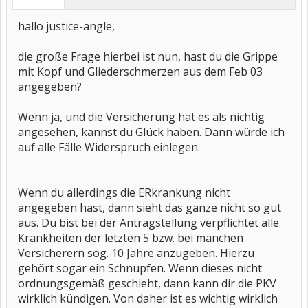
hallo justice-angle,
die große Frage hierbei ist nun, hast du die Grippe
mit Kopf und Gliederschmerzen aus dem Feb 03
angegeben?
Wenn ja, und die Versicherung hat es als nichtig
angesehen, kannst du Glück haben. Dann würde ich
auf alle Fälle Widerspruch einlegen.
Wenn du allerdings die ERkrankung nicht
angegeben hast, dann sieht das ganze nicht so gut
aus. Du bist bei der Antragstellung verpflichtet alle
Krankheiten der letzten 5 bzw. bei manchen
Versicherern sog. 10 Jahre anzugeben. Hierzu
gehört sogar ein Schnupfen. Wenn dieses nicht
ordnungsgemäß geschieht, dann kann dir die PKV
wirklich kündigen. Von daher ist es wichtig wirklich