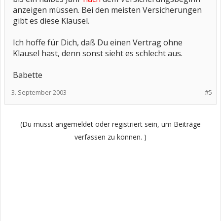
anzeigen müssen. Bei den meisten Versicherungen
gibt es diese Klausel.
Ich hoffe für Dich, daß Du einen Vertrag ohne
Klausel hast, denn sonst sieht es schlecht aus.
Babette
3. September 2003
#5
(Du musst angemeldet oder registriert sein, um Beiträge
verfassen zu können. )