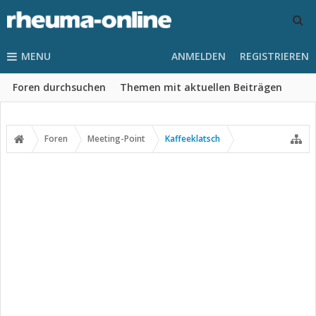
MENU
ANMELDEN
REGISTRIEREN
Foren durchsuchen
Themen mit aktuellen Beiträgen
Foren
Meeting-Point
Kaffeeklatsch