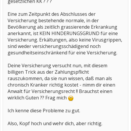
gesetzlichen KK ? ? ?
Eine zum Zeitpunkt des Abschlusses der
Versicherung bestehende normale, in der
Bevölkerung als zeitlich grassierende Erkrankung
anerkannt, ist KEIN HINDERUNGSGRUND für eine
Versicherung. Erkältungen, also keine Virusgrippen,
sind weder versicherungsschädigend noch
gesundheitseinschränkend für eine Versicherung.
Deine Versicherung versucht nun, mit diesem
billigen Trick aus der Zahlungspflicht
rauszukommen, da sie nun wissen, daß man als
chronisch Kranker richtig kostet - nimm dir einen
Anwalt für Versicherungsrecht !! Brauchst einen
wirklich Guten ?? Frag mich
Ich kenne diese Probleme zu gut.
Also, Kopf hoch und wehr dich, aber richtig.