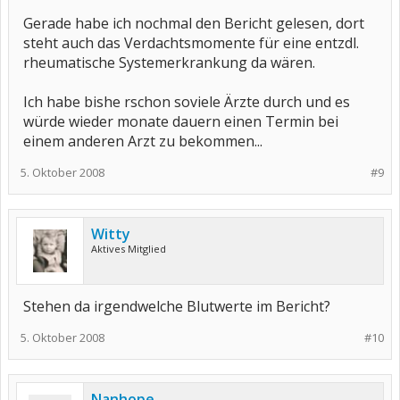
Gerade habe ich nochmal den Bericht gelesen, dort
steht auch das Verdachtsmomente für eine entzdl.
rheumatische Systemerkrankung da wären.
Ich habe bishe rschon soviele Ärzte durch und es
würde wieder monate dauern einen Termin bei
einem anderen Arzt zu bekommen...
5. Oktober 2008
#9
Witty
Aktives Mitglied
Stehen da irgendwelche Blutwerte im Bericht?
5. Oktober 2008
#10
Nanhope