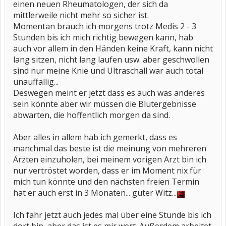
einen neuen Rheumatologen, der sich da
mittlerweile nicht mehr so sicher ist.
Momentan brauch ich morgens trotz Medis 2 - 3
Stunden bis ich mich richtig bewegen kann, hab
auch vor allem in den Händen keine Kraft, kann nicht
lang sitzen, nicht lang laufen usw. aber geschwollen
sind nur meine Knie und Ultraschall war auch total
unauffällig...
Deswegen meint er jetzt dass es auch was anderes
sein könnte aber wir müssen die Blutergebnisse
abwarten, die hoffentlich morgen da sind.
Aber alles in allem hab ich gemerkt, dass es
manchmal das beste ist die meinung von mehreren
Ärzten einzuholen, bei meinem vorigen Arzt bin ich
nur vertröstet worden, dass er im Moment nix für
mich tun könnte und den nächsten freien Termin
hat er auch erst in 3 Monaten... guter Witz...
Ich fahr jetzt auch jedes mal über eine Stunde bis ich