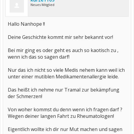
Neues Mitglied
Hallo Nanhope !!
Deine Geschichte kommt mir sehr bekannt vor!
Bei mir ging es oder geht es auch so kaotisch zu ,
wenn ich das so sagen darf!
Nur das ich nicht so viele Medis nehem kann weil ich
unter einer mutiblen Medikamentenallergie leide.
Das heißt ich nehme nur Tramal zur bekämpfung
der Schmerzen!
Von woher kommst du denn wenn ich fragen darf ?
Wegen deiner langen Fahrt zu Rheumatologen!
Eigentlich wollte ich dir nur Mut machen und sagen