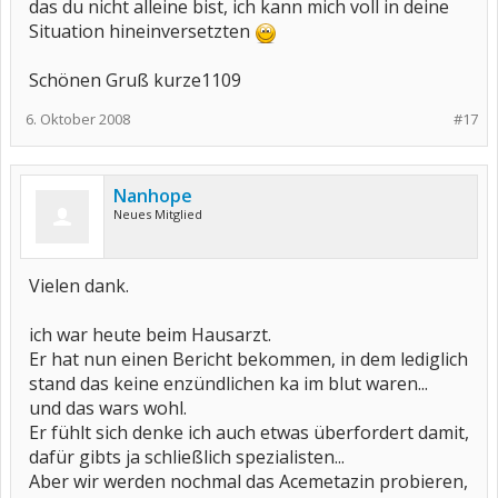
das du nicht alleine bist, ich kann mich voll in deine
Situation hineinversetzten
Schönen Gruß kurze1109
6. Oktober 2008
#17
Nanhope
Neues Mitglied
Vielen dank.
ich war heute beim Hausarzt.
Er hat nun einen Bericht bekommen, in dem lediglich
stand das keine enzündlichen ka im blut waren...
und das wars wohl.
Er fühlt sich denke ich auch etwas überfordert damit,
dafür gibts ja schließlich spezialisten...
Aber wir werden nochmal das Acemetazin probieren,