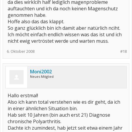
da dies wirklcih half lediglich magenprobleme
auftauchten und ich da noch keinen Magenschutz
genommen habe.
Hoffe also das das klappt.
So ganz glücklich bin ich damit aber natürlich nciht.
Ich möcht einfach endlich wissen was das ist und ich
nicht ewig vertröstet werde und warten muss.
6. Oktober 2008
#18
Moni2002
Neues Mitglied
Hallo erstmal!
Also ich kann total verstehen wie es dir geht, da ich
in einer ähnlichen Situation bin.
Hab seit 10 Jahren (bin auch erst 21) Diagnose
chronische Polyarthritis.
Dachte ich zumindest, hab jetzt seit etwa einem Jahr