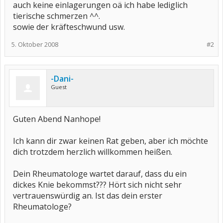
auch keine einlagerungen oä ich habe lediglich
tierische schmerzen ^^.
sowie der kräfteschwund usw.
5. Oktober 2008
#2
-Dani-
Guest
Guten Abend Nanhope!
Ich kann dir zwar keinen Rat geben, aber ich möchte
dich trotzdem herzlich willkommen heißen.
Dein Rheumatologe wartet darauf, dass du ein
dickes Knie bekommst??? Hört sich nicht sehr
vertrauenswürdig an. Ist das dein erster
Rheumatologe?