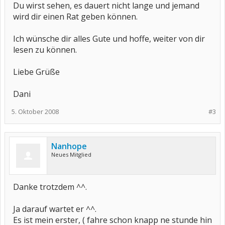
Du wirst sehen, es dauert nicht lange und jemand
wird dir einen Rat geben können.
Ich wünsche dir alles Gute und hoffe, weiter von dir
lesen zu können.
Liebe Grüße
Dani
5. Oktober 2008
#3
Nanhope
Neues Mitglied
Danke trotzdem ^^.
Ja darauf wartet er ^^.
Es ist mein erster, ( fahre schon knapp ne stunde hin