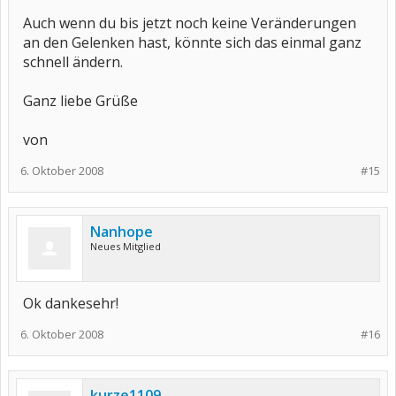
Auch wenn du bis jetzt noch keine Veränderungen
an den Gelenken hast, könnte sich das einmal ganz
schnell ändern.
Ganz liebe Grüße
von
6. Oktober 2008
#15
Nanhope
Neues Mitglied
Ok dankesehr!
6. Oktober 2008
#16
kurze1109