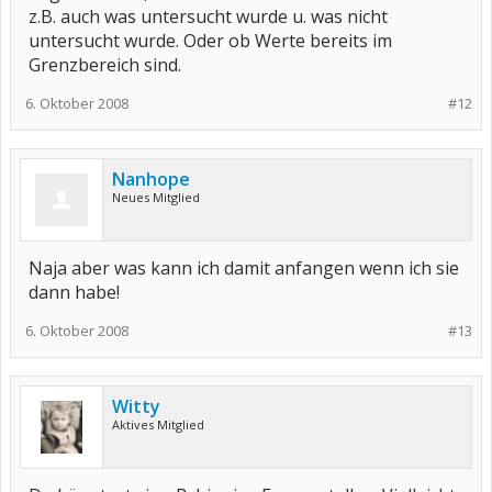
z.B. auch was untersucht wurde u. was nicht
untersucht wurde. Oder ob Werte bereits im
Grenzbereich sind.
6. Oktober 2008
#12
Nanhope
Neues Mitglied
Naja aber was kann ich damit anfangen wenn ich sie
dann habe!
6. Oktober 2008
#13
Witty
Aktives Mitglied