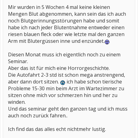
Mir wurden in 5 Wochen 4 mal keine kleinen
Mengen Blut abgenommen, kann sein das ich auch
noch Blutgerinnungsstörungen habe und somit
habe ich nach jeder Blutentnahme entweder einen
riesen blauen fleck oder wie letzte mal den ganzen
Arm mit Blutergüssen inne und enzündet.
Diesen Monat muss ich eigentlich noch zu einem
Seminar.
Aber das ist für mich eine Horrorgeschichte.
Die Autofahrt 2-3 std ist schon mega anstrengend,
aber dann dort sitzen.
ich habe schon tierische
Probleme 15-30 min beim Arzt im Wartezimmer zu
sitzen ohne mich vor schmerzen hin und her zu
winden.
Und das seminar geht den ganzen tag und ich muss
auch noch zurück fahren..
Ich find das das alles echt nichtmehr lustig.