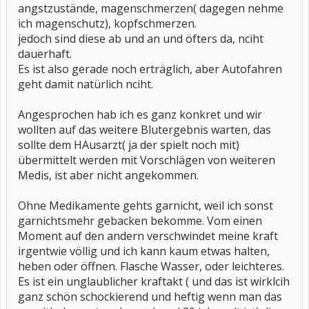
angstzustände, magenschmerzen( dagegen nehme
ich magenschutz), kopfschmerzen.
jedoch sind diese ab und an und öfters da, nciht
dauerhaft.
Es ist also gerade noch erträglich, aber Autofahren
geht damit natürlich nciht.
Angesprochen hab ich es ganz konkret und wir
wollten auf das weitere Blutergebnis warten, das
sollte dem HAusarzt( ja der spielt noch mit)
übermittelt werden mit Vorschlägen von weiteren
Medis, ist aber nicht angekommen.
Ohne Medikamente gehts garnicht, weil ich sonst
garnichtsmehr gebacken bekomme. Vom einen
Moment auf den andern verschwindet meine kraft
irgentwie völlig und ich kann kaum etwas halten,
heben oder öffnen. Flasche Wasser, oder leichteres.
Es ist ein unglaublicher kraftakt ( und das ist wirklcih
ganz schön schockierend und heftig wenn man das