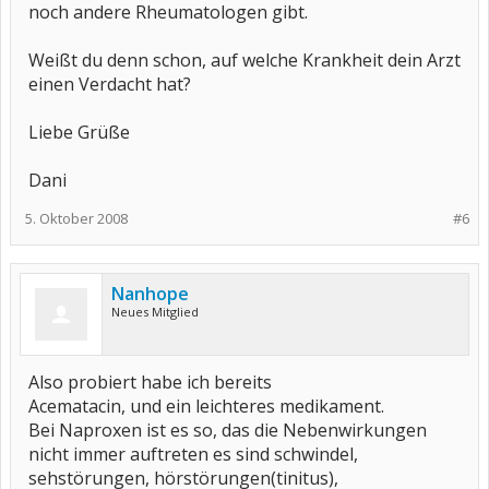
noch andere Rheumatologen gibt.
Weißt du denn schon, auf welche Krankheit dein Arzt
einen Verdacht hat?
Liebe Grüße
Dani
5. Oktober 2008
#6
Nanhope
Neues Mitglied
Also probiert habe ich bereits
Acematacin, und ein leichteres medikament.
Bei Naproxen ist es so, das die Nebenwirkungen
nicht immer auftreten es sind schwindel,
sehstörungen, hörstörungen(tinitus),