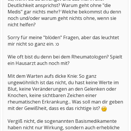
Deutlichkeit ansprichst? Warum geht ohne "die
Medis" gar nichts mehr? Welche bekommst du denn
noch und/oder warum geht nichts ohne, wenn sie
nicht helfen?
Sorry für meine "blöden" Fragen, aber das leuchtet
mir nicht so ganz ein. :o
Wie oft bist du denn bei dem Rheumatologen? Spielt
ein Hausarzt auch noch mit?
Mit dem Warten aufs dicke Knie: So ganz
ungewöhnlich ist das nicht, du hast keine Werte im
Blut, keine Veränderungen an den Gelenken oder
Knochen, keine sichtbaren Zeichen einer
rheumatischen Erkrankung... Was soll man dir geben
mit der Gewißheit, dass es das richtige ist?
Vergiß nicht, die sogenannten Basismedikamente
haben nicht nur Wirkung, sondern auch erhebliche