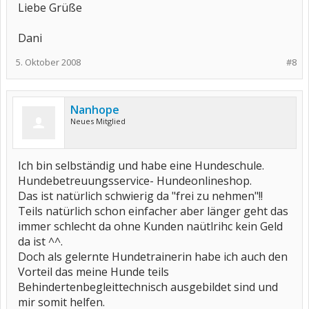
Liebe Grüße
Dani
5. Oktober 2008
#8
Nanhope
Neues Mitglied
Ich bin selbständig und habe eine Hundeschule.
Hundebetreuungsservice- Hundeonlineshop.
Das ist natürlich schwierig da "frei zu nehmen"!!
Teils natürlich schon einfacher aber länger geht das
immer schlecht da ohne Kunden naütlrihc kein Geld
da ist ^^.
Doch als gelernte Hundetrainerin habe ich auch den
Vorteil das meine Hunde teils
Behindertenbegleittechnisch ausgebildet sind und
mir somit helfen.