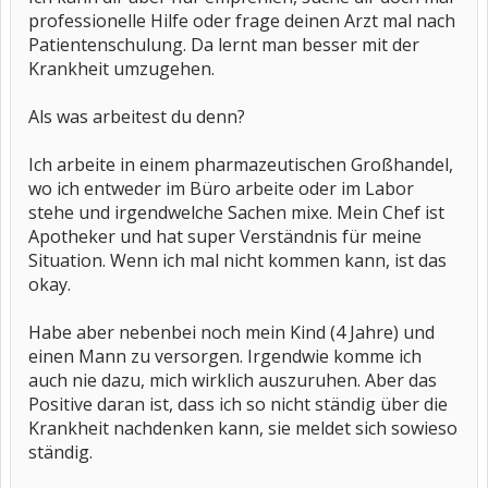
professionelle Hilfe oder frage deinen Arzt mal nach
Patientenschulung. Da lernt man besser mit der
Krankheit umzugehen.
Als was arbeitest du denn?
Ich arbeite in einem pharmazeutischen Großhandel,
wo ich entweder im Büro arbeite oder im Labor
stehe und irgendwelche Sachen mixe. Mein Chef ist
Apotheker und hat super Verständnis für meine
Situation. Wenn ich mal nicht kommen kann, ist das
okay.
Habe aber nebenbei noch mein Kind (4 Jahre) und
einen Mann zu versorgen. Irgendwie komme ich
auch nie dazu, mich wirklich auszuruhen. Aber das
Positive daran ist, dass ich so nicht ständig über die
Krankheit nachdenken kann, sie meldet sich sowieso
ständig.