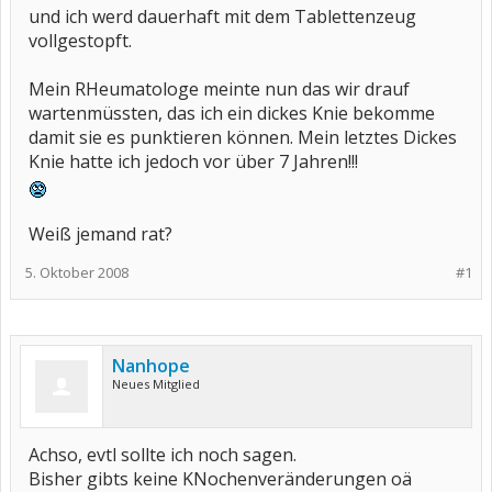
und ich werd dauerhaft mit dem Tablettenzeug
vollgestopft.
Mein RHeumatologe meinte nun das wir drauf
wartenmüssten, das ich ein dickes Knie bekomme
damit sie es punktieren können. Mein letztes Dickes
Knie hatte ich jedoch vor über 7 Jahren!!!
Weiß jemand rat?
5. Oktober 2008
#1
Nanhope
Neues Mitglied
Achso, evtl sollte ich noch sagen.
Bisher gibts keine KNochenveränderungen oä