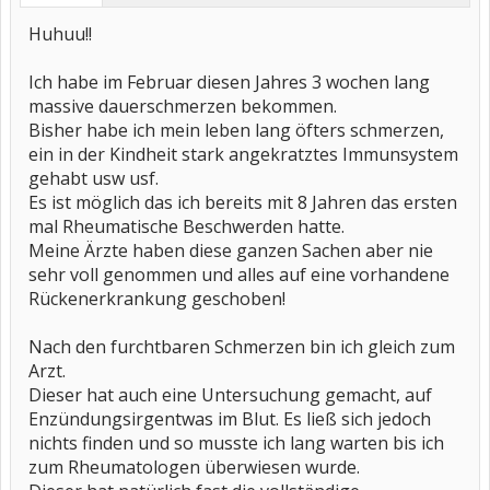
Huhuu!!
Ich habe im Februar diesen Jahres 3 wochen lang
massive dauerschmerzen bekommen.
Bisher habe ich mein leben lang öfters schmerzen,
ein in der Kindheit stark angekratztes Immunsystem
gehabt usw usf.
Es ist möglich das ich bereits mit 8 Jahren das ersten
mal Rheumatische Beschwerden hatte.
Meine Ärzte haben diese ganzen Sachen aber nie
sehr voll genommen und alles auf eine vorhandene
Rückenerkrankung geschoben!
Nach den furchtbaren Schmerzen bin ich gleich zum
Arzt.
Dieser hat auch eine Untersuchung gemacht, auf
Enzündungsirgentwas im Blut. Es ließ sich jedoch
nichts finden und so musste ich lang warten bis ich
zum Rheumatologen überwiesen wurde.