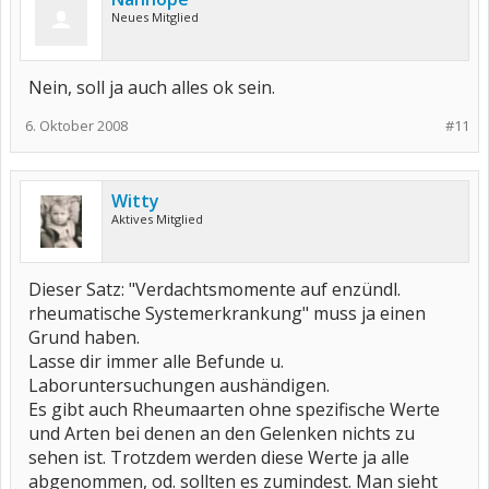
Neues Mitglied
Nein, soll ja auch alles ok sein.
6. Oktober 2008
#11
Witty
Aktives Mitglied
Dieser Satz: "Verdachtsmomente auf enzündl.
rheumatische Systemerkrankung" muss ja einen
Grund haben.
Lasse dir immer alle Befunde u.
Laboruntersuchungen aushändigen.
Es gibt auch Rheumaarten ohne spezifische Werte
und Arten bei denen an den Gelenken nichts zu
sehen ist. Trotzdem werden diese Werte ja alle
abgenommen, od. sollten es zumindest. Man sieht