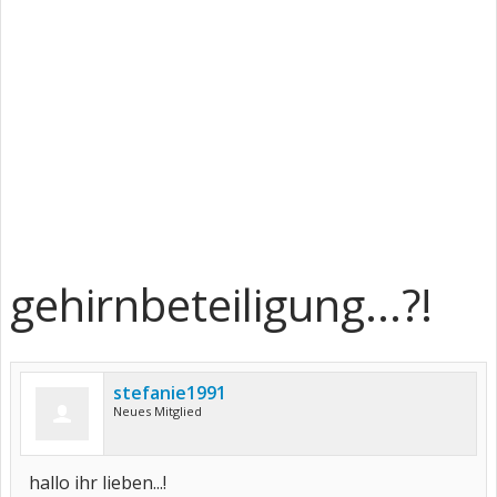
gehirnbeteiligung...?!
stefanie1991
Neues Mitglied
hallo ihr lieben...!