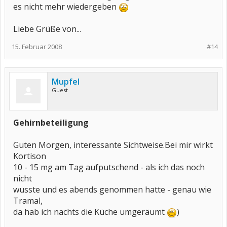
es nicht mehr wiedergeben
Liebe Grüße von...
15. Februar 2008
#14
Mupfel
Guest
Gehirnbeteiligung
Guten Morgen, interessante Sichtweise.Bei mir wirkt
Kortison
10 - 15 mg am Tag aufputschend - als ich das noch
nicht
wusste und es abends genommen hatte - genau wie
Tramal,
da hab ich nachts die Küche umgeräumt
)