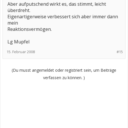
Aber aufputschend wirkt es, das stimmt, leicht
überdreht.
Eigenartigerweise verbessert sich aber immer dann
mein
Reaktionsvermögen.
Lg Mupfel
15. Februar 2008
#15
(Du musst angemeldet oder registriert sein, um Beiträge
verfassen zu können. )