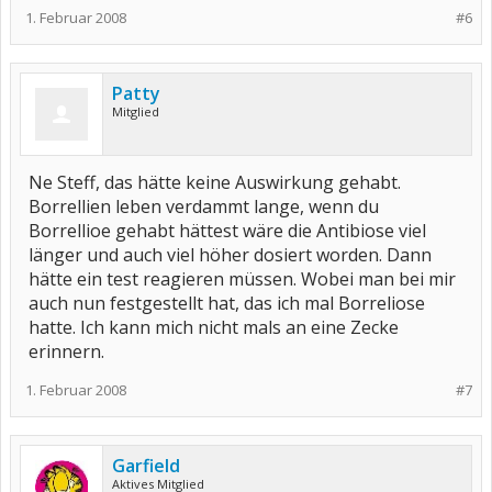
1. Februar 2008
#6
Patty
Mitglied
Ne Steff, das hätte keine Auswirkung gehabt.
Borrellien leben verdammt lange, wenn du
Borrellioe gehabt hättest wäre die Antibiose viel
länger und auch viel höher dosiert worden. Dann
hätte ein test reagieren müssen. Wobei man bei mir
auch nun festgestellt hat, das ich mal Borreliose
hatte. Ich kann mich nicht mals an eine Zecke
erinnern.
1. Februar 2008
#7
Garfield
Aktives Mitglied