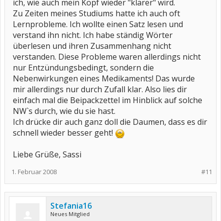
ich, wie auch mein Kopf wieder "klarer" wird.
Zu Zeiten meines Studiums hatte ich auch oft
Lernprobleme. Ich wollte einen Satz lesen und
verstand ihn nicht. Ich habe ständig Wörter
überlesen und ihren Zusammenhang nicht
verstanden. Diese Probleme waren allerdings nicht
nur Entzündungsbedingt, sondern die
Nebenwirkungen eines Medikaments! Das wurde
mir allerdings nur durch Zufall klar. Also lies dir
einfach mal die Beipackzettel im Hinblick auf solche
NW`s durch, wie du sie hast.
Ich drücke dir auch ganz doll die Daumen, dass es dir
schnell wieder besser geht!
Liebe Grüße, Sassi
1. Februar 2008
#11
Stefania16
Neues Mitglied