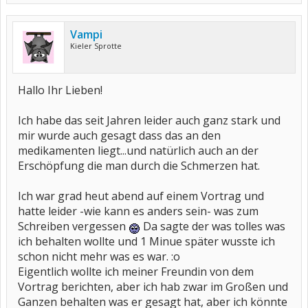
Vampi
Kieler Sprotte
Hallo Ihr Lieben!
Ich habe das seit Jahren leider auch ganz stark und
mir wurde auch gesagt dass das an den
medikamenten liegt...und natürlich auch an der
Erschöpfung die man durch die Schmerzen hat.
Ich war grad heut abend auf einem Vortrag und
hatte leider -wie kann es anders sein- was zum
Schreiben vergessen
Da sagte der was tolles was
ich behalten wollte und 1 Minue später wusste ich
schon nicht mehr was es war. :o
Eigentlich wollte ich meiner Freundin von dem
Vortrag berichten, aber ich hab zwar im Großen und
Ganzen behalten was er gesagt hat, aber ich könnte