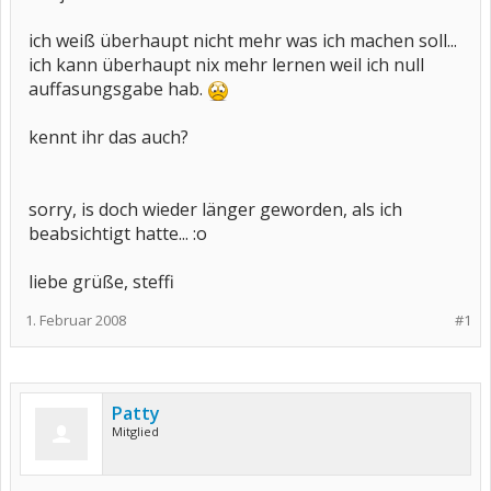
ich weiß überhaupt nicht mehr was ich machen soll...
ich kann überhaupt nix mehr lernen weil ich null
auffasungsgabe hab.
kennt ihr das auch?
sorry, is doch wieder länger geworden, als ich
beabsichtigt hatte... :o
liebe grüße, steffi
1. Februar 2008
#1
Patty
Mitglied