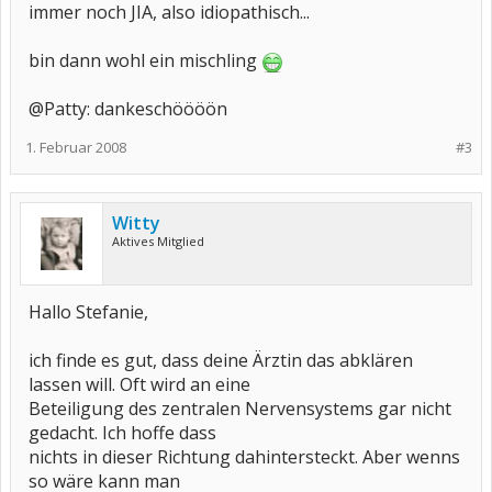
immer noch JIA, also idiopathisch...
bin dann wohl ein mischling
@Patty: dankeschöööön
1. Februar 2008
#3
Witty
Aktives Mitglied
Hallo Stefanie,
ich finde es gut, dass deine Ärztin das abklären
lassen will. Oft wird an eine
Beteiligung des zentralen Nervensystems gar nicht
gedacht. Ich hoffe dass
nichts in dieser Richtung dahintersteckt. Aber wenns
so wäre kann man