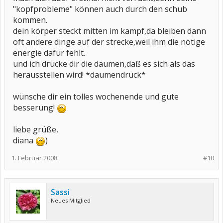
"kopfprobleme" können auch durch den schub
kommen.
dein körper steckt mitten im kampf,da bleiben dann
oft andere dinge auf der strecke,weil ihm die nötige
energie dafür fehlt.
und ich drücke dir die daumen,daß es sich als das
herausstellen wird! *daumendrück*
wünsche dir ein tolles wochenende und gute
besserung!
liebe grüße,
diana
)
1. Februar 2008
#10
Sassi
Neues Mitglied