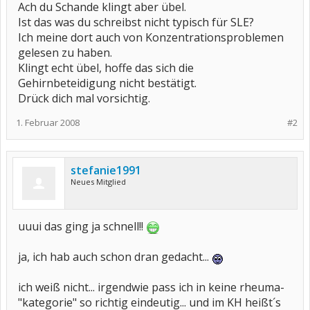
Ach du Schande klingt aber übel.
Ist das was du schreibst nicht typisch für SLE?
Ich meine dort auch von Konzentrationsproblemen
gelesen zu haben.
Klingt echt übel, hoffe das sich die
Gehirnbeteidigung nicht bestätigt.
Drück dich mal vorsichtig.
1. Februar 2008
#2
stefanie1991
Neues Mitglied
uuui das ging ja schnell!!
ja, ich hab auch schon dran gedacht...
ich weiß nicht... irgendwie pass ich in keine rheuma-
"kategorie" so richtig eindeutig... und im KH heißt´s