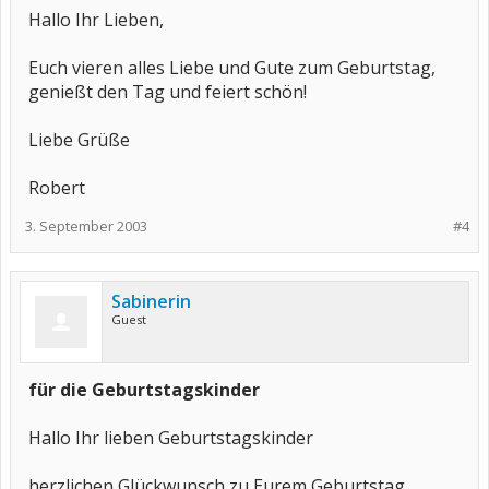
Hallo Ihr Lieben,
Euch vieren alles Liebe und Gute zum Geburtstag,
genießt den Tag und feiert schön!
Liebe Grüße
Robert
3. September 2003
#4
Sabinerin
Guest
für die Geburtstagskinder
Hallo Ihr lieben Geburtstagskinder
herzlichen Glückwunsch zu Eurem Geburtstag.