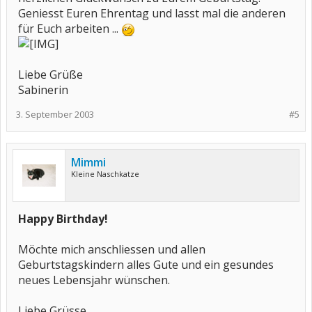
Geniesst Euren Ehrentag und lasst mal die anderen
für Euch arbeiten ...
Liebe Grüße
Sabinerin
3. September 2003
#5
Mimmi
Kleine Naschkatze
Happy Birthday!
Möchte mich anschliessen und allen
Geburtstagskindern alles Gute und ein gesundes
neues Lebensjahr wünschen.
Liebe Grüsse,