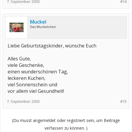
7. September 2003
#14
Muckel
Das Muckelchen
Liebe Geburtstagskinder, wünsche Euch
Alles Gute,
viele Geschenke,
einen wunderschönen Tag,
leckeren Kuchen,
viel Sonnenschein und
vor allem viel Gesundheit!
7. September 2003
#15
(Du musst angemeldet oder registriert sein, um Beiträge
verfassen zu können. )