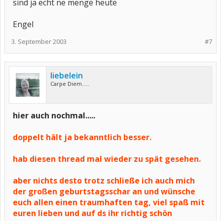
sind ja echt ne menge heute
Engel
3. September 2003
#7
liebelein
Carpe Diem.....
hier auch nochmal.....
doppelt hält ja bekanntlich besser.
hab diesen thread mal wieder zu spät gesehen.
aber nichts desto trotz schließe ich auch mich
der großen geburtstagsschar an und wünsche
euch allen einen traumhaften tag, viel spaß mit
euren lieben und auf ds ihr richtig schön