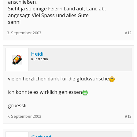
anschließen.
Sieht ja so einige Feiern Land auf, Land ab,
angesagt. Viel Spass und alles Gute.
sanni
3. September 2003
#12
Heidi
Künsterlin
vielen herzlichen dank für die glückwünsche
ich konnte es wirklich geniessen
grüessli
7. September 2003
#13