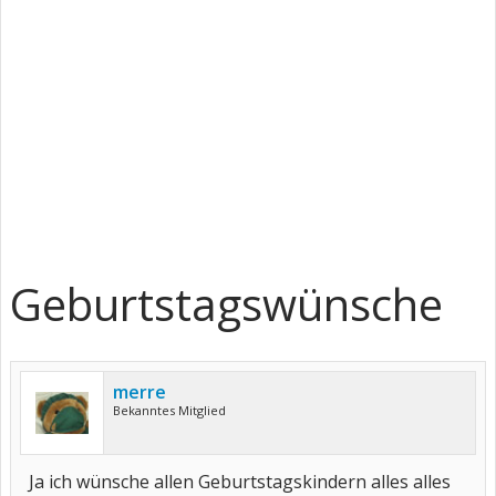
Geburtstagswünsche
merre
Bekanntes Mitglied
Ja ich wünsche allen Geburtstagskindern alles alles