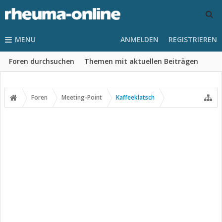
MENU
ANMELDEN
REGISTRIEREN
Foren durchsuchen
Themen mit aktuellen Beiträgen
Foren
Meeting-Point
Kaffeeklatsch