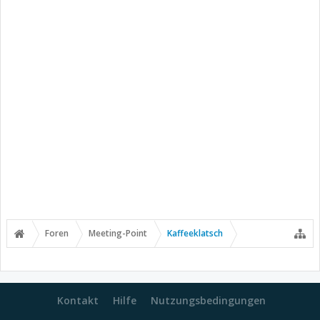
Foren
Meeting-Point
Kaffeeklatsch
Kontakt
Hilfe
Nutzungsbedingungen