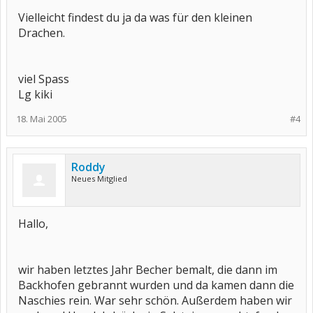
Vielleicht findest du ja da was für den kleinen
Drachen.
viel Spass
Lg kiki
18. Mai 2005
#4
Roddy
Neues Mitglied
Hallo,
wir haben letztes Jahr Becher bemalt, die dann im
Backhofen gebrannt wurden und da kamen dann die
Naschies rein. War sehr schön. Außerdem haben wir