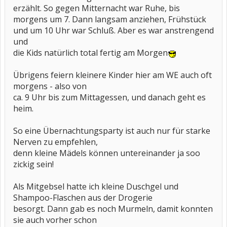
erzählt. So gegen Mitternacht war Ruhe, bis
morgens um 7. Dann langsam anziehen, Frühstück
und um 10 Uhr war Schluß. Aber es war anstrengend
und
die Kids natürlich total fertig am Morgen
Übrigens feiern kleinere Kinder hier am WE auch oft
morgens - also von
ca. 9 Uhr bis zum Mittagessen, und danach geht es
heim.
So eine Übernachtungsparty ist auch nur für starke
Nerven zu empfehlen,
denn kleine Mädels können untereinander ja soo
zickig sein!
Als Mitgebsel hatte ich kleine Duschgel und
Shampoo-Flaschen aus der Drogerie
besorgt. Dann gab es noch Murmeln, damit konnten
sie auch vorher schon