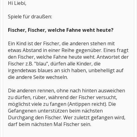
Hi Liebi,
Spiele für draußen:
Fischer, Fischer, welche Fahne weht heute?
Ein Kind ist der Fischer, die anderen stehen mit
etwas Abstand in einer Reihe gegenüber. Eines fragt
den Fischer, welche Fahne heute weht. Antwortet der
Fischer z.B. "blau", dürfen alle Kinder, die
irgendetwas blaues an sich haben, unbehelligt auf
die andere Seite wechseln.
Die anderen rennen, ohne nach hinten ausweichen
zu dürfen, rüber, während der Fischer versucht,
möglichst viele zu fangen (Antippen reicht). Die
Gefangenen unterstützen beim nächsten
Durchgang den Fischer. Wer zuletzt gefangen wird,
darf beim nächsten Mal Fischer sein.