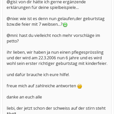
@gisi: von dir hätte ich gerne ergänzende
erklärungen für deine spielbeispiele....
@nixe: wie ist es denn nun gelaufen,der geburtstag
bzw.die feier mit 7 weibsen....?
@mni: hast du vielleicht noch mehr vorschläge im
petto?
ihr lieben, wir haben ja nun einen pflegesprössling
und der wird am 22.3.2006 nun 6 jahre und es wird
wohl sein erster richtiger geburtstag mit kinderfeier.
und dafür brauche ich eure hilfe!.
freue mich auf zahlreiche antworten
danke an euch alle
liebi, der jetzt schon der schweiss auf der stirn steht
*bg*