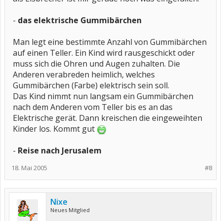
-
das elektrische Gummibärchen
Man legt eine bestimmte Anzahl von Gummibärchen
auf einen Teller. Ein Kind wird rausgeschickt oder
muss sich die Ohren und Augen zuhalten. Die
Anderen verabreden heimlich, welches
Gummibärchen (Farbe) elektrisch sein soll.
Das Kind nimmt nun langsam ein Gummibärchen
nach dem Anderen vom Teller bis es an das
Elektrische gerät. Dann kreischen die eingeweihten
Kinder los. Kommt gut
-
Reise nach Jerusalem
18. Mai 2005
#8
Nixe
Neues Mitglied