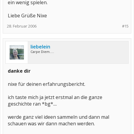
ein wenig spielen.
Liebe Grüße Nixe
28. Februar 2006
#15
liebelein
Carpe Diem.....
danke dir
nixe für deinen erfahrungsbericht.
ich taste mich ja jetzt erstmal an die ganze
geschichte ran *bg*....
werde ganz viel ideen sammeln und dann mal
schauen was wir dann machen werden.