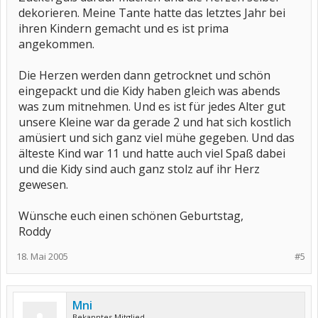
dekorieren. Meine Tante hatte das letztes Jahr bei
ihren Kindern gemacht und es ist prima
angekommen.
Die Herzen werden dann getrocknet und schön
eingepackt und die Kidy haben gleich was abends
was zum mitnehmen. Und es ist für jedes Alter gut
unsere Kleine war da gerade 2 und hat sich kostlich
amüsiert und sich ganz viel mühe gegeben. Und das
älteste Kind war 11 und hatte auch viel Spaß dabei
und die Kidy sind auch ganz stolz auf ihr Herz
gewesen.
Wünsche euch einen schönen Geburtstag,
Roddy
18. Mai 2005
#5
Mni
Bekanntes Mitglied