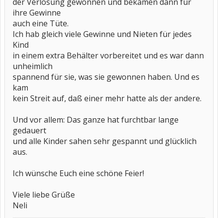
der Verlosung gewonnen und bekamen dann für
ihre Gewinne
auch eine Tüte.
Ich hab gleich viele Gewinne und Nieten für jedes
Kind
in einem extra Behälter vorbereitet und es war dann
unheimlich
spannend für sie, was sie gewonnen haben. Und es
kam
kein Streit auf, daß einer mehr hatte als der andere.
Und vor allem: Das ganze hat furchtbar lange
gedauert
und alle Kinder sahen sehr gespannt und glücklich
aus.
Ich wünsche Euch eine schöne Feier!
Viele liebe Grüße
Neli