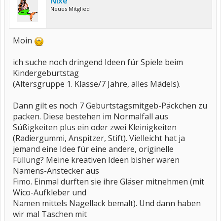
Nixe
Neues Mitglied
Moin
ich suche noch dringend Ideen für Spiele beim
Kindergeburtstag
(Altersgruppe 1. Klasse/7 Jahre, alles Mädels).
Dann gilt es noch 7 Geburtstagsmitgeb-Päckchen zu
packen. Diese bestehen im Normalfall aus
Süßigkeiten plus ein oder zwei Kleinigkeiten
(Radiergummi, Anspitzer, Stift). Vielleicht hat ja
jemand eine Idee für eine andere, originelle
Füllung? Meine kreativen Ideen bisher waren
Namens-Anstecker aus
Fimo. Einmal durften sie ihre Gläser mitnehmen (mit
Wico-Aufkleber und
Namen mittels Nagellack bemalt). Und dann haben
wir mal Taschen mit