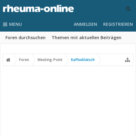
MENU
ANMELDEN
REGISTRIEREN
Foren durchsuchen
Themen mit aktuellen Beiträgen
Foren
Meeting-Point
Kaffeeklatsch