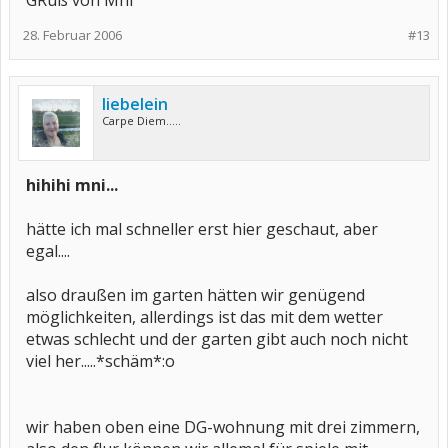
GRuß von Mni
28. Februar 2006
#13
liebelein
Carpe Diem.....
hihihi mni...
hätte ich mal schneller erst hier geschaut, aber
egal....
also draußen im garten hätten wir genügend
möglichkeiten, allerdings ist das mit dem wetter
etwas schlecht und der garten gibt auch noch nicht
viel her.....*schäm*:o
wir haben oben eine DG-wohnung mit drei zimmern,