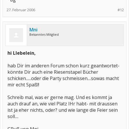
27. Februar 2006
#12
Mni
Bekanntes Mitglied
hi LIebelein,
hab Dir im anderen Forum schon kurz geantwortet-
könnte Dir auch eine Riesenstapel Bücher
schicken......oder die Party schmeissen....sowas macht
mir echt Spaß!!
Schreib mal, was er gerne mag. Und es kommt ja
auch drauf an, wie viel Platz IHr habt- mit draussen
ist ja eher nichts, oder? und wie lange die Feier sein
soll....