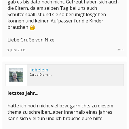
gab es bis dato noch nicht. Gefreut haben sich auch
die Eltern, da am selben Tag bei uns auch
Schützenball ist und sie so beruhigt losgehen
können und keinen Aufpasser für die Kinder
brauchen
Liebe Grüße von Nixe
8. Juni 2005
#11
liebelein
Carpe Diem.....
letztes jahr...
hatte ich noch nicht viel bzw. garnichts zu diesem
thema zu schreiben...aber innerhalb eines jahres
kann sich viel tun und ich brauche eure hilfe.