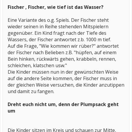
Fischer , Fischer, wie tief ist das Wasser?
Eine Variante des o.g. Spiels. Der Fischer steht
wieder seinen in Reihe stehenden Mitspielern
gegenüber. Ein Kind fragt nach der Tiefe des
Wassers, der Fischer antwortet z.b. 1000 m tief.
Auf die Frage, "Wie kommen wir rüber?" antwortet
der Fischer nach Belieben z.B. "hüpfen, auf einem
Bein hinken, rückwärts gehen, krabbeln, rennen,
schleichen, klatschen usw."
Die Kinder müssen nun in der gewünschten Weise
auf die andere Seite kommen, der Fischer muss in
der gleichen Weise versuchen, die Kinder anzutippen
und damit zu fangen.
Dreht euch nicht um, denn der Plumpsack geht
um
Die Kinder sitzen im Kreis und schauen zur Mitte,