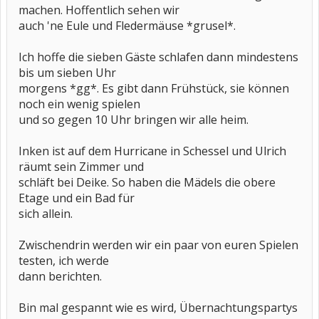
machen. Hoffentlich sehen wir
auch 'ne Eule und Fledermäuse *grusel*.
Ich hoffe die sieben Gäste schlafen dann mindestens
bis um sieben Uhr
morgens *gg*. Es gibt dann Frühstück, sie können
noch ein wenig spielen
und so gegen 10 Uhr bringen wir alle heim.
Inken ist auf dem Hurricane in Schessel und Ulrich
räumt sein Zimmer und
schläft bei Deike. So haben die Mädels die obere
Etage und ein Bad für
sich allein.
Zwischendrin werden wir ein paar von euren Spielen
testen, ich werde
dann berichten.
Bin mal gespannt wie es wird, Übernachtungspartys