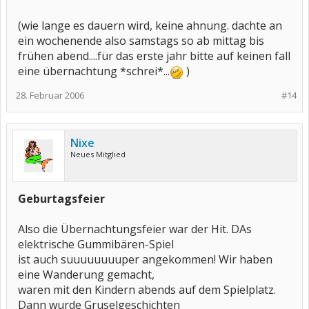
(wie lange es dauern wird, keine ahnung. dachte an
ein wochenende also samstags so ab mittag bis
frühen abend....für das erste jahr bitte auf keinen fall
eine übernachtung *schrei*...
)
28. Februar 2006
#14
Nixe
Neues Mitglied
Geburtagsfeier
Also die Übernachtungsfeier war der Hit. DAs
elektrische Gummibären-Spiel
ist auch suuuuuuuuper angekommen! Wir haben
eine Wanderung gemacht,
waren mit den Kindern abends auf dem Spielplatz.
Dann wurde Gruselgeschichten