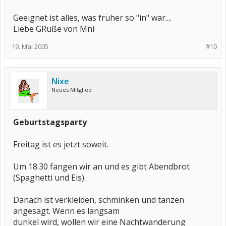
Geeignet ist alles, was früher so "in" war....
Liebe GRüße von Mni
19. Mai 2005
#10
Nixe
Neues Mitglied
Geburtstagsparty
Freitag ist es jetzt soweit.
Um 18.30 fangen wir an und es gibt Abendbrot
(Spaghetti und Eis).
Danach ist verkleiden, schminken und tanzen
angesagt. Wenn es langsam
dunkel wird, wollen wir eine Nachtwanderung