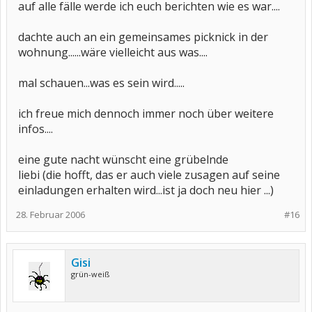
auf alle fälle werde ich euch berichten wie es war....
dachte auch an ein gemeinsames picknick in der
wohnung......wäre vielleicht aus was....
mal schauen...was es sein wird.....
ich freue mich dennoch immer noch über weitere
infos....
eine gute nacht wünscht eine grübelnde
liebi (die hofft, das er auch viele zusagen auf seine
einladungen erhalten wird...ist ja doch neu hier ...)
28. Februar 2006
#16
Gisi
grün-weiß