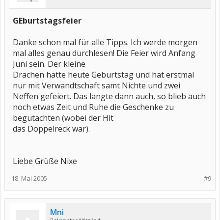
GEburtstagsfeier
Danke schon mal für alle Tipps. Ich werde morgen
mal alles genau durchlesen! Die Feier wird Anfang
Juni sein. Der kleine
Drachen hatte heute Geburtstag und hat erstmal
nur mit Verwandtschaft samt Nichte und zwei
Neffen gefeiert. Das langte dann auch, so blieb auch
noch etwas Zeit und Ruhe die Geschenke zu
begutachten (wobei der Hit
das Doppelreck war).
Liebe Grüße Nixe
18. Mai 2005
#9
Mni