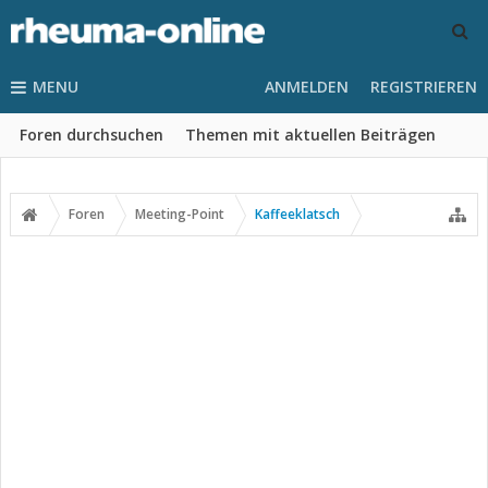
MENU
ANMELDEN
REGISTRIEREN
Foren durchsuchen
Themen mit aktuellen Beiträgen
Foren
Meeting-Point
Kaffeeklatsch