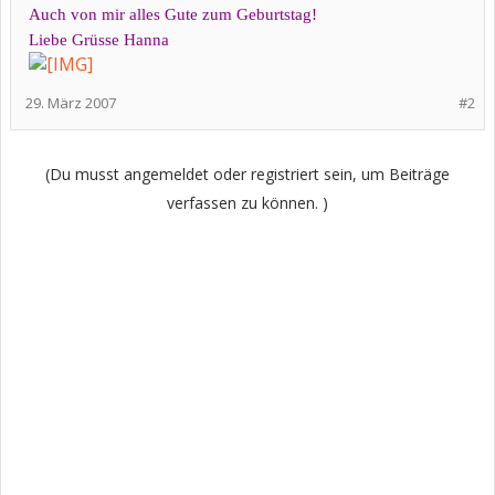
Auch von mir alles Gute zum Geburtstag!
Liebe Grüsse Hanna
29. März 2007
#2
(Du musst angemeldet oder registriert sein, um Beiträge
verfassen zu können. )