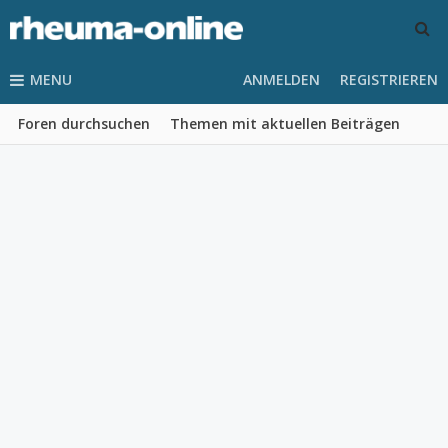
MENU
ANMELDEN
REGISTRIEREN
Foren durchsuchen
Themen mit aktuellen Beiträgen