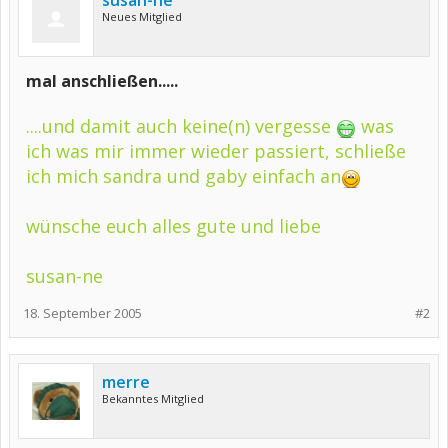
susan-ne
Neues Mitglied
mal anschließen.....
....und damit auch keine(n) vergesse
was
ich was mir immer wieder passiert, schließe
ich mich sandra und gaby einfach an
wünsche euch alles gute und liebe
susan-ne
18. September 2005
#2
merre
Bekanntes Mitglied