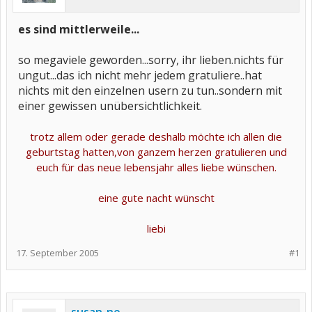
es sind mittlerweile...
so megaviele geworden...sorry, ihr lieben.nichts für
ungut...das ich nicht mehr jedem gratuliere..hat
nichts mit den einzelnen usern zu tun..sondern mit
einer gewissen unübersichtlichkeit.
trotz allem oder gerade deshalb möchte ich allen die
geburtstag hatten,von ganzem herzen gratulieren und
euch für das neue lebensjahr alles liebe wünschen.
eine gute nacht wünscht
liebi
17. September 2005
#1