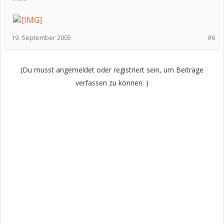
19. September 2005
#6
(Du musst angemeldet oder registriert sein, um Beiträge
verfassen zu können. )