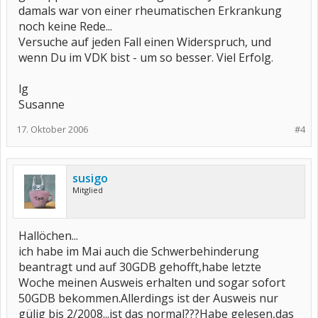
damals war von einer rheumatischen Erkrankung
noch keine Rede...
Versuche auf jeden Fall einen Widerspruch, und
wenn Du im VDK bist - um so besser. Viel Erfolg.
lg
Susanne
17. Oktober 2006
#4
susigo
Mitglied
Hallöchen...
ich habe im Mai auch die Schwerbehinderung
beantragt und auf 30GDB gehofft,habe letzte
Woche meinen Ausweis erhalten und sogar sofort
50GDB bekommen.Allerdings ist der Ausweis nur
gülig bis 2/2008...ist das normal???Habe gelesen,das