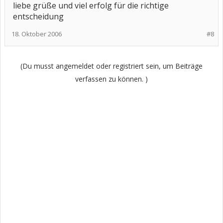
liebe grüße und viel erfolg für die richtige
entscheidung
18. Oktober 2006
#8
(Du musst angemeldet oder registriert sein, um Beiträge
verfassen zu können. )