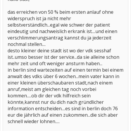
das erreichen von 50 % beim ersten anlauf ohne
widerspruch ist ja nicht mehr
selbstverständlich...egal wie schwer der patient
eindeutig und nachweislich erkrank ist....und einen
verschlimmerungsantrag kannst du ja jederzeit
nochmal stellen....
desto kleiner deine stadt ist wo der vdk sesshaf
ist..umso besser ist der service...da sie alleine schon
mehr zeit und oft weniger ansturm haben...
in berlin sind wartezeiten auf einen termin bei einem
anwalt des vdks über 6 wochen...mein vater kann in
einer kleinen überschaubaren stadt,nach einem
anruf,meist am gleichen tag noch vorbei
kommen.....ob dir der vdk hilfreich sein
könnte,kannst nur du dich nach gründlicher
information entscheiden....es sind in berlin doch 76
eur die jährlich auf einen zukommen...die sich aber
schnell wieder lohnen.....