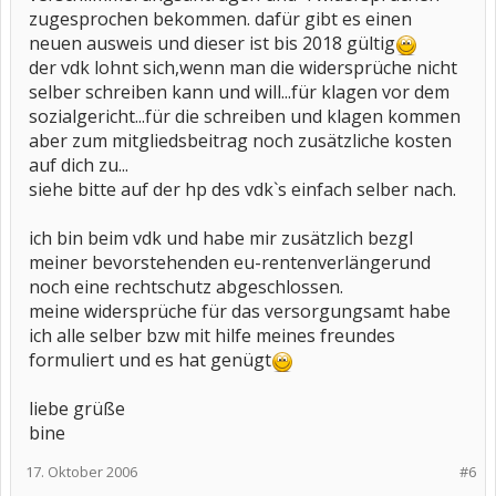
zugesprochen bekommen. dafür gibt es einen
neuen ausweis und dieser ist bis 2018 gültig
der vdk lohnt sich,wenn man die widersprüche nicht
selber schreiben kann und will...für klagen vor dem
sozialgericht...für die schreiben und klagen kommen
aber zum mitgliedsbeitrag noch zusätzliche kosten
auf dich zu...
siehe bitte auf der hp des vdk`s einfach selber nach.
ich bin beim vdk und habe mir zusätzlich bezgl
meiner bevorstehenden eu-rentenverlängerund
noch eine rechtschutz abgeschlossen.
meine widersprüche für das versorgungsamt habe
ich alle selber bzw mit hilfe meines freundes
formuliert und es hat genügt
liebe grüße
bine
17. Oktober 2006
#6