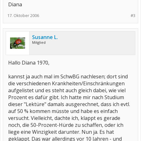
Diana
17. Oktober 2006
#3
Susanne L.
Mitglied
Hallo Diana 1970,
kannst ja auch mal im SchwBG nachlesen; dort sind
die verschiedenen Krankheiten/Einschränkungen
aufgelistet und es steht auch gleich dabei, wie viel
Prozent es dafür gibt. Ich hatte mir nach Studium
dieser "Lektüre" damals ausgerechnet, dass ich evtl.
auf 50 % kommen müsste und habe es einfach
versucht. Vielleicht, dachte ich, klappt es gerade
noch, die 50-Prozent-Hürde zu schaffen, oder ich
liege eine Winzigkeit darunter. Nun ja. Es hat
geklappt. Das war allerdings vor 10 Jahren - und