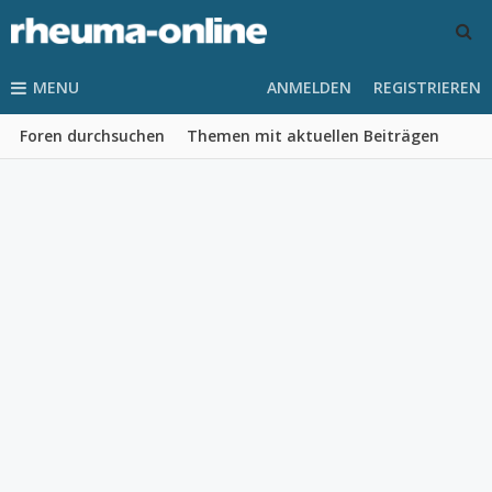
MENU
ANMELDEN
REGISTRIEREN
Foren durchsuchen
Themen mit aktuellen Beiträgen