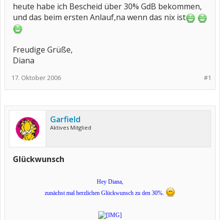
heute habe ich Bescheid über 30% GdB bekommen,
und das beim ersten Anlauf,na wenn das nix ist
Freudige Grüße,
Diana
17. Oktober 2006
#1
Garfield
Aktives Mitglied
Glückwunsch
Hey Diana,
zunächst mal herzlichen Glückwunsch zu den 30%.