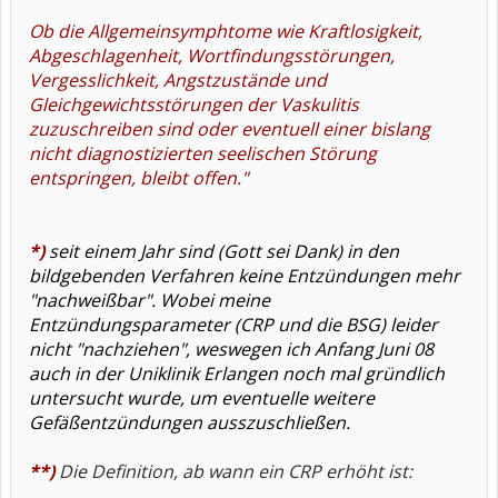
Ob die Allgemeinsymphtome wie Kraftlosigkeit,
Abgeschlagenheit, Wortfindungsstörungen,
Vergesslichkeit, Angstzustände und
Gleichgewichtsstörungen der Vaskulitis
zuzuschreiben sind oder eventuell einer bislang
nicht diagnostizierten seelischen Störung
entspringen, bleibt offen."
*)
seit einem Jahr sind (Gott sei Dank) in den
bildgebenden Verfahren keine Entzündungen mehr
"nachweißbar". Wobei meine
Entzündungsparameter (CRP und die BSG) leider
nicht "nachziehen", weswegen ich Anfang Juni 08
auch in der Uniklinik Erlangen noch mal gründlich
untersucht wurde, um eventuelle weitere
Gefäßentzündungen ausszuschließen.
**)
Die Definition, ab wann ein CRP erhöht ist: