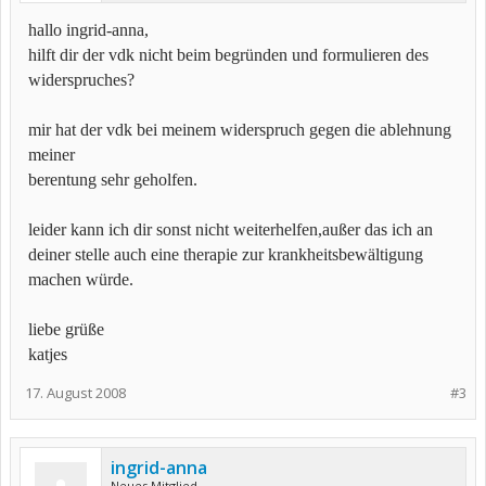
hallo ingrid-anna,
hilft dir der vdk nicht beim begründen und formulieren des
widerspruches?
mir hat der vdk bei meinem widerspruch gegen die ablehnung
meiner
berentung sehr geholfen.
leider kann ich dir sonst nicht weiterhelfen,außer das ich an
deiner stelle auch eine therapie zur krankheitsbewältigung
machen würde.
liebe grüße
katjes
17. August 2008
#3
ingrid-anna
Neues Mitglied