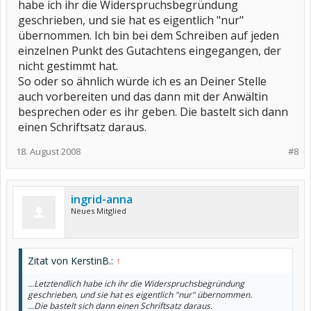
habe ich ihr die Widerspruchsbegründung
geschrieben, und sie hat es eigentlich "nur"
übernommen. Ich bin bei dem Schreiben auf jeden
einzelnen Punkt des Gutachtens eingegangen, der
nicht gestimmt hat.
So oder so ähnlich würde ich es an Deiner Stelle
auch vorbereiten und das dann mit der Anwältin
besprechen oder es ihr geben. Die bastelt sich dann
einen Schriftsatz daraus.
18. August 2008
#8
ingrid-anna
Neues Mitglied
Zitat von KerstinB.:
↑
...Letztendlich habe ich ihr die Widerspruchsbegründung
geschrieben, und sie hat es eigentlich "nur" übernommen.
...Die bastelt sich dann einen Schriftsatz daraus.