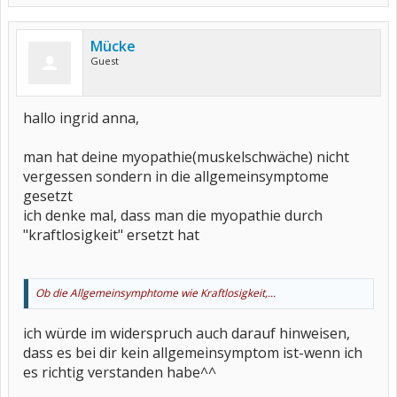
Mücke
Guest
hallo ingrid anna,
man hat deine myopathie(muskelschwäche) nicht
vergessen sondern in die allgemeinsymptome
gesetzt
ich denke mal, dass man die myopathie durch
"kraftlosigkeit" ersetzt hat
Ob die Allgemeinsymphtome wie Kraftlosigkeit,...
ich würde im widerspruch auch darauf hinweisen,
dass es bei dir kein allgemeinsymptom ist-wenn ich
es richtig verstanden habe^^