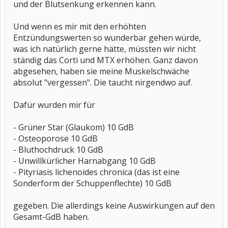
und der Blutsenkung erkennen kann.
Und wenn es mir mit den erhöhten
Entzündungswerten so wunderbar gehen würde,
was ich natürlich gerne hätte, müssten wir nicht
ständig das Corti und MTX erhöhen. Ganz davon
abgesehen, haben sie meine Muskelschwäche
absolut "vergessen". Die taucht nirgendwo auf.
Dafür wurden mir für
- Grüner Star (Glaukom) 10 GdB
- Osteoporose 10 GdB
- Bluthochdruck 10 GdB
- Unwillkürlicher Harnabgang 10 GdB
- Pityriasis lichenoides chronica (das ist eine
Sonderform der Schuppenflechte) 10 GdB
gegeben. Die allerdings keine Auswirkungen auf den
Gesamt-GdB haben.