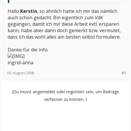
Hallo
Kerstin
, so ähnlich hatte ich mir das nämlich
auch schon gedacht. Bin eigentlich zum VdK
gegangen, damit ich mir diese Arbeit evtl. ersparen
kann, habe aber dann doch gemerkt bzw. vermutet,
dass ich das wohl alles am besten selbst formuliere.
Danke für die Info.
ingrid-anna
18. August 2008
#9
(Du musst angemeldet oder registriert sein, um Beiträge
verfassen zu können. )