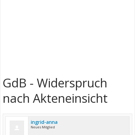
GdB - Widerspruch
nach Akteneinsicht
ingrid-anna
Neues Mitglied