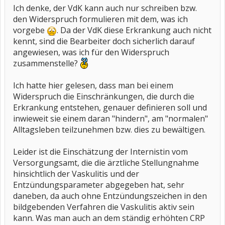
Ich denke, der VdK kann auch nur schreiben bzw.
den Widerspruch formulieren mit dem, was ich
vorgebe
. Da der VdK diese Erkrankung auch nicht
kennt, sind die Bearbeiter doch sicherlich darauf
angewiesen, was ich für den Widerspruch
zusammenstelle?
Ich hatte hier gelesen, dass man bei einem
Widerspruch die Einschränkungen, die durch die
Erkrankung entstehen, genauer definieren soll und
inwieweit sie einem daran "hindern", am "normalen"
Alltagsleben teilzunehmen bzw. dies zu bewältigen.
Leider ist die Einschätzung der Internistin vom
Versorgungsamt, die die ärztliche Stellungnahme
hinsichtlich der Vaskulitis und der
Entzündungsparameter abgegeben hat, sehr
daneben, da auch ohne Entzündungszeichen in den
bildgebenden Verfahren die Vaskulitis aktiv sein
kann. Was man auch an dem ständig erhöhten CRP