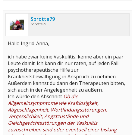
Sprotte79
Sprotte79
Hallo Ingrid-Anna,
ich habe zwar keine Vaskulitis, kenne aber ein paar
Leute damit. Ich kann dir nur raten, auf jeden Fall
psychotherapeutische Hilfe zur
Krankheitsbewältigung in Anspruch zu nehmen.
Außerdem kannst du dann den Therapeuten bitten,
sich auch in der Angelegenheit zu äußern.
Ich würde den Abschnitt
Ob die
Allgemeinsymphtome wie Kraftlosigkeit,
Abgeschlagenheit, Wortfindungsstörungen,
Vergesslichkeit, Angstzustände und
Gleichgewichtsstörungen der Vaskulitis
zuzuschreiben sind oder eventuell einer bislang