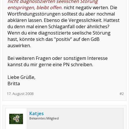
nicht diagnostizierten seelischen Störung
entspringen, bleibt offen.
nicht negativ werten. Die
Wortfindungsstörungen solltest du aber nochmal
abklären lassen. Ebenso die Vergesslichkeit. Hattest
du denn mal einen Schlaganfall oder ähnliches?
Wenn du eine diagnostizierte seelische Störung
hast, könnte sich das "positiv" auf den GdB
auswirken.
Bei weiteren Fragen oder sonstigem Interesse
kannst du mir gerne eine PN schreiben.
Liebe Grüße,
Britta
17. August 2008
#2
Katjes
Bekanntes Mitglied