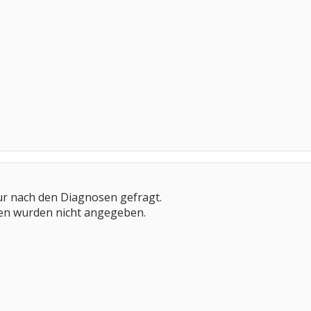
ur nach den Diagnosen gefragt.
en wurden nicht angegeben.