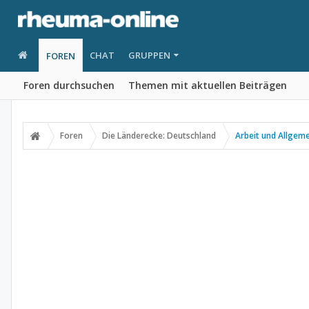
CHAT
GRUPPEN
FOREN
Foren durchsuchen
Themen mit aktuellen Beiträgen
Foren
Die Länderecke: Deutschland
Arbeit und Allgem