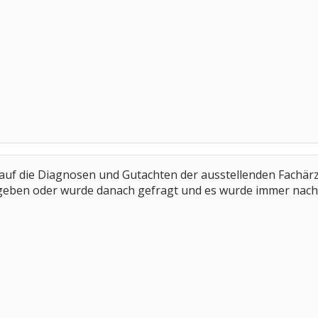
uf die Diagnosen und Gutachten der ausstellenden Fachärzte
ben oder wurde danach gefragt und es wurde immer nach A