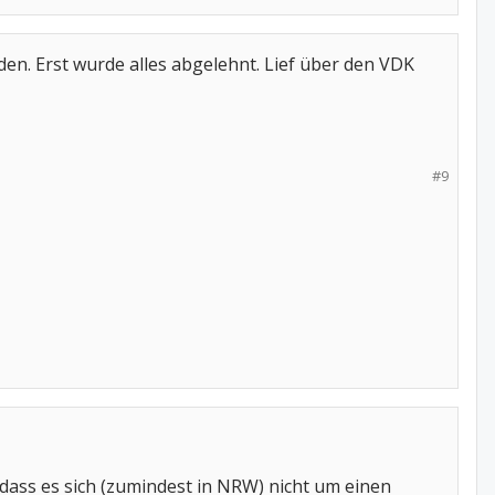
den. Erst wurde alles abgelehnt. Lief über den VDK
#9
dass es sich (zumindest in NRW) nicht um einen