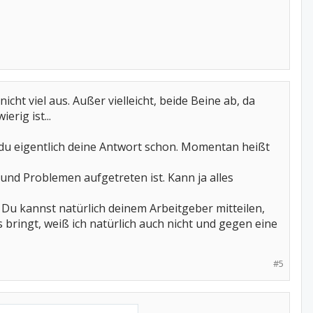
cht viel aus. Außer vielleicht, beide Beine ab, da
rig ist...
 du eigentlich deine Antwort schon. Momentan heißt
 und Problemen aufgetreten ist. Kann ja alles
Du kannst natürlich deinem Arbeitgeber mitteilen,
 bringt, weiß ich natürlich auch nicht und gegen eine
#5