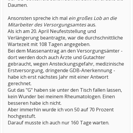
Daumen.
Ansonsten spreche ich mal
ein großes Lob an die
Mitarbeiter des Versorgungsamtes
aus.
Als ich am 20. April Neufeststellung und
Verlängerung beantragte, war die durchschnittliche
Wartezeit mit 108 Tagen angegeben.
Bei dem Massenantrag an den Versorgungsämter -
dort werden doch auch Ärzte und Gutachter
gebraucht, wegen Ansteckungsgefahr, medizinische
Erstversorgung, dringende GDB-Anerkennung -
habe ich erst nächstes Jahr mit einer Antwort
gerechnet.
Gut das "G" haben sie unter den Tisch fallen lassen,
kein Wunder bei meinem Rheumatologen. Einen
besseren habe ich nicht.
Aber immerhin wurde ich von 50 auf 70 Prozent
hochgestuft.
Darauf musste ich auch nur 160 Tage warten.