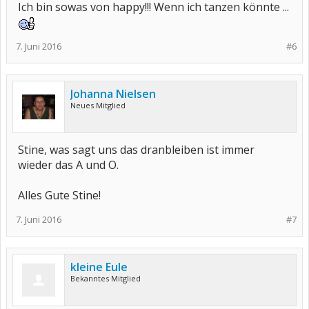
Ich bin sowas von happy!!! Wenn ich tanzen könnte ...
7. Juni 2016
#6
Johanna Nielsen
Neues Mitglied
Stine, was sagt uns das dranbleiben ist immer
wieder das A und O.
Alles Gute Stine!
7. Juni 2016
#7
kleine Eule
Bekanntes Mitglied