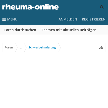
MENU
ANMELDEN
REGISTRIEREN
Foren durchsuchen
Themen mit aktuellen Beiträgen
Foren
...
Schwerbehinderung