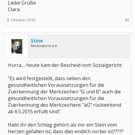
Liebe Grüße
Clara
8. Oktober 2015
#5
Stine
Moderatorin a.D.
Hurra.... heute kam der Bescheid vom Sozialgericht
"Es wird festgestellt, dass neben den
gesundheitlichen Voraussetzungen für die
Zuerkennung der Merkzeichen "G und B" auch die
gesundheitlichen Voraussetzungen für die
Zuerkennung des Merkzeichens "aG" rückwirkend
ab 6.5.2015 erfüllt sind".
Habt ihr den Schlag gehört als mir ein Stein vom
Herzen gefallen ist, dass dies endlich vorbei ist?????