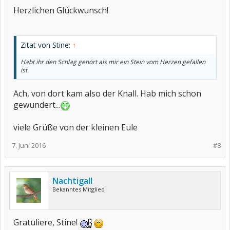
Herzlichen Glückwunsch!
Zitat von Stine:
↑
Habt ihr den Schlag gehört als mir ein Stein vom Herzen gefallen
ist
Ach, von dort kam also der Knall. Hab mich schon
gewundert...
viele Grüße von der kleinen Eule
7. Juni 2016
#8
Nachtigall
Bekanntes Mitglied
Gratuliere, Stine!