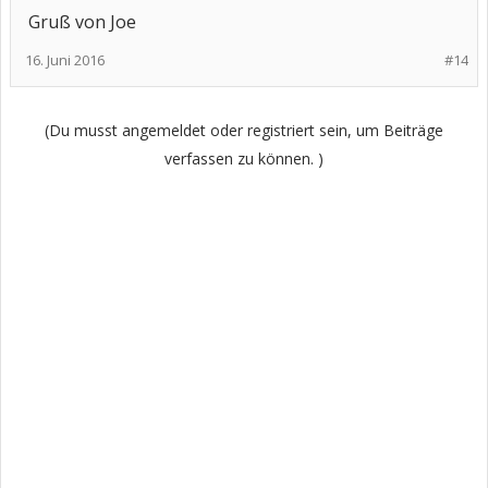
Gruß von Joe
16. Juni 2016
#14
(Du musst angemeldet oder registriert sein, um Beiträge
verfassen zu können. )