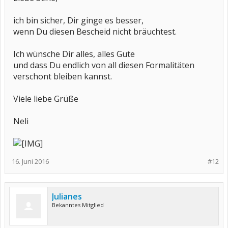
ich bin sicher, Dir ginge es besser,
wenn Du diesen Bescheid nicht bräuchtest.
Ich wünsche Dir alles, alles Gute
und dass Du endlich von all diesen Formalitäten
verschont bleiben kannst.
Viele liebe Grüße
Neli
16. Juni 2016
#12
Julianes
Bekanntes Mitglied