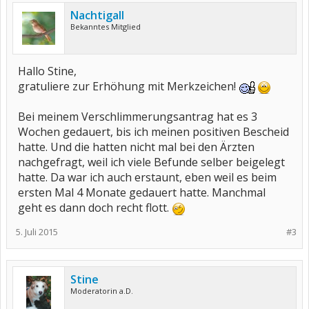
Nachtigall
Bekanntes Mitglied
Hallo Stine,
gratuliere zur Erhöhung mit Merkzeichen!
Bei meinem Verschlimmerungsantrag hat es 3
Wochen gedauert, bis ich meinen positiven Bescheid
hatte. Und die hatten nicht mal bei den Ärzten
nachgefragt, weil ich viele Befunde selber beigelegt
hatte. Da war ich auch erstaunt, eben weil es beim
ersten Mal 4 Monate gedauert hatte. Manchmal
geht es dann doch recht flott.
5. Juli 2015
#3
Stine
Moderatorin a.D.