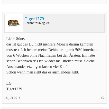
Tiger1279
Bekanntes Mitglied
Liebe Stine,
das ist gut das Du nicht mehrere Monate darum kämpfen
musstest. Ich bekam meine Behinderung mit 50% innerhalb
von 6 Wochen ohne Nachfragen bei den Ärzten. Ich hatte
schon Bedenken das ich wieder mal streiten muss. Solche
Auseinandersetzungen kosten viel Kraft.
Schön wenn man sieht das es auch anders geht.
LG
Tiger1279
5. Juli 2015
#2