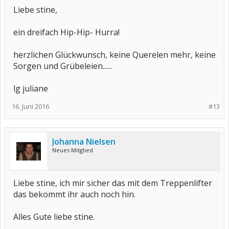
Liebe stine,
ein dreifach Hip-Hip- Hurra!
herzlichen Glückwunsch, keine Querelen mehr, keine
Sorgen und Grübeleien......
lg juliane
16. Juni 2016
#13
Johanna Nielsen
Neues Mitglied
Liebe stine, ich mir sicher das mit dem Treppenlifter
das bekommt ihr auch noch hin.
Alles Gute liebe stine.