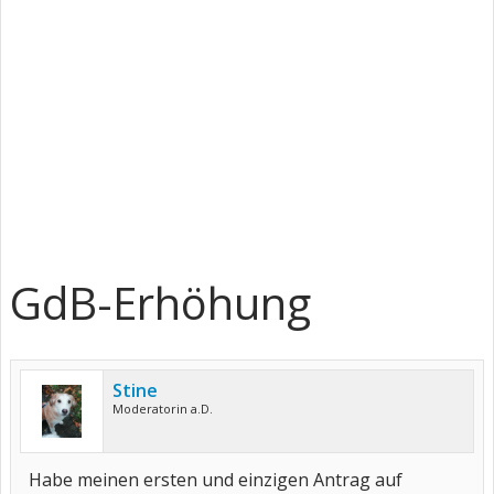
GdB-Erhöhung
Stine
Moderatorin a.D.
Habe meinen ersten und einzigen Antrag auf