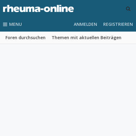
MENU
ANMELDEN
REGISTRIEREN
Foren durchsuchen
Themen mit aktuellen Beiträgen