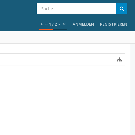
1
/
2
ANMELDEN
REGISTRIEREN