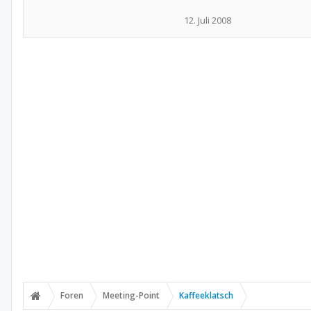
12. Juli 2008
Foren
Meeting-Point
Kaffeeklatsch