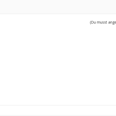
(Du musst angem