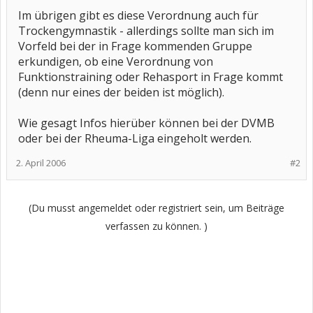
Im übrigen gibt es diese Verordnung auch für
Trockengymnastik - allerdings sollte man sich im
Vorfeld bei der in Frage kommenden Gruppe
erkundigen, ob eine Verordnung von
Funktionstraining oder Rehasport in Frage kommt
(denn nur eines der beiden ist möglich).
Wie gesagt Infos hierüber können bei der DVMB
oder bei der Rheuma-Liga eingeholt werden.
2. April 2006
#2
(Du musst angemeldet oder registriert sein, um Beiträge
verfassen zu können. )