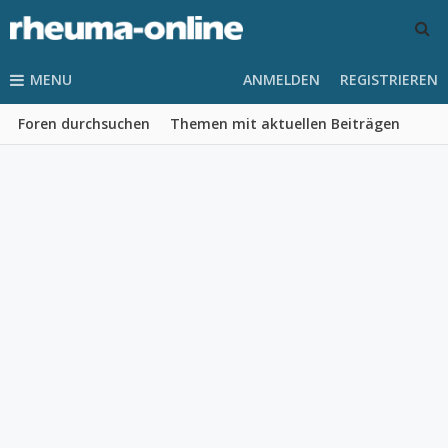
MENU
ANMELDEN
REGISTRIEREN
Foren durchsuchen
Themen mit aktuellen Beiträgen