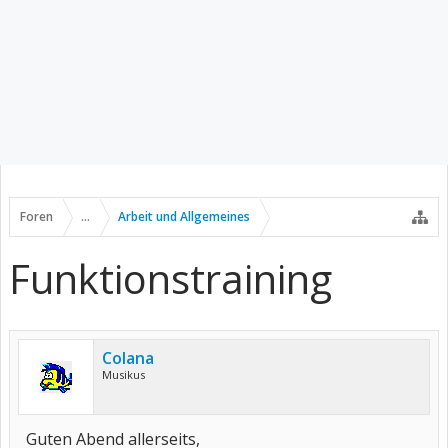
Foren
...
Arbeit und Allgemeines
Funktionstraining
Colana
Musikus
Guten Abend allerseits,