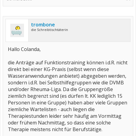
trombone
die Schreibtischtäterin
Hallo Colanda,
die Anträge auf Funktionstraining können i.d.R. nicht
direkt bei einer KG-Praxis (selbst wenn diese
Wasseranwendungen anbietet) abgegeben werden,
sondern i.d.R. bei Selbsthilfegruppen wie die DVMB
und/oder Rheuma-Liga. Da die Gruppengröße
ziemlich begrenzt sind (es dürfen lt. KK lediglich 15
Personen in eine Gruppe) haben aber viele Gruppen
ziemliche Wartelisten - auch liegen die
Therapiestunden leider sehr häufig am Vormittag
oder frühem Nachmittag, so dass eine solche
Therapie meistens nicht für Berufstätige.