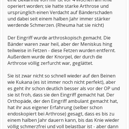
operiert worden; sie hatte starke Arthrose und
ursprünglich einen Verdacht auf Bänderschaden
und dabei seit einem halben Jahr immer stärker
werdende Schmerzen. (Rheuma hat sie nicht)
Der Eingriff wurde arthroskopisch gemacht. Die
Bänder waren zwar heil, aber der Meniskus hing
teilweise in Fetzen - diese Fetzen wurden entfernt.
Außerdem wurde der Knorpel, der durch die
Arthrose völlig zerfurcht war, geglättet.
Sie ist zwar nicht so schnell wieder auf den Beinen
wie Kukana (es ist immer noch nicht perfekt), aber
es geht ihr schon deutlich besser als vor der OP und
sie ist froh, dass sie den Eingriff gemacht hat. Der
Orthopäde, der den Eingriff ambulant gemacht hat,
hat ihr aus eigener Erfahrung (selber schon
endoskopiert bei Arthrose) gesagt, dass es bis zu
einem halben Jahr dauern kann, bis das Knie wieder
völlig schmerzfrei und voll belastbar ist - aber dann