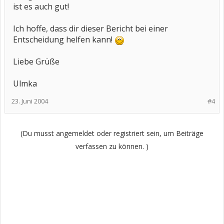
ist es auch gut!
Ich hoffe, dass dir dieser Bericht bei einer
Entscheidung helfen kann!
Liebe Grüße
Ulmka
23. Juni 2004
#4
(Du musst angemeldet oder registriert sein, um Beiträge
verfassen zu können. )