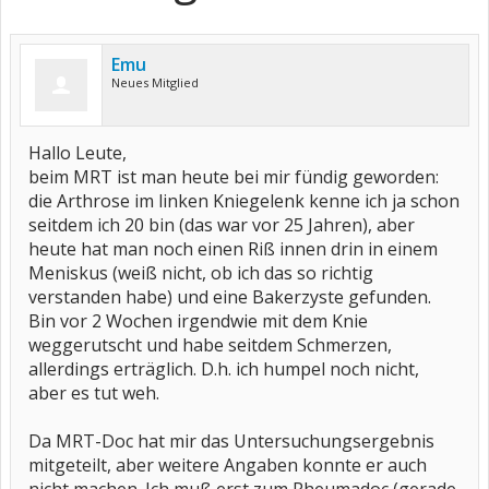
Emu
Neues Mitglied
Hallo Leute,
beim MRT ist man heute bei mir fündig geworden:
die Arthrose im linken Kniegelenk kenne ich ja schon
seitdem ich 20 bin (das war vor 25 Jahren), aber
heute hat man noch einen Riß innen drin in einem
Meniskus (weiß nicht, ob ich das so richtig
verstanden habe) und eine Bakerzyste gefunden.
Bin vor 2 Wochen irgendwie mit dem Knie
weggerutscht und habe seitdem Schmerzen,
allerdings erträglich. D.h. ich humpel noch nicht,
aber es tut weh.
Da MRT-Doc hat mir das Untersuchungsergebnis
mitgeteilt, aber weitere Angaben konnte er auch