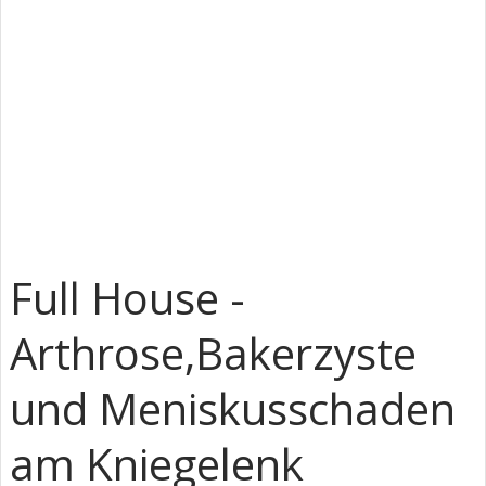
Full House -
Arthrose,Bakerzyste
und Meniskusschaden
am Kniegelenk