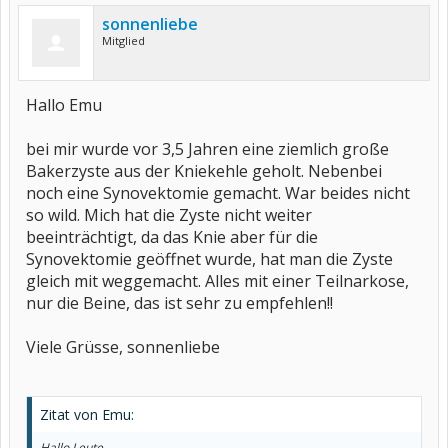
sonnenliebe
Mitglied
Hallo Emu
bei mir wurde vor 3,5 Jahren eine ziemlich große
Bakerzyste aus der Kniekehle geholt. Nebenbei
noch eine Synovektomie gemacht. War beides nicht
so wild. Mich hat die Zyste nicht weiter
beeinträchtigt, da das Knie aber für die
Synovektomie geöffnet wurde, hat man die Zyste
gleich mit weggemacht. Alles mit einer Teilnarkose,
nur die Beine, das ist sehr zu empfehlen!!
Viele Grüsse, sonnenliebe
Zitat von Emu:
Hallo Leute,