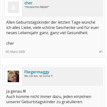
cher
"Hessisches Mädel"
Allen Geburtstagskinder der letzten Tage wünche
ich alles Liebe, viele schöne Geschenke und für euer
neues Lebensjahr ganz, ganz viel Gesundheit.
cher
30. März 2005
#1
Fliegermaggy
Wo ich bin, ist vorne !!
Ja genau !!!!
Auch komme nicht immer dazu, jeden einzelnen
unserer Geburtstagskinder zu gratulieren: