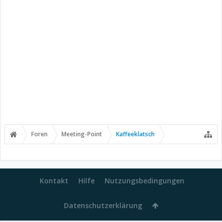
Foren
Meeting-Point
Kaffeeklatsch
Kontakt
Hilfe
Nutzungsbedingungen
Datenschutzerklärung