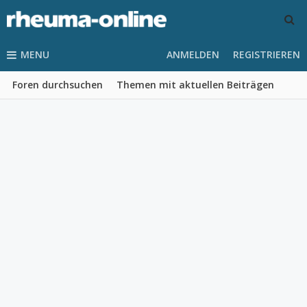
MENU
ANMELDEN
REGISTRIEREN
Foren durchsuchen
Themen mit aktuellen Beiträgen