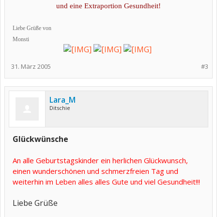
und eine Extraportion Gesundheit!
Liebe Grüße von
Monsti
​
31. März 2005
#3
Lara_M
Ditschie
Glückwünsche
An alle Geburtstagskinder ein herlichen Glückwunsch,
einen wunderschönen und schmerzfreien Tag und
weiterhin im Leben alles alles Gute und viel Gesundheit!!!
Liebe Grüße