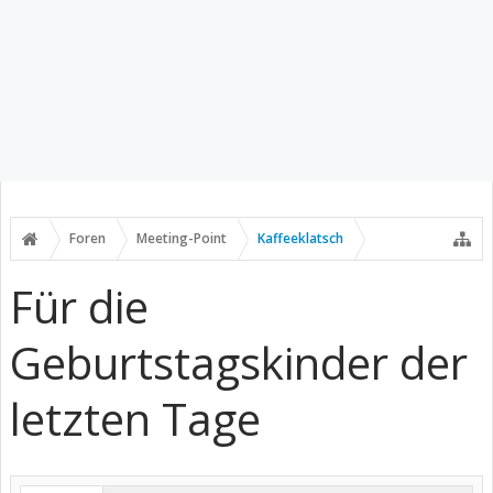
Foren
Meeting-Point
Kaffeeklatsch
Für die
Geburtstagskinder der
letzten Tage