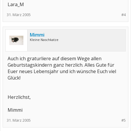
Lara_M
31. März 2005
#4
Mimmi
Kleine Naschkatze
Auch ich graturliere auf diesem Wege allen
Geburtstagskindern ganz herzlich. Alles Gute für
Euer neues Lebensjahr und ich wünsche Euch viel
Glück!
Herzlichst,
Mimmi
31. März 2005
#5