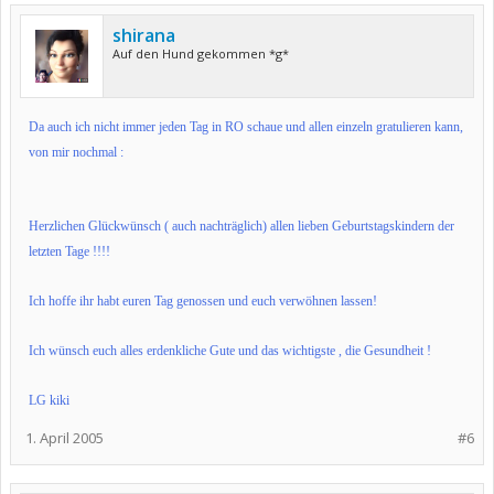
shirana
Auf den Hund gekommen *g*
Da auch ich nicht immer jeden Tag in RO schaue und allen einzeln gratulieren kann,
von mir nochmal :
Herzlichen Glückwünsch ( auch nachträglich) allen lieben Geburtstagskindern der
letzten Tage !!!!
Ich hoffe ihr habt euren Tag genossen und euch verwöhnen lassen!
Ich wünsch euch alles erdenkliche Gute und das wichtigste , die Gesundheit !
LG kiki
1. April 2005
#6