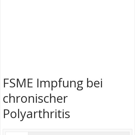
FSME Impfung bei
chronischer
Polyarthritis