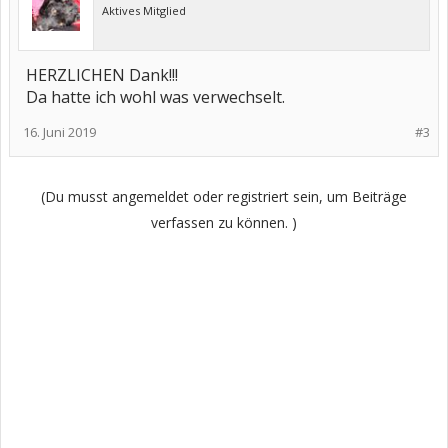
Aktives Mitglied
HERZLICHEN Dank!!!
Da hatte ich wohl was verwechselt.
16. Juni 2019
#3
(Du musst angemeldet oder registriert sein, um Beiträge
verfassen zu können. )