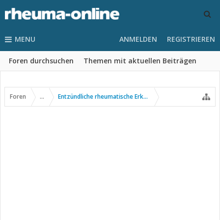
MENU
ANMELDEN
REGISTRIEREN
Foren durchsuchen
Themen mit aktuellen Beiträgen
Foren
...
Entzündliche rheumatische Erkrankungen