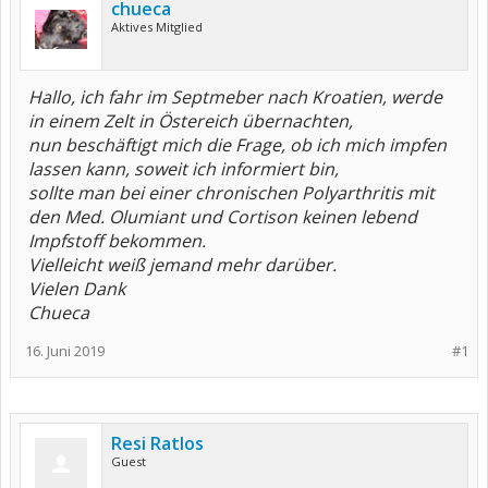
chueca
Aktives Mitglied
Hallo, ich fahr im Septmeber nach Kroatien, werde
in einem Zelt in Östereich übernachten,
nun beschäftigt mich die Frage, ob ich mich impfen
lassen kann, soweit ich informiert bin,
sollte man bei einer chronischen Polyarthritis mit
den Med. Olumiant und Cortison keinen lebend
Impfstoff bekommen.
Vielleicht weiß jemand mehr darüber.
Vielen Dank
Chueca
16. Juni 2019
#1
Resi Ratlos
Guest