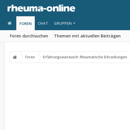
CHAT
GRUPPEN
FOREN
Foren durchsuchen
Themen mit aktuellen Beiträgen
Foren
Erfahrungsaustausch: Rheumatische Erkrankungen