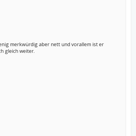
wenig merkwürdig aber nett und vorallem ist er
 gleich weiter.