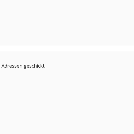
i Adressen geschickt.