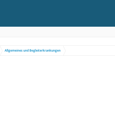
Allgemeines und Begleiterkrankungen