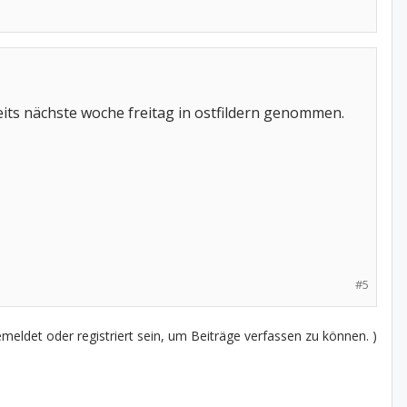
its nächste woche freitag in ostfildern genommen.
#5
eldet oder registriert sein, um Beiträge verfassen zu können. )