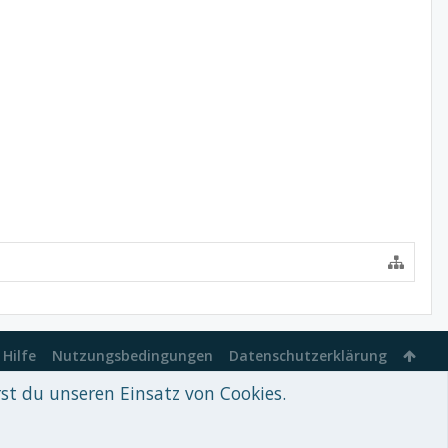
Hilfe
Nutzungsbedingungen
Datenschutzerklärung
rst du unseren Einsatz von Cookies.