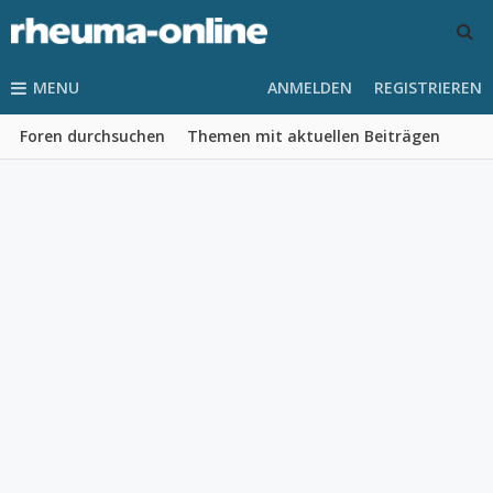
MENU
ANMELDEN
REGISTRIEREN
Foren durchsuchen
Themen mit aktuellen Beiträgen