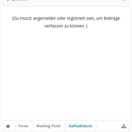
(Du musst angemeldet oder registriert sein, um Beiträge
verfassen zu können. )
Foren
Meeting-Point
Kaffeeklatsch