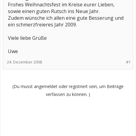
Frohes Weihnachtsfest im Kreise eurer Lieben,
sowie einen guten Rutsch ins Neue Jahr.
Zudem wünsche ich allen eine gute Besserung und
ein schmerzfreieres Jahr 2009.
Viele liebe Grüße
Uwe
24. Dezember 2008
#1
(Du musst angemeldet oder registriert sein, um Beiträge
verfassen zu können. )