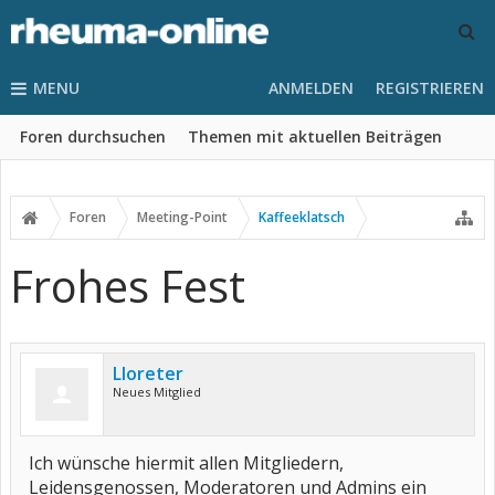
MENU
ANMELDEN
REGISTRIEREN
Foren durchsuchen
Themen mit aktuellen Beiträgen
Foren
Meeting-Point
Kaffeeklatsch
Frohes Fest
Lloreter
Neues Mitglied
Ich wünsche hiermit allen Mitgliedern,
Leidensgenossen, Moderatoren und Admins ein