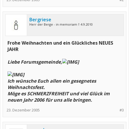
Bergriese
Herr der Berge - in memoriam † 4.9.2010
Frohe Weihnachten und ein Glückliches NEUES
JAHR
Liebe Forumsgemeinde,
Ich wünsche Euch allen ein gesegnetes
Weihnachtsfest.
Möge es SCHMERZFREIHEIT und viel Glück im
neuen Jahr 2006 für uns alle bringen.
23. Dezember 2005
#3