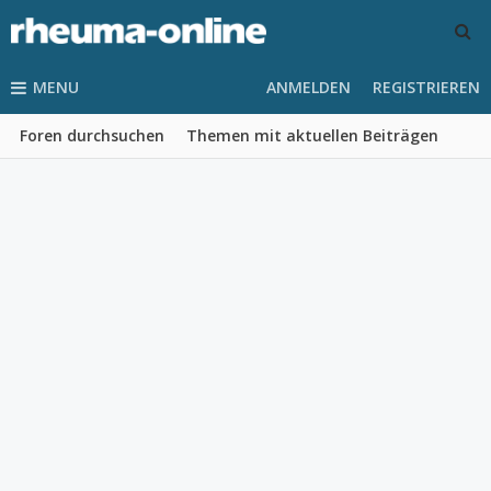
MENU
ANMELDEN
REGISTRIEREN
Foren durchsuchen
Themen mit aktuellen Beiträgen