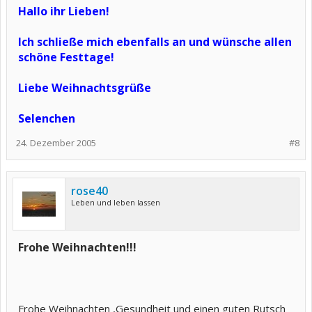
Hallo ihr Lieben!
Ich schließe mich ebenfalls an und wünsche allen
schöne Festtage!
Liebe Weihnachtsgrüße
Selenchen
24. Dezember 2005
#8
rose40
Leben und leben lassen
Frohe Weihnachten!!!
Frohe Weihnachten ,Gesundheit und einen guten Rutsch