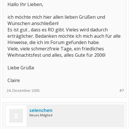
Hallo Ihr Lieben,
ich möchte mich hier allen lieben Grüßen und
Wünschen anschließen!
Es ist gut , dass es RO gibt. Vieles wird dadurch
erträglicher. Bedanken möchte ich mich auch für alle
Hinweise, die ich im Forum gefunden habe.
Viele, viele schmerzfreie Tage, ein friedliches
Weihnachtsfest und alles, alles Gute für 2006!
Liebe Grüße
Claire
24. Dezember 2005
#7
selenchen
Neues Mitglied