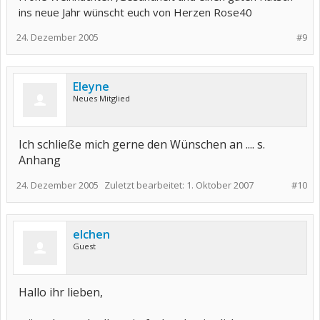
ins neue Jahr wünscht euch von Herzen Rose40
24. Dezember 2005
#9
Eleyne
Neues Mitglied
Ich schließe mich gerne den Wünschen an .... s.
Anhang
24. Dezember 2005
Zuletzt bearbeitet:
1. Oktober 2007
#10
elchen
Guest
Hallo ihr lieben,