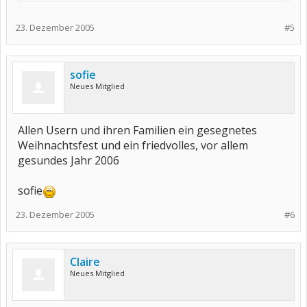
23. Dezember 2005
#5
sofie
Neues Mitglied
Allen Usern und ihren Familien ein gesegnetes
Weihnachtsfest und ein friedvolles, vor allem
gesundes Jahr 2006
sofie
23. Dezember 2005
#6
Claire
Neues Mitglied