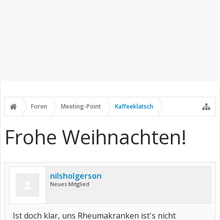
Foren
Meeting-Point
Kaffeeklatsch
Frohe Weihnachten!
nilsholgerson
Neues Mitglied
Ist doch klar, uns Rheumakranken ist's nicht