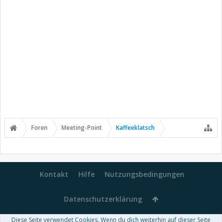
Foren
Meeting-Point
Kaffeeklatsch
Kontakt
Hilfe
Nutzungsbedingungen
Datenschutzerklärung
Diese Seite verwendet Cookies. Wenn du dich weiterhin auf dieser Seite