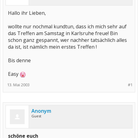
Hallo ihr Lieben,
wollte nur nochmal kundtun, dass ich mich sehr auf
das Treffen am Samstag in Karlsruhe freue! Bin
schon ganz gespannt, wer nachher tatsächlich alles
da ist, ist nämlich mein erstes Treffen !
Bis denne
Easy
13. Mai 2003
#1
Anonym
Guest
schöne euch