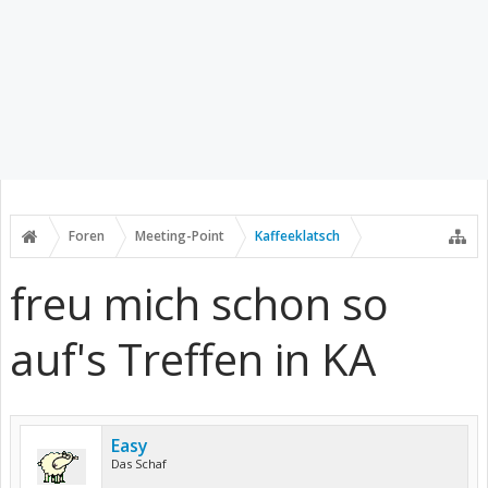
Foren
Meeting-Point
Kaffeeklatsch
freu mich schon so
auf's Treffen in KA
Easy
Das Schaf