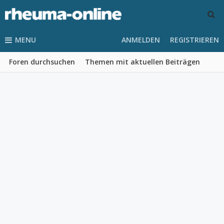
MENU
ANMELDEN
REGISTRIEREN
Foren durchsuchen
Themen mit aktuellen Beiträgen