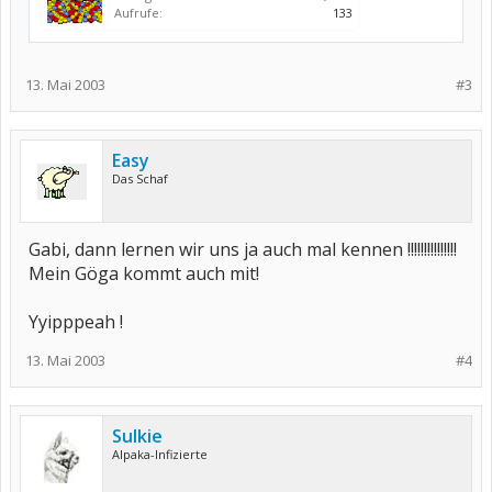
Aufrufe:
133
13. Mai 2003
#3
Easy
Das Schaf
Gabi, dann lernen wir uns ja auch mal kennen !!!!!!!!!!!!!!!
Mein Göga kommt auch mit!
Yyipppeah !
13. Mai 2003
#4
Sulkie
Alpaka-Infizierte