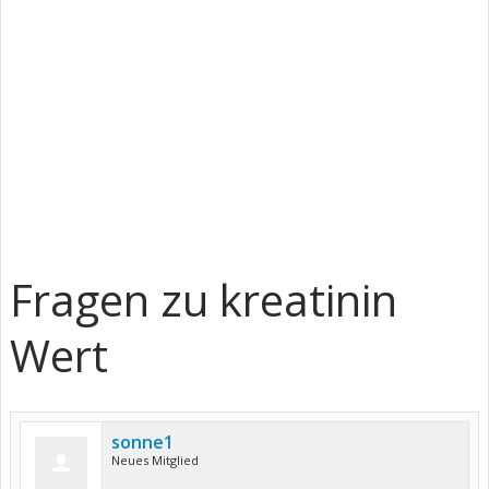
Fragen zu kreatinin
Wert
sonne1
Neues Mitglied