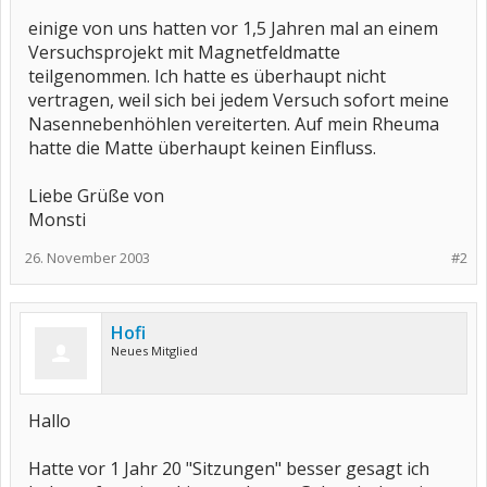
einige von uns hatten vor 1,5 Jahren mal an einem
Versuchsprojekt mit Magnetfeldmatte
teilgenommen. Ich hatte es überhaupt nicht
vertragen, weil sich bei jedem Versuch sofort meine
Nasennebenhöhlen vereiterten. Auf mein Rheuma
hatte die Matte überhaupt keinen Einfluss.
Liebe Grüße von
Monsti
26. November 2003
#2
Hofi
Neues Mitglied
Hallo
Hatte vor 1 Jahr 20 "Sitzungen" besser gesagt ich