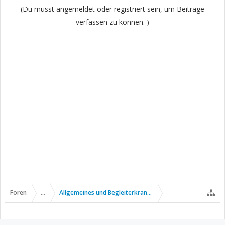
(Du musst angemeldet oder registriert sein, um Beiträge
verfassen zu können. )
Foren
...
Allgemeines und Begleiterkrankungen