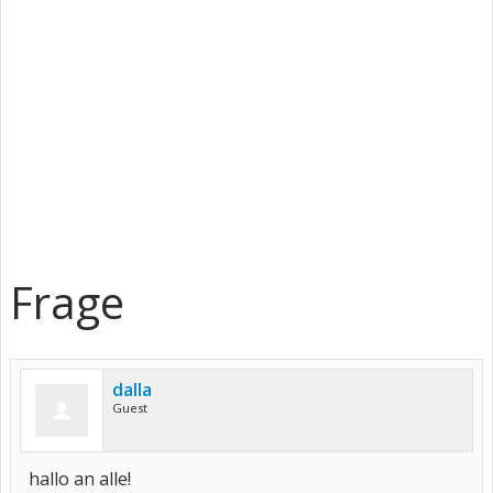
Frage
dalla
Guest
hallo an alle!