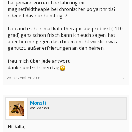
hat jemand von euch erfahrung mit
magnetfeldtheapie bei chronischer polyarthritis?
oder ist das nur humbug...?
hab auch schon mal kältetherapie ausprobiert (-110
grad) ganz schön frisch kann ich euch sagen. hat
aber bei mir gegen das rheuma nicht wirklich was
genützt, außer erfrierungen an den beinen.
freu mich über jede antwort
danke und schönen tag
26. November 2003
#1
Monsti
das Monster
Hi dalla,