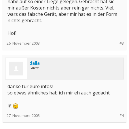
habe auf so einer Liege gelegen. Gebracht hat sie
mir außer Kosten nichts aber rein gar nichts. Viel.
wars das falsche Gerät, aber mir hat es in der Form
nichts gebracht.
Hofi
26. November 2003
#3
dalla
Guest
danke für eure infos!
so etwas ähnliches hab ich mir eh auch gedacht
lg
27. November 2003
#4