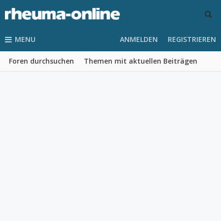
MENU
ANMELDEN
REGISTRIEREN
Foren durchsuchen
Themen mit aktuellen Beiträgen