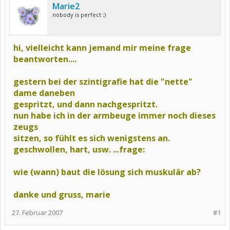
Marie2
nobody is perfect ;)
hi, vielleicht kann jemand mir meine frage
beantworten....
gestern bei der szintigrafie hat die "nette"
dame daneben
gespritzt, und dann nachgespritzt.
nun habe ich in der armbeuge immer noch dieses
zeugs
sitzen, so fühlt es sich wenigstens an.
geschwollen,
hart, usw. ...frage:
wie (wann) baut die lösung sich muskulär ab?
danke und gruss, marie
27. Februar 2007
#1