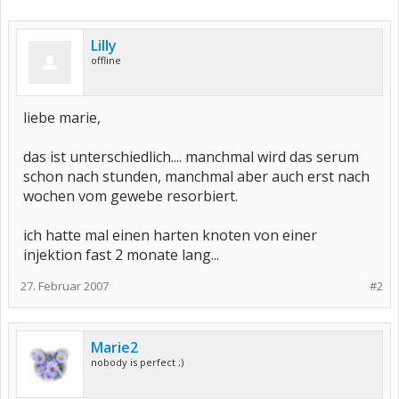
Lilly
offline
liebe marie,
das ist unterschiedlich.... manchmal wird das serum
schon nach stunden, manchmal aber auch erst nach
wochen vom gewebe resorbiert.
ich hatte mal einen harten knoten von einer
injektion fast 2 monate lang...
27. Februar 2007
#2
Marie2
nobody is perfect ;)