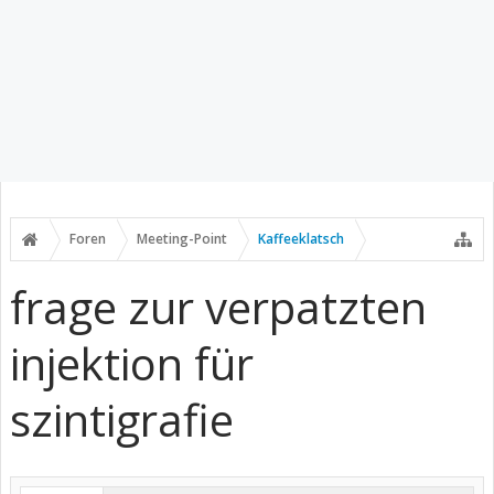
Foren
Meeting-Point
Kaffeeklatsch
frage zur verpatzten
injektion für
szintigrafie