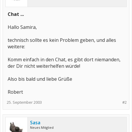
Chat ...
Hallo Samira,
technisch sollte es kein Problem geben, und alles
weitere:
Komm einfach in den Chat, es gibt dort niemanden,
der Dir nicht weiterhelfen würde!
Also bis bald und liebe Grüße
Robert
25. September 2003
#2
Sasa
Neues Mitglied