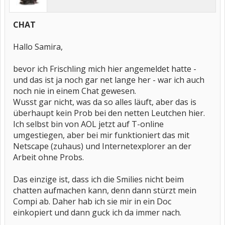
CHAT
Hallo Samira,
bevor ich Frischling mich hier angemeldet hatte -
und das ist ja noch gar net lange her - war ich auch
noch nie in einem Chat gewesen.
Wusst gar nicht, was da so alles läuft, aber das is
überhaupt kein Prob bei den netten Leutchen hier.
Ich selbst bin von AOL jetzt auf T-online
umgestiegen, aber bei mir funktioniert das mit
Netscape (zuhaus) und Internetexplorer an der
Arbeit ohne Probs.
Das einzige ist, dass ich die Smilies nicht beim
chatten aufmachen kann, denn dann stürzt mein
Compi ab. Daher hab ich sie mir in ein Doc
einkopiert und dann guck ich da immer nach.