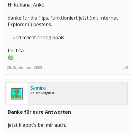
Hi Kukana, Anko
danke für die Tips, funktioniert jetzt (mit Internet
Explorer 6) bestens.
.... und macht richtig Spaß
LG Tita
28. September 2003
#8
Samira
Neues Mitglied
Danke für eure Antworten
jetzt klappt´s bei mir auch.