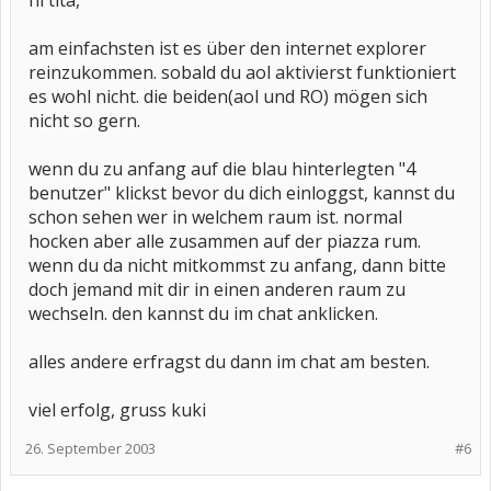
hi tita,
am einfachsten ist es über den internet explorer
reinzukommen. sobald du aol aktivierst funktioniert
es wohl nicht. die beiden(aol und RO) mögen sich
nicht so gern.
wenn du zu anfang auf die blau hinterlegten "4
benutzer" klickst bevor du dich einloggst, kannst du
schon sehen wer in welchem raum ist. normal
hocken aber alle zusammen auf der piazza rum.
wenn du da nicht mitkommst zu anfang, dann bitte
doch jemand mit dir in einen anderen raum zu
wechseln. den kannst du im chat anklicken.
alles andere erfragst du dann im chat am besten.
viel erfolg, gruss kuki
26. September 2003
#6