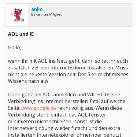
anko
Bekanntes Mitglied
AOL und IE
Hallo,
wenn ihr mit AOL ins Netz geht, dann soltet ihr euch
zusätzlich z.B. den InternetExlorer Installieren. Muss
nicht die neueste Version seit. Der 5 er reicht meines
Wissens nach aus.
Dann ganz bei AOL anmelden und WICHTIG! eine
Verbindung ins Internet herstellen. Egal auf welche
Seite.
www.google.de
reicht völlig aus. Wenn diese
Verbindung steht, einfach das AOL Fenster
minimieren (nicht schließen- sonst ist die
Internetverbindung wieder futsch) und den extra
installierten Internetexplorer öffnen (der benutzt