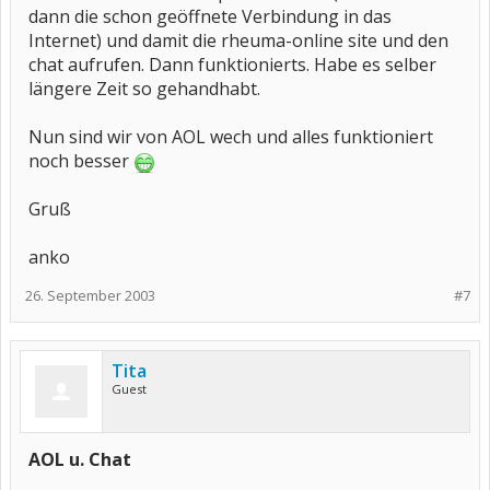
dann die schon geöffnete Verbindung in das
Internet) und damit die rheuma-online site und den
chat aufrufen. Dann funktionierts. Habe es selber
längere Zeit so gehandhabt.
Nun sind wir von AOL wech und alles funktioniert
noch besser
Gruß
anko
26. September 2003
#7
Tita
Guest
AOL u. Chat