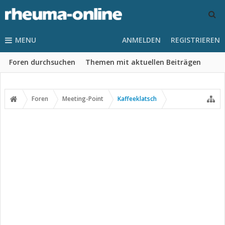
MENU
ANMELDEN
REGISTRIEREN
Foren durchsuchen
Themen mit aktuellen Beiträgen
Foren
Meeting-Point
Kaffeeklatsch