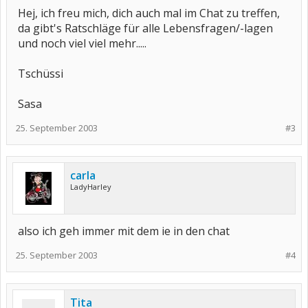
Hej, ich freu mich, dich auch mal im Chat zu treffen,
da gibt's Ratschläge für alle Lebensfragen/-lagen
und noch viel viel mehr.....
Tschüssi
Sasa
25. September 2003
#3
carla
LadyHarley
also ich geh immer mit dem ie in den chat
25. September 2003
#4
Tita