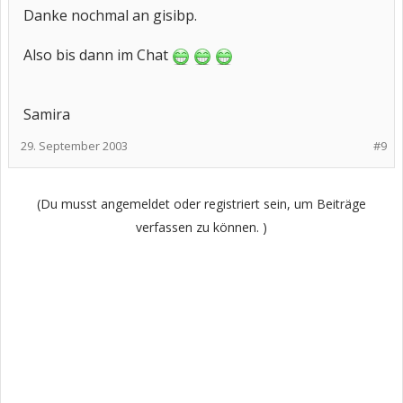
Danke nochmal an gisibp.
Also bis dann im Chat
Samira
29. September 2003
#9
(Du musst angemeldet oder registriert sein, um Beiträge
verfassen zu können. )