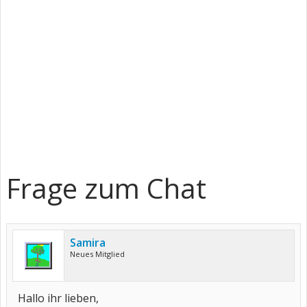
Frage zum Chat
Samira
Neues Mitglied
Hallo ihr lieben,