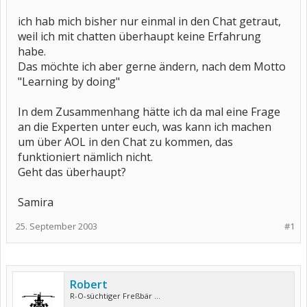
ich hab mich bisher nur einmal in den Chat getraut,
weil ich mit chatten überhaupt keine Erfahrung
habe.
Das möchte ich aber gerne ändern, nach dem Motto
"Learning by doing"
In dem Zusammenhang hätte ich da mal eine Frage
an die Experten unter euch, was kann ich machen
um über AOL in den Chat zu kommen, das
funktioniert nämlich nicht.
Geht das überhaupt?
Samira
25. September 2003
#1
Robert
R-O-süchtiger Freßbär ...