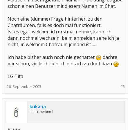
schon einen Benutzer mit diesem Namen im Chat.
Noch eine (dumme) Frage hinterher, zu den
Chaträumen, falls es doch mal funktioniert:
Ist es egal, welchen ich erstmal nehme, kann ich
dann nochmal wechseln, beim anmelden sehe ich ja
nicht, in welchem Chatraum jemand ist ....
Ich habe bisher auch noch nie gechattet
dachte
mir schon, vielleicht bin ich einfach zu doof dazu
LG Tita
26. September 2003
#5
kukana
in memoriam †