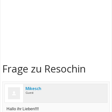
Frage zu Resochin
Mikesch
Guest
Hallo ihr Lieben!!!!