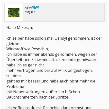
steffi65
Mitglied
Hallo Mikesch,
ich selber habe schon mal Qensyl genommen, ist der
gleiche
Wirkstoff wie Resochin,
Ich habe es immer abends genommen, wegen der
Überkeit und Schwindelattacken und irgendwann
habe ich es gar nicht
mehr vertragen und bin auf MTX umgestiegen,
seitdem
geht es mir besser und habe auch nicht mehr die
Probleme
mit Nebenwirkungen außer ein bißchen
Bauchschmerzen nach der Spritze.
Ich hoffe das du mit Resochin klar kommst und