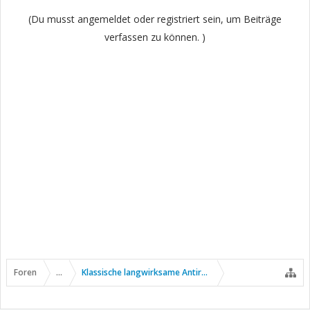
(Du musst angemeldet oder registriert sein, um Beiträge
verfassen zu können. )
Foren
...
Klassische langwirksame Antirheumatika