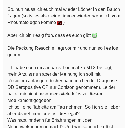
So, nun muss ich euch mal wieder Löcher in den Bauch
fragen (so ist es also leider immer wieder, wenn ich vom
Rheumatologen komme
)
Aber ich bin riesig froh, dass es euch gibt
Die Packung Resochin liegt vor mir und nun soll es los
gehen...
Ich habe euch im Januar schon mal zu MTX befragt,
mein Arzt ist nun aber der Meinung ich soll mit
Resochin anfangen (bisher habe ich bei der Diagnose
DD Seropositive CP nur Cortison genommen). Leider
hat er mir nicht besonders viele Infos zu diesem
Medikament gegeben.
Ich soll eine Tablette am Tag nehmen. Soll ich sie lieber
abends nehmen, oder ist dies egal?
Was habt ihr denn für Erfahrungen mit den
Nebenwirkungen gemacht? Und wie kann ich selbst