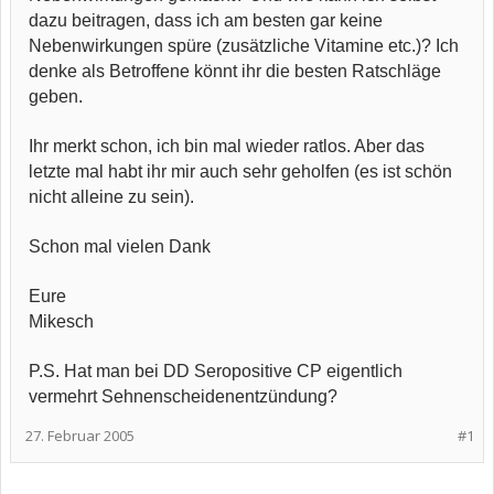
dazu beitragen, dass ich am besten gar keine
Nebenwirkungen spüre (zusätzliche Vitamine etc.)? Ich
denke als Betroffene könnt ihr die besten Ratschläge
geben.
Ihr merkt schon, ich bin mal wieder ratlos. Aber das
letzte mal habt ihr mir auch sehr geholfen (es ist schön
nicht alleine zu sein).
Schon mal vielen Dank
Eure
Mikesch
P.S. Hat man bei DD Seropositive CP eigentlich
vermehrt Sehnenscheidenentzündung?
27. Februar 2005
#1