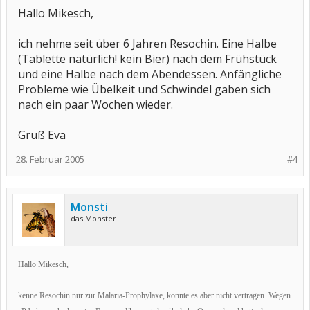
Hallo Mikesch,
ich nehme seit über 6 Jahren Resochin. Eine Halbe
(Tablette natürlich! kein Bier) nach dem Frühstück
und eine Halbe nach dem Abendessen. Anfängliche
Probleme wie Übelkeit und Schwindel gaben sich
nach ein paar Wochen wieder.
Gruß Eva
28. Februar 2005
#4
Monsti
das Monster
Hallo Mikesch,
kenne Resochin nur zur Malaria-Prophylaxe, konnte es aber nicht vertragen. Wegen