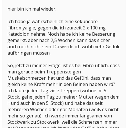
hier bin ich mal wieder.
Ich habe ja wahrscheinlich eine sekundäre
Fibromyalgie, gegen die ich zurzeit 2 x 100 mg
Katadolon nehme. Noch habe ich keine Besserung
gemerkt, aber nach 2,5 Wochen kann das sicher
auch noch nicht sein. Da werde ich wohl mehr Geduld
aufbringen müssen.
So, jetzt zu meiner Frage: ist es bei Fibro üblich, dass
man gerade beim Treppensteigen
Muskelschmerzen hat und das Gefühl, dass man
gleich keine Kraft mehr in den Beinen haben wird?
Ich laufe jeden Tag viele Treppen (wohne im 5.
Stock, gehe jeden Tag zu meiner Mutter wegen dem
Hund auch in den 5. Stock) und habe das seit
mehreren Wochen oder gar Monaten (weiß es nicht
mehr so genau). Ich werde immer langsamer von
Stockwerk zu Stockwerk, weil die Schmerzen immer