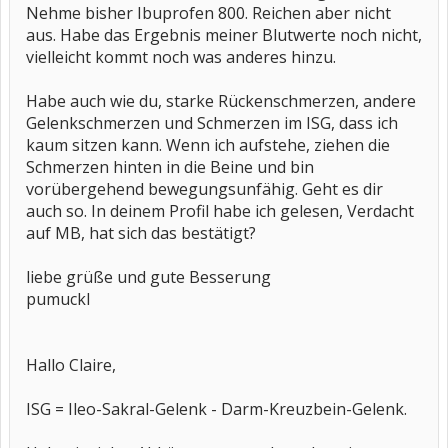
Nehme bisher Ibuprofen 800. Reichen aber nicht
aus. Habe das Ergebnis meiner Blutwerte noch nicht,
vielleicht kommt noch was anderes hinzu.
Habe auch wie du, starke Rückenschmerzen, andere
Gelenkschmerzen und Schmerzen im ISG, dass ich
kaum sitzen kann. Wenn ich aufstehe, ziehen die
Schmerzen hinten in die Beine und bin
vorübergehend bewegungsunfähig. Geht es dir
auch so. In deinem Profil habe ich gelesen, Verdacht
auf MB, hat sich das bestätigt?
liebe grüße und gute Besserung
pumuckl
Hallo Claire,
ISG = Ileo-Sakral-Gelenk - Darm-Kreuzbein-Gelenk.