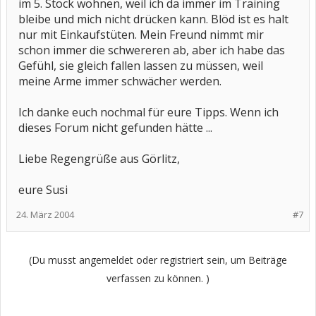
im 5. Stock wohnen, weil ich da immer im Training
bleibe und mich nicht drücken kann. Blöd ist es halt
nur mit Einkaufstüten. Mein Freund nimmt mir
schon immer die schwereren ab, aber ich habe das
Gefühl, sie gleich fallen lassen zu müssen, weil
meine Arme immer schwächer werden.
Ich danke euch nochmal für eure Tipps. Wenn ich
dieses Forum nicht gefunden hätte ...
Liebe Regengrüße aus Görlitz,
eure Susi
24. März 2004
#7
(Du musst angemeldet oder registriert sein, um Beiträge
verfassen zu können. )