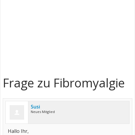
Frage zu Fibromyalgie
Susi
Neues Mitglied
Hallo Ihr,