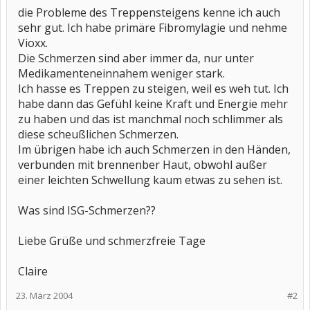
die Probleme des Treppensteigens kenne ich auch
sehr gut. Ich habe primäre Fibromylagie und nehme
Vioxx.
Die Schmerzen sind aber immer da, nur unter
Medikamenteneinnahem weniger stark.
Ich hasse es Treppen zu steigen, weil es weh tut. Ich
habe dann das Gefühl keine Kraft und Energie mehr
zu haben und das ist manchmal noch schlimmer als
diese scheußlichen Schmerzen.
Im übrigen habe ich auch Schmerzen in den Händen,
verbunden mit brennenber Haut, obwohl außer
einer leichten Schwellung kaum etwas zu sehen ist.
Was sind ISG-Schmerzen??
Liebe Grüße und schmerzfreie Tage
Claire
23. März 2004
#2