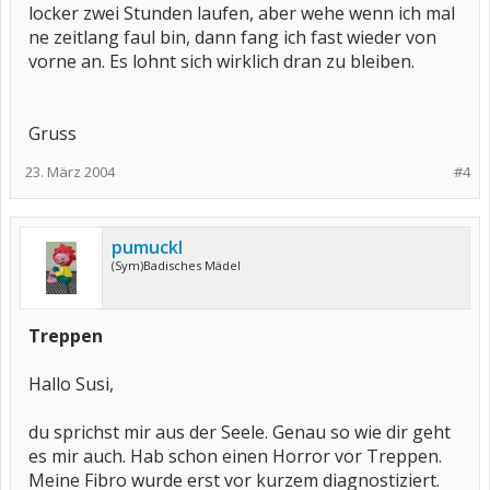
locker zwei Stunden laufen, aber wehe wenn ich mal
ne zeitlang faul bin, dann fang ich fast wieder von
vorne an. Es lohnt sich wirklich dran zu bleiben.
Gruss
23. März 2004
#4
pumuckl
(Sym)Badisches Mädel
Treppen
Hallo Susi,
du sprichst mir aus der Seele. Genau so wie dir geht
es mir auch. Hab schon einen Horror vor Treppen.
Meine Fibro wurde erst vor kurzem diagnostiziert.