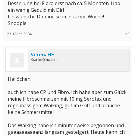
Besserung bei Fibro erst nach ca. 5 Monaten. Hab
ein wenig Geduld mit Dir!
Ich wünsche Dir eine schmerzarme Woche!
Snoopie
23. März 2004
#3
VerenaHH
KrankeSchwester
Hallöchen;
auch ich habe CP und Fibro. Ich habe aber zum Glück
meine Fibroschmerzen mit 10 mg Serotax und
regelmässigem Walking, gut im Griff und brauche
keine Schmerzmittel.
Das Walking habe ich minutenweise begonnen und
gaaaaaaaaaanz langsam gesteigert. Heute kann ich