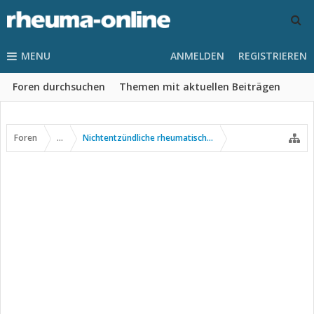
MENU
ANMELDEN
REGISTRIEREN
Foren durchsuchen
Themen mit aktuellen Beiträgen
Foren
...
Nichtentzündliche rheumatische Erkrankungen