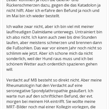
Rückenschmerzen dazu, gegen die das Katadolon ja
nicht hilft. Aber ich erfahre den Befund ja noch und
im Mai bin ich wieder bestellt.
Ich walke zwar nicht, aber ich bin viel mit meiner
lauffreudigen Dalmidame unterwegs. Untrainiert bin
ich also nicht. Ich kann auch zwei bis drei Stunden
laufen, aber meistens schmerzen und brennen dann
die Fußsohlen. Das war vor einem Jahr noch nicht so
schlimm wie jetzt. Aber ich schone mich da nicht
sonderlich, weil der Hund raus muss und ich bei
schönem Wetter auch ordentlich spazieren gehen
will.
Verdacht auf MB besteht so direkt nicht. Aber meine
Rheumatologin hat den Verdacht auf eine
seronegative Spondylathropathie geäußert. Ich
warte nun auf den schriftlichen Befund, der evt.
morgen bei meinem HA eintrifft. Sie wollte meine
MRT-Bilder noch mal einer Kollegin vorlegen, die