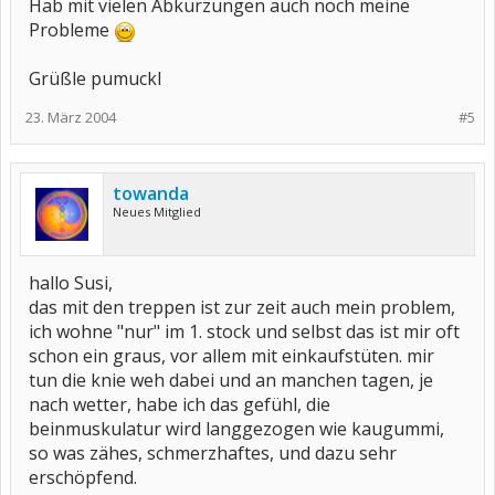
Hab mit vielen Abkürzungen auch noch meine
Probleme
Grüßle pumuckl
23. März 2004
#5
towanda
Neues Mitglied
hallo Susi,
das mit den treppen ist zur zeit auch mein problem,
ich wohne "nur" im 1. stock und selbst das ist mir oft
schon ein graus, vor allem mit einkaufstüten. mir
tun die knie weh dabei und an manchen tagen, je
nach wetter, habe ich das gefühl, die
beinmuskulatur wird langgezogen wie kaugummi,
so was zähes, schmerzhaftes, und dazu sehr
erschöpfend.