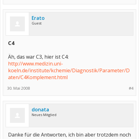
Erato
Guest
C4
Äh, das war C3, hier ist C4:
http://www.medizin.uni-
koeln.de/institute/kchemie/Diagnostik/Parameter/D
aten/C4Komplement.html
30. Mai 2008
#4
donata
Neues Mitglied
Danke für die Antworten, ich bin aber trotzdem noch