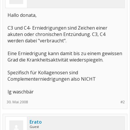
Hallo donata,
C3 und C4- Erniedrigungen sind Zeichen einer
akuten oder chronischen Entzündung. C3, C4
werden dabei "verbraucht".
Eine Erniedrigung kann damit bis zu einem gewissen
Grad die Krankheitsaktivität wiederspiegeln.
Spezifisch für Kollagenosen sind
Complementerniedrigungen also NICHT
lg waschbär
30. Mai 2008
#2
Erato
Guest