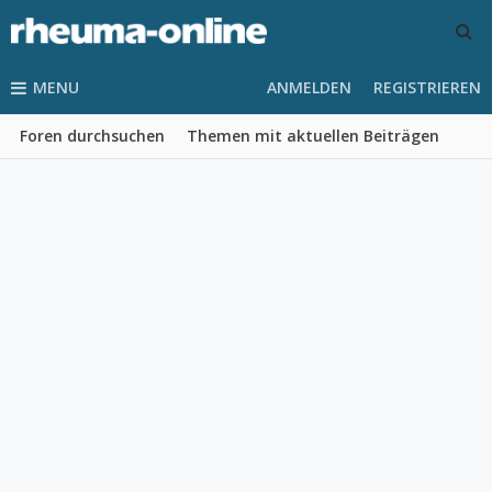
MENU
ANMELDEN
REGISTRIEREN
Foren durchsuchen
Themen mit aktuellen Beiträgen