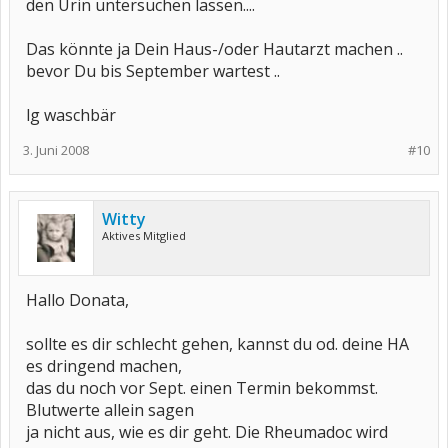
den Urin untersuchen lassen....
Das könnte ja Dein Haus-/oder Hautarzt machen ..
bevor Du bis September wartest ..
lg waschbär
3. Juni 2008
#10
Witty
Aktives Mitglied
Hallo Donata,
sollte es dir schlecht gehen, kannst du od. deine HA
es dringend machen,
das du noch vor Sept. einen Termin bekommst.
Blutwerte allein sagen
ja nicht aus, wie es dir geht. Die Rheumadoc wird