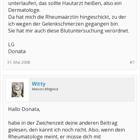
unterlaufen, das sollte Hautarzt heißen, also ein
Dermatologe.
Da hat mich die Rheumaärztin hingeschickt, zu der
ich wegen der Gelenkschmerzen gegangen bin.
Sie hat mir auch diese Blutuntersuchung verordnet.
LG
Donata
31. Mai 2008
#7
Witty
Aktives Mitglied
Hallo Donata,
habe in der Zwichenzeit deine anderen Beitrag
gelesen, den kannt ich noch nicht. Also, wenn dein
Rheumatologe meint, er müsse dich mit