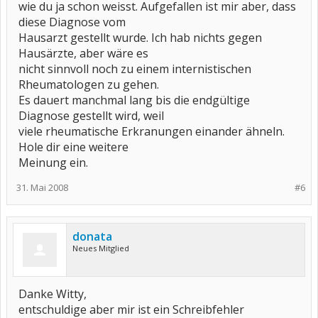
wie du ja schon weisst. Aufgefallen ist mir aber, dass
diese Diagnose vom
Hausarzt gestellt wurde. Ich hab nichts gegen
Hausärzte, aber wäre es
nicht sinnvoll noch zu einem internistischen
Rheumatologen zu gehen.
Es dauert manchmal lang bis die endgültige
Diagnose gestellt wird, weil
viele rheumatische Erkranungen einander ähneln.
Hole dir eine weitere
Meinung ein.
31. Mai 2008
#6
donata
Neues Mitglied
Danke Witty,
entschuldige aber mir ist ein Schreibfehler