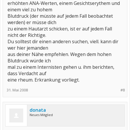
erhöhten ANA-Werten, einem Gesichtserythem und
einem viel zu hohem
Blutdruck (der müsste auf jedem Fall beobachtet
werden) er müsse dich
zu einem Hautarzt schicken, ist er auf jedem Fall
nicht der Richtige.
Du solltest dir einen anderen suchen, viell. kann dir
wer hier jemanden
aus deiner Nähe empfehlen. Wegen dem hohen
Blutdruck würde ich
mal zu einem Internisten gehen u. ihm berichten,
dass Verdacht auf
eine rheum. Erkrankung vorliegt.
31. Mai 2008
#8
donata
Neues Mitglied