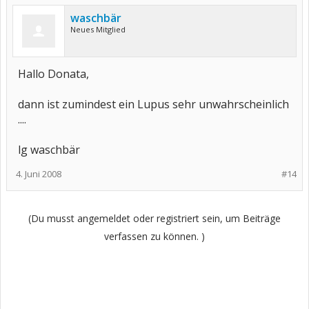
waschbär
Neues Mitglied
Hallo Donata,
dann ist zumindest ein Lupus sehr unwahrscheinlich
....
lg waschbär
4. Juni 2008
#14
(Du musst angemeldet oder registriert sein, um Beiträge
verfassen zu können. )