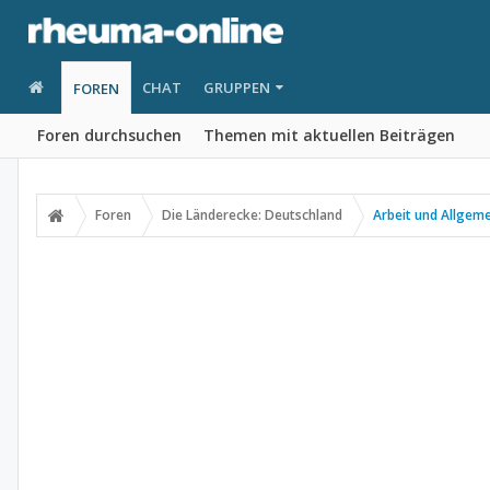
CHAT
GRUPPEN
FOREN
Foren durchsuchen
Themen mit aktuellen Beiträgen
Foren
Die Länderecke: Deutschland
Arbeit und Allgem