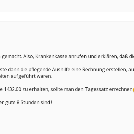
n gemacht. Also, Krankenkasse anrufen und erklären, daß 
ste dann die pflegende Aushilfe eine Rechnung erstellen, 
eiten aufgeführt waren.
e 1432,00 zu erhalten, sollte man den Tagessatz errechnen
er gute 8 Stunden sind !