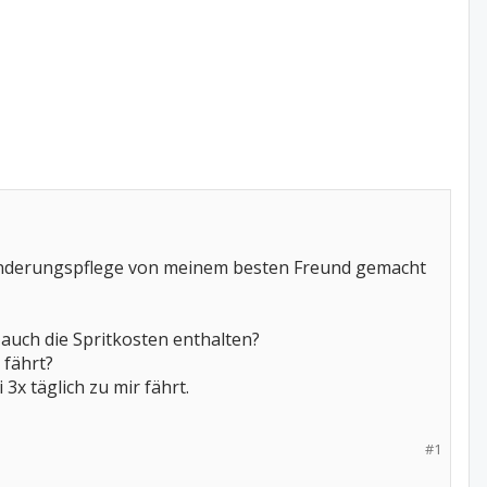
rhinderungspflege von meinem besten Freund gemacht
auch die Spritkosten enthalten?
 fährt?
3x täglich zu mir fährt.
#1