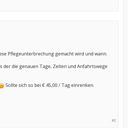
diese Pflegeunterbrechung gemacht wird und wann.
aus der die genauen Tage, Zeiten und Anfahrtswege
Sollte sich so bei € 45,00 / Tag einrenken.
#2