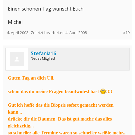
Einen schönen Tag wünscht Euch
Michel
4. April 2008
Zuletzt bearbeitet:
4. April 2008
#19
Stefania16
Neues Mitglied
Guten Tag an dich Uli,
schön das du meine Fragen beantwotest hast
!!!!
Gut ich hoffe das die Biopsie sofort gemacht werden
kann...
drücke dir die Daumen. Das ist gut,mache das alles
gleichzeitig...
so schneller alle Termine waren so schneller weißte mehr...