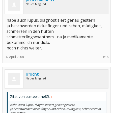
Neues Mitglied
habe auch lupus, diagnostiziert genau gestern
ja beschwerden dicke finger und zehen, müdigkeit,
schmerzen in den hüften
schmetterlingsexanthem... na ja medikamente
bekomme ich nur diclo.
noch nichts weiter...
4. April 2008
#16
Irrlicht
Neues Mitglied
Zitat von pusteblume85:
↑
habe auch lupus, diagnostiziert genau gestern
ja beschwerden dicke finger und zehen, müdigkeit, schmerzen in
den hüften