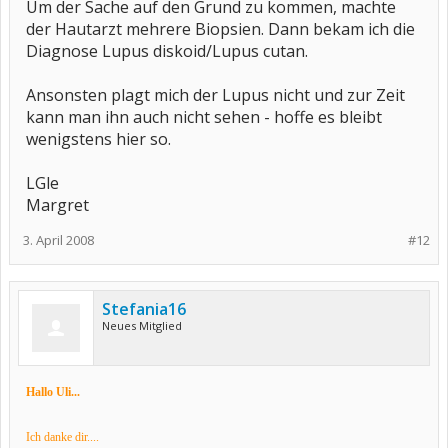
Um der Sache auf den Grund zu kommen, machte
der Hautarzt mehrere Biopsien. Dann bekam ich die
Diagnose Lupus diskoid/Lupus cutan.
Ansonsten plagt mich der Lupus nicht und zur Zeit
kann man ihn auch nicht sehen - hoffe es bleibt
wenigstens hier so.
LGle
Margret
3. April 2008
#12
Stefania16
Neues Mitglied
Hallo Uli...
Ich danke dir....