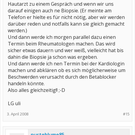
Hautarzt zu einem Gespräch und wenn wir uns
darauf einigen auch ne Biopsie. (Er meinte am
Telefon er hielte es für nicht nötig, aber wir werden
darüber reden und notfalls kann sie gleich gemacht
werden.)
Und dann werde ich morgen parallel dazu einen
Termin beim Rheumatologen machen. Das wird
sicher etwas dauern und wer weiß, vielleicht hat bis
dahin die Biopsie ja schon was ergeben.
Und dann werde ich nen Termin bei der Kardiologin
machen und abklären ob es sich möglicherweise um
Beschwerden verursacht durch den Betablocker
handeln könnte.
Also alles gleichzeitig!! ;-D
LG uli
3. April 2008
#15
pusteblume85