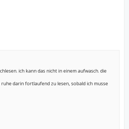
rchlesen. ich kann das nicht in einem aufwasch. die
ruhe darin fortlaufend zu lesen, sobald ich musse