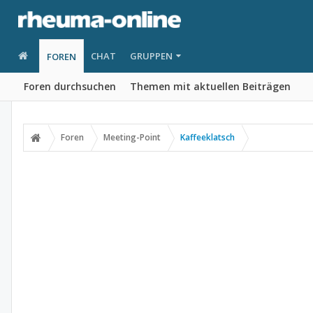
CHAT
GRUPPEN
FOREN
Foren durchsuchen
Themen mit aktuellen Beiträgen
Foren
Meeting-Point
Kaffeeklatsch