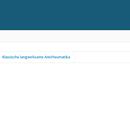
Klassische langwirksame Antirheumatika