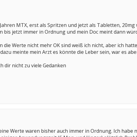
 Jahren MTX, erst als Spritzen und jetzt als Tabletten, 20mg
 bis jetzt immer in Ordnung und mein Doc meint dann würde
 die Werte nicht mehr OK sind weiß ich nicht, aber ich ha
azu meinte mein Arzt es könnte die Leber sein, war es aber
 dir nicht zu viele Gedanken
Meine Werte waren bisher auch immer in Ordnung. Ich habe 