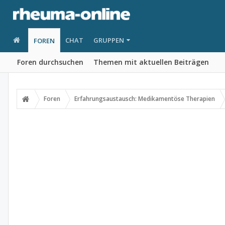
CHAT
GRUPPEN
FOREN
Foren durchsuchen
Themen mit aktuellen Beiträgen
Foren
Erfahrungsaustausch: Medikamentöse Therapien