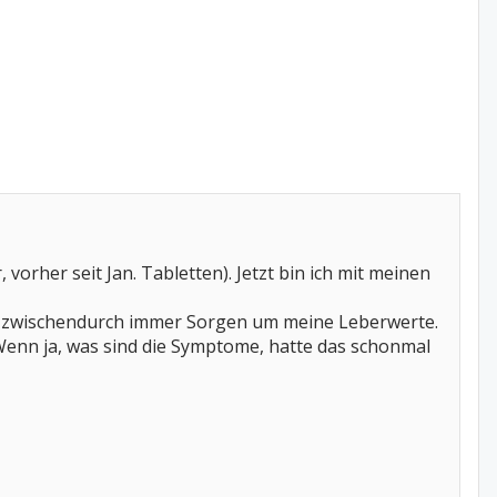
orher seit Jan. Tabletten). Jetzt bin ich mit meinen
r zwischendurch immer Sorgen um meine Leberwerte.
Wenn ja, was sind die Symptome, hatte das schonmal