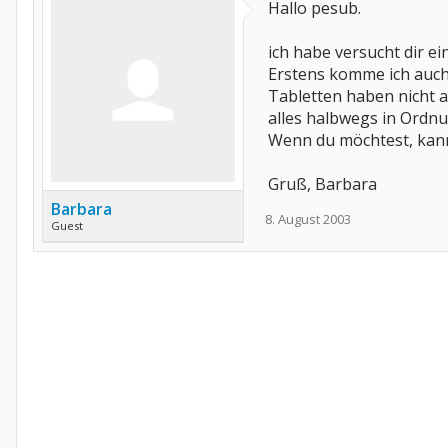
Hallo pesub.
ich habe versucht dir ei
Erstens komme ich auch 
Tabletten haben nicht a
alles halbwegs in Ordnun
Wenn du möchtest, kanns
Gruß, Barbara
Barbara
8. August 2003
Guest