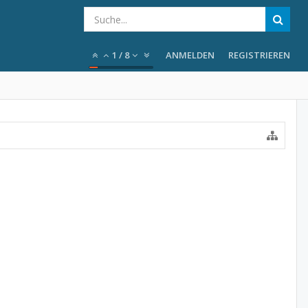
1
/
8
ANMELDEN
REGISTRIEREN