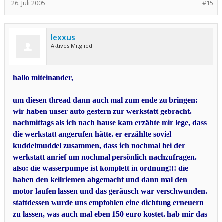
26. Juli 2005
#15
lexxus
Aktives Mitglied
hallo miteinander,
um diesen thread dann auch mal zum ende zu bringen:
wir haben unser auto gestern zur werkstatt gebracht.
nachmittags als ich nach hause kam erzähte mir lege, dass
die werkstatt angerufen hätte. er erzählte soviel
kuddelmuddel zusammen, dass ich nochmal bei der
werkstatt anrief um nochmal persönlich nachzufragen.
also: die wasserpumpe ist komplett in ordnung!!! die
haben den keilriemen abgemacht und dann mal den
motor laufen lassen und das geräusch war verschwunden.
stattdessen wurde uns empfohlen eine dichtung erneuern
zu lassen, was auch mal eben 150 euro kostet. hab mir das