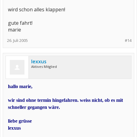
wird schon alles klappen!
gute fahrt!
marie
26. Juli 2005
#14
lexxus
Aktives Mitglied
hallo marie,
wir sind ohne termin hingefahren. weiss nicht, ob es mit
schneller gegangen wäre.
liebe grüsse
lexxus