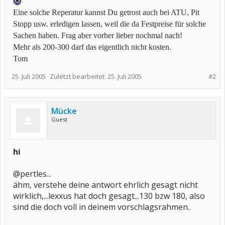
Eine solche Reperatur kannst Du getrost auch bei ATU, Pit
Stopp usw. erledigen lassen, weil die da Festpreise für solche
Sachen haben. Frag aber vorher lieber nochmal nach!
Mehr als 200-300 darf das eigentlich nicht kosten.
Tom
25. Juli 2005
Zuletzt bearbeitet:
25. Juli 2005
#2
Mücke
Guest
hi
@pertles...
ähm, verstehe deine antwort ehrlich gesagt nicht
wirklich,...lexxus hat doch gesagt...130 bzw 180, also
sind die doch voll in deinem vorschlagsrahmen..