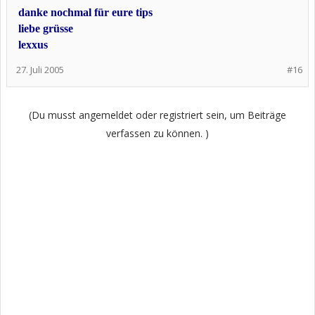
danke nochmal für eure tips
liebe grüsse
lexxus
27. Juli 2005
#16
(Du musst angemeldet oder registriert sein, um Beiträge
verfassen zu können. )