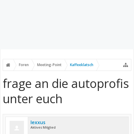
Foren
Meeting-Point
Kaffeeklatsch
frage an die autoprofis
unter euch
lexxus
Aktives Mitglied