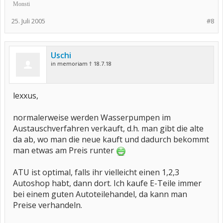
Monsti
25. Juli 2005
#8
Uschi
in memoriam † 18.7.18
lexxus,
normalerweise werden Wasserpumpen im
Austauschverfahren verkauft, d.h. man gibt die alte
da ab, wo man die neue kauft und dadurch bekommt
man etwas am Preis runter
ATU ist optimal, falls ihr vielleicht einen 1,2,3
Autoshop habt, dann dort. Ich kaufe E-Teile immer
bei einem guten Autoteilehandel, da kann man
Preise verhandeln.