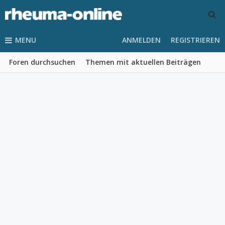
MENU
ANMELDEN
REGISTRIEREN
Foren durchsuchen
Themen mit aktuellen Beiträgen