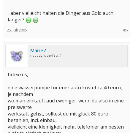
...aber vielleicht halten die Dinger aus Gold auch
länger?
25. Juli 2005
#6
Marie2
nobody is perfect ;)
hi lexxus,
eine wasserpumpe für euer auto kostet ca 40 euro,
je nachdem
wo man einkauft auch weniger. wenn du also in eine
preiswerte
werkstatt gehst, solltest du mit glück 80 euro
bezahlen, incl. einbau,
vielleicht eine kleinigkeit mehr. telefonier am besten