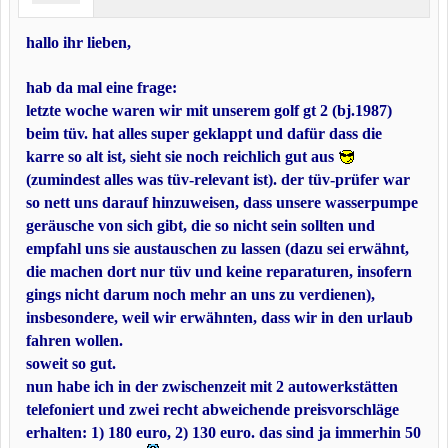
hallo ihr lieben,
hab da mal eine frage:
letzte woche waren wir mit unserem golf gt 2 (bj.1987)
beim tüv. hat alles super geklappt und dafür dass die
karre so alt ist, sieht sie noch reichlich gut aus
(zumindest alles was tüv-relevant ist). der tüv-prüfer war
so nett uns darauf hinzuweisen, dass unsere wasserpumpe
geräusche von sich gibt, die so nicht sein sollten und
empfahl uns sie austauschen zu lassen (dazu sei erwähnt,
die machen dort nur tüv und keine reparaturen, insofern
gings nicht darum noch mehr an uns zu verdienen),
insbesondere, weil wir erwähnten, dass wir in den urlaub
fahren wollen.
soweit so gut.
nun habe ich in der zwischenzeit mit 2 autowerkstätten
telefoniert und zwei recht abweichende preisvorschläge
erhalten: 1) 180 euro, 2) 130 euro. das sind ja immerhin 50