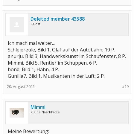
Deleted member 43588
Guest
Ich mach mal weiter...
Schleiereule, Bild 1, Olaf auf der Autobahn, 10 P.
anurju, Bild 3, Handwerkskunst im Schaufenster, 8 P.
Mimmi, Bild 5, Rentier im Schuppen, 6 P.
bond, Bild 1, Hahn, 4 P.
Gunilla7, Bild 1, Musikanten in der Luft, 2 P.
20. August 2025
#19
Mimmi
Kleine Naschkatze
Meine Bewertung: