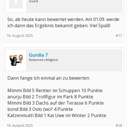
Guest
So, ab heute kann bewertet werden. Am 01.09. werde
ich dann das Ergebnis bekannt geben. Viel Spaß!
16. August 2025
#17
Gunilla 7
Bekanntes Mitglied
Dann fange ich einmal an zu bewerten
Mimmi Bild 5 Rentier im Schuppen 10 Punkte
anurju Bild 2 Trollfigur im Park 8 Punkte
Mimmi Bild 3 Dachs auf der Terasse 6 Punkte
bond Bild 3 Oslo (wo? 4 Punkte
Katzenmutti Bild 1 Kai Uwe im Winter 2 Punkte
16. August 2025
#18