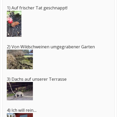
1) Auf frischer Tat geschnappt!
2) Von Wildschweinen umgegrabener Garten
3) Dachs auf unserer Terrasse
4) Ich will rein....