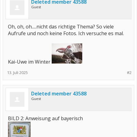
Deleted member 43588
Guest
Oh, oh, oh.....nicht das richtige Thema? So viele
Aufrufe und noch keine Fotos. Ich versuche es mal.
Kai-Uwe im Winter
13. Juli 2025
#2
Deleted member 43588
Guest
BILD 2: Anweisung auf bayerisch