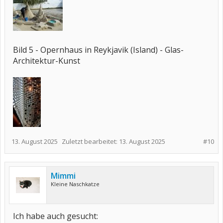
Bild 5 - Opernhaus in Reykjavik (Island) - Glas-
Architektur-Kunst
13. August 2025
Zuletzt bearbeitet:
13. August 2025
#10
Mimmi
Kleine Naschkatze
Ich habe auch gesucht: