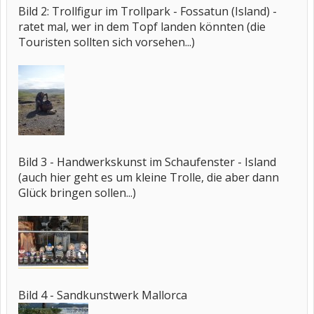
Bild 2: Trollfigur im Trollpark - Fossatun (Island) -
ratet mal, wer in dem Topf landen könnten (die
Touristen sollten sich vorsehen...)
Bild 3 - Handwerkskunst im Schaufenster - Island
(auch hier geht es um kleine Trolle, die aber dann
Glück bringen sollen...)
Bild 4 - Sandkunstwerk Mallorca