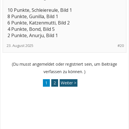
10 Punkte, Schleiereule, Bild 1
8 Punkte, Gunilla, Bild 1
6 Punkte, Katzenmutti, Bild 2
4 Punkte, Bond, Bild 5
2 Punkte, Anurju, Bild 1
23. August 2025
#20
(Du musst angemeldet oder registriert sein, um Beiträge
verfassen zu können. )
1
2
Weiter >