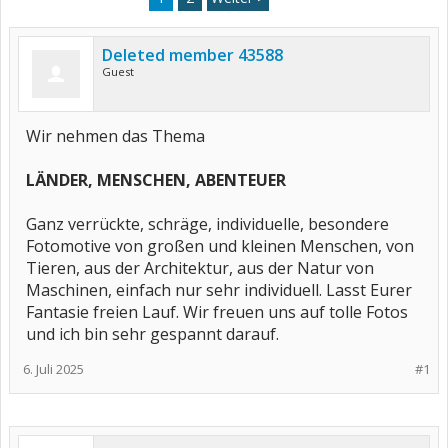
Deleted member 43588
Guest
Wir nehmen das Thema
LÄNDER, MENSCHEN, ABENTEUER
Ganz verrückte, schräge, individuelle, besondere
Fotomotive von großen und kleinen Menschen, von
Tieren, aus der Architektur, aus der Natur von
Maschinen, einfach nur sehr individuell. Lasst Eurer
Fantasie freien Lauf. Wir freuen uns auf tolle Fotos
und ich bin sehr gespannt darauf.
6. Juli 2025
#1