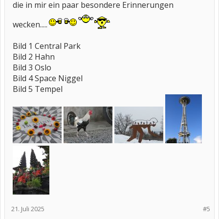
die in mir ein paar besondere Erinnerungen
wecken.....
Bild 1 Central Park
Bild 2 Hahn
Bild 3 Oslo
Bild 4 Space Niggel
Bild 5 Tempel
21. Juli 2025
#5