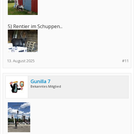
5) Rentier im Schuppen...
13. August 2025
#11
Gunilla 7
Bekanntes Mitglied