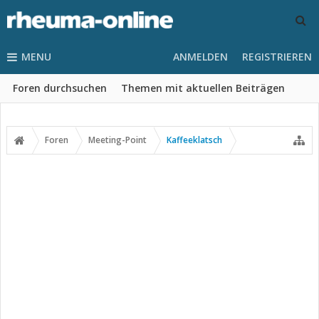
MENU
ANMELDEN
REGISTRIEREN
Foren durchsuchen
Themen mit aktuellen Beiträgen
Foren
Meeting-Point
Kaffeeklatsch