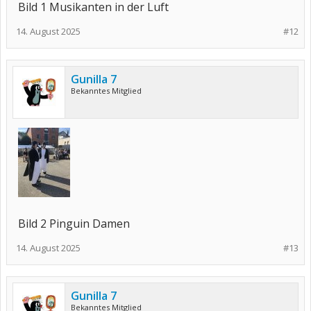
Bild 1 Musikanten in der Luft
14. August 2025
#12
Gunilla 7
Bekanntes Mitglied
Bild 2 Pinguin Damen
14. August 2025
#13
Gunilla 7
Bekanntes Mitglied