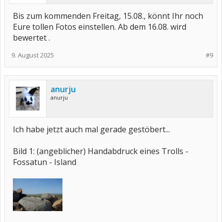
Bis zum kommenden Freitag, 15.08., könnt Ihr noch
Eure tollen Fotos einstellen. Ab dem 16.08. wird
bewertet .
9. August 2025
#9
anurju
anurju
Ich habe jetzt auch mal gerade gestöbert...
Bild 1: (angeblicher) Handabdruck eines Trolls -
Fossatun - Island