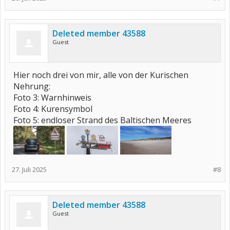
Deleted member 43588
Guest
Hier noch drei von mir, alle von der Kurischen
Nehrung:
Foto 3: Warnhinweis
Foto 4: Kurensymbol
Foto 5: endloser Strand des Baltischen Meeres
27. Juli 2025
#8
Deleted member 43588
Guest