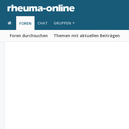
CHAT
GRUPPEN
FOREN
Foren durchsuchen
Themen mit aktuellen Beiträgen