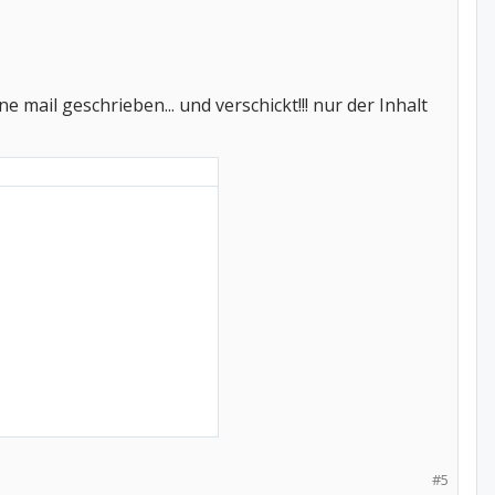
mail geschrieben... und verschickt!!! nur der Inhalt
#5