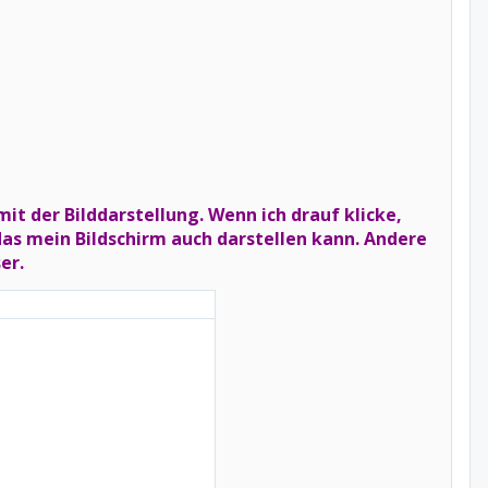
 mit der Bilddarstellung. Wenn ich drauf klicke,
 das mein Bildschirm auch darstellen kann. Andere
er.