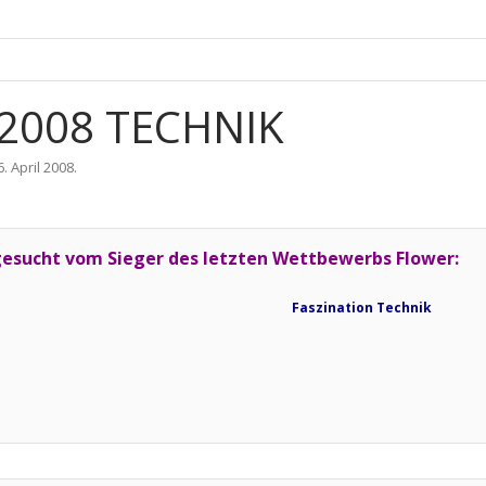
 2008 TECHNIK
6. April 2008
.
esucht vom Sieger des letzten Wettbewerbs Flower:
Faszination Technik