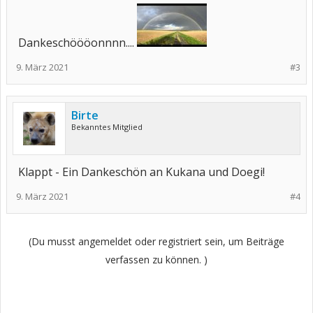
Dankeschöööonnnn....
9. März 2021
#3
Birte
Bekanntes Mitglied
Klappt - Ein Dankeschön an Kukana und Doegi!
9. März 2021
#4
(Du musst angemeldet oder registriert sein, um Beiträge
verfassen zu können. )