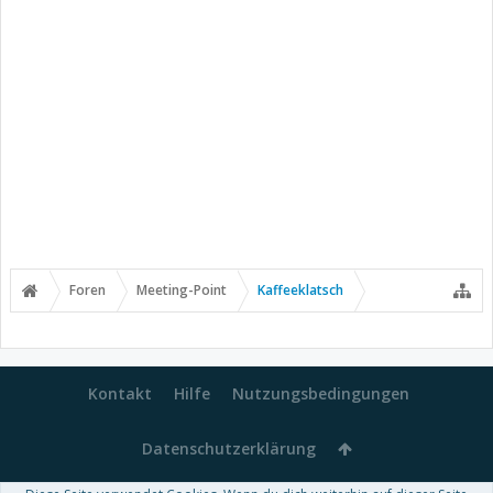
Foren
Meeting-Point
Kaffeeklatsch
Kontakt
Hilfe
Nutzungsbedingungen
Datenschutzerklärung