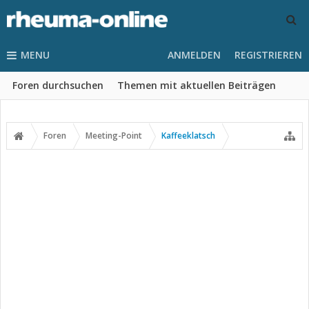
MENU
ANMELDEN
REGISTRIEREN
Foren durchsuchen
Themen mit aktuellen Beiträgen
Foren
Meeting-Point
Kaffeeklatsch