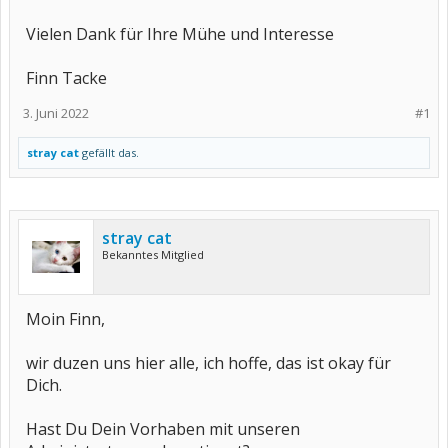
Vielen Dank für Ihre Mühe und Interesse
Finn Tacke
3. Juni 2022
#1
stray cat
gefällt das.
stray cat
Bekanntes Mitglied
Moin Finn,
wir duzen uns hier alle, ich hoffe, das ist okay für
Dich.
Hast Du Dein Vorhaben mit unseren