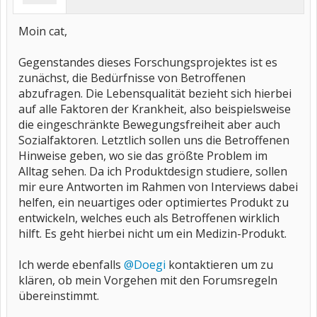
Moin cat,
Gegenstandes dieses Forschungsprojektes ist es
zunächst, die Bedürfnisse von Betroffenen
abzufragen. Die Lebensqualität bezieht sich hierbei
auf alle Faktoren der Krankheit, also beispielsweise
die eingeschränkte Bewegungsfreiheit aber auch
Sozialfaktoren. Letztlich sollen uns die Betroffenen
Hinweise geben, wo sie das größte Problem im
Alltag sehen. Da ich Produktdesign studiere, sollen
mir eure Antworten im Rahmen von Interviews dabei
helfen, ein neuartiges oder optimiertes Produkt zu
entwickeln, welches euch als Betroffenen wirklich
hilft. Es geht hierbei nicht um ein Medizin-Produkt.
Ich werde ebenfalls
@Doegi
kontaktieren um zu
klären, ob mein Vorgehen mit den Forumsregeln
übereinstimmt.