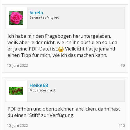
Sinela
Bekanntes Mitglied
Ich habe mir den Fragebogen heruntergeladen,
weiß aber leider nicht, wie ich ihn ausfüllen soll, da
er ja eine PDF-Datei ist.
Vielleicht hat je jemand
einen Tipp für mich, wie ich das machen kann.
10. Juni 2022
#9
Heike68
Moderatorin a.D.
PDF öffnen und oben zeichnen anclicken, dann hast
du einen "Stift" zur Verfügung.
10. Juni 2022
#10