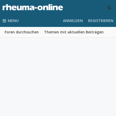
MENU
ANMELDEN
REGISTRIEREN
Foren durchsuchen
Themen mit aktuellen Beiträgen