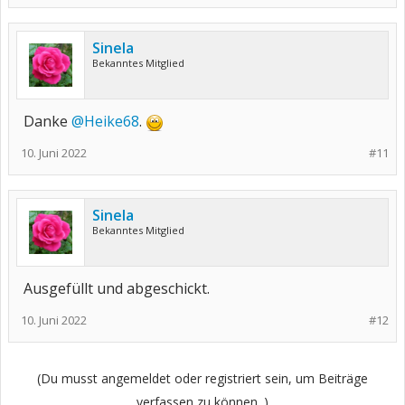
Sinela
Bekanntes Mitglied
Danke
@Heike68
.
10. Juni 2022
#11
Sinela
Bekanntes Mitglied
Ausgefüllt und abgeschickt.
10. Juni 2022
#12
(Du musst angemeldet oder registriert sein, um Beiträge
verfassen zu können. )