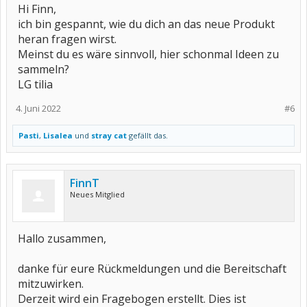
Hi Finn,
ich bin gespannt, wie du dich an das neue Produkt
heran fragen wirst.
Meinst du es wäre sinnvoll, hier schonmal Ideen zu
sammeln?
LG tilia
4. Juni 2022
#6
Pasti
,
Lisalea
und
stray cat
gefällt das.
FinnT
Neues Mitglied
Hallo zusammen,
danke für eure Rückmeldungen und die Bereitschaft
mitzuwirken.
Derzeit wird ein Fragebogen erstellt. Dies ist