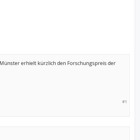
Münster erhielt kürzlich den Forschungspreis der
#1