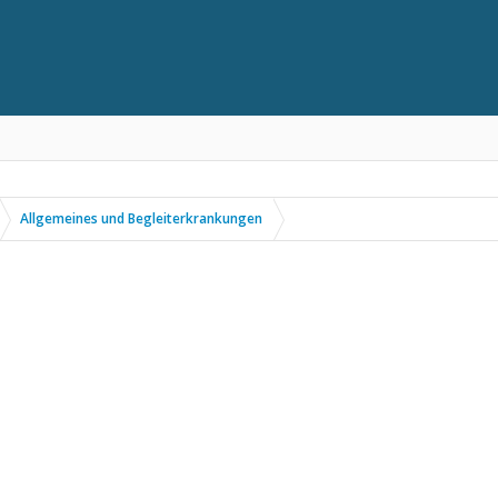
Allgemeines und Begleiterkrankungen