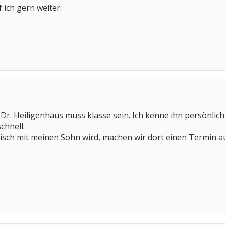
 ich gern weiter.
 Dr. Heiligenhaus muss klasse sein. Ich kenne ihn persönlich
chnell.
isch mit meinen Sohn wird, machen wir dort einen Termin au