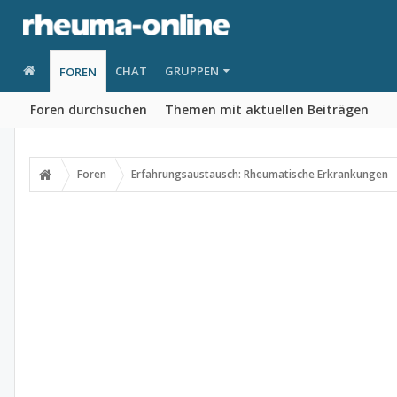
CHAT
GRUPPEN
FOREN
Foren durchsuchen
Themen mit aktuellen Beiträgen
Foren
Erfahrungsaustausch: Rheumatische Erkrankungen