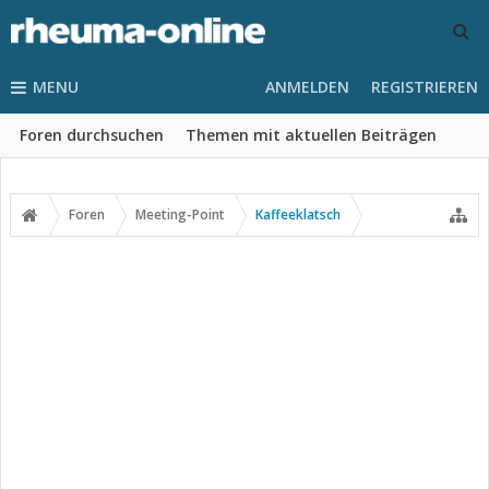
MENU
ANMELDEN
REGISTRIEREN
Foren durchsuchen
Themen mit aktuellen Beiträgen
Foren
Meeting-Point
Kaffeeklatsch