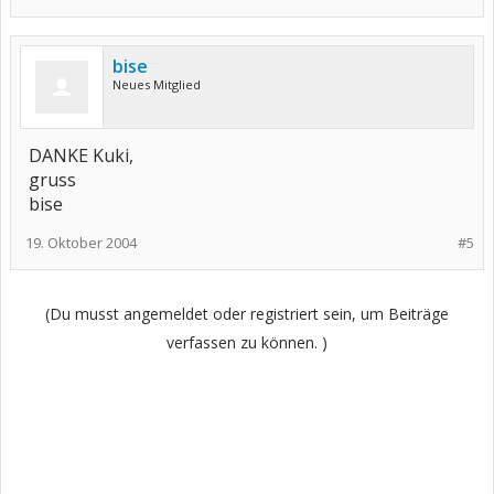
bise
Neues Mitglied
DANKE Kuki,
gruss
bise
19. Oktober 2004
#5
(Du musst angemeldet oder registriert sein, um Beiträge
verfassen zu können. )