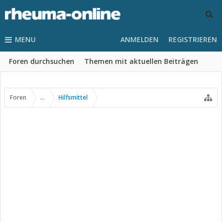
MENU
ANMELDEN
REGISTRIEREN
Foren durchsuchen
Themen mit aktuellen Beiträgen
Foren
...
Hilfsmittel