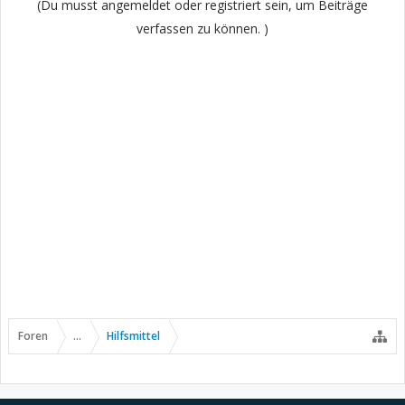
(Du musst angemeldet oder registriert sein, um Beiträge
verfassen zu können. )
Foren
...
Hilfsmittel