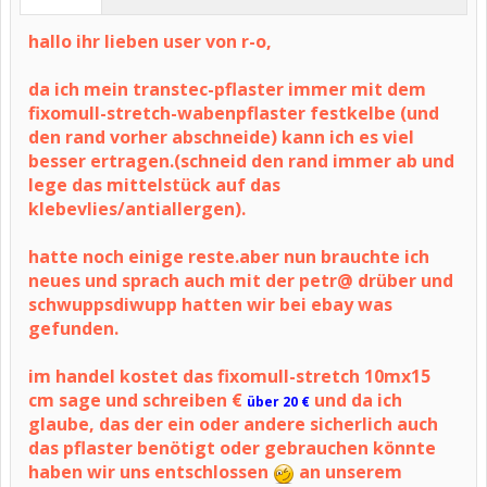
hallo ihr lieben user von r-o,
da ich mein transtec-pflaster immer mit dem
fixomull-stretch-wabenpflaster festkelbe (und
den rand vorher abschneide) kann ich es viel
besser ertragen.(schneid den rand immer ab und
lege das mittelstück auf das
klebevlies/antiallergen).
hatte noch einige reste.aber nun brauchte ich
neues und sprach auch mit der petr@ drüber und
schwuppsdiwupp hatten wir bei ebay was
gefunden.
im handel kostet das fixomull-stretch 10mx15
cm sage und schreiben €
und da ich
über 20 €
glaube, das der ein oder andere sicherlich auch
das pflaster benötigt oder gebrauchen könnte
haben wir uns entschlossen
an unserem