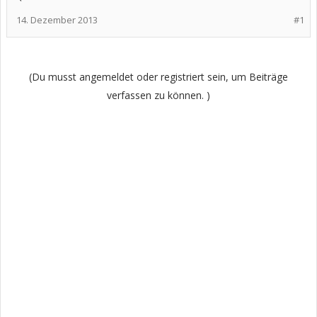
14. Dezember 2013
#1
(Du musst angemeldet oder registriert sein, um Beiträge
verfassen zu können. )