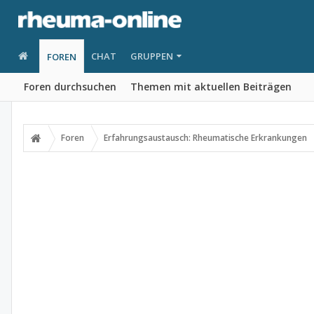
CHAT
GRUPPEN
FOREN
Foren durchsuchen
Themen mit aktuellen Beiträgen
Foren
Erfahrungsaustausch: Rheumatische Erkrankungen