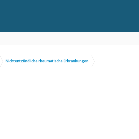
Nichtentzündliche rheumatische Erkrankungen