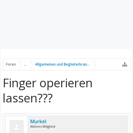
Foren
...
Allgemeines und Begleiterkrankungen
Finger operieren
lassen???
Murkel
Aktives Mitglied