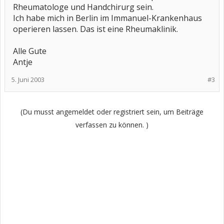
Rheumatologe und Handchirurg sein.
Ich habe mich in Berlin im Immanuel-Krankenhaus
operieren lassen. Das ist eine Rheumaklinik.
Alle Gute
Antje
5. Juni 2003
#3
(Du musst angemeldet oder registriert sein, um Beiträge
verfassen zu können. )