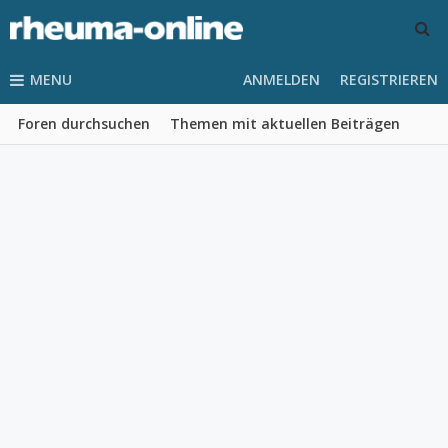
MENU
ANMELDEN
REGISTRIEREN
Foren durchsuchen
Themen mit aktuellen Beiträgen