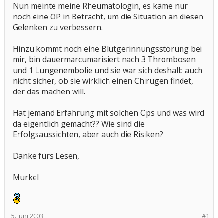
Nun meinte meine Rheumatologin, es käme nur
noch eine OP in Betracht, um die Situation an diesen
Gelenken zu verbessern.
Hinzu kommt noch eine Blutgerinnungsstörung bei
mir, bin dauermarcumarisiert nach 3 Thrombosen
und 1 Lungenembolie und sie war sich deshalb auch
nicht sicher, ob sie wirklich einen Chirugen findet,
der das machen will.
Hat jemand Erfahrung mit solchen Ops und was wird
da eigentlich gemacht?? Wie sind die
Erfolgsaussichten, aber auch die Risiken?
Danke fürs Lesen,
Murkel
5. Juni 2003
#1