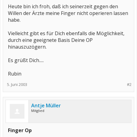
Heute bin ich froh, daß ich seinerzeit gegen den
Willen der Ärzte meine Finger nicht operieren lassen
habe.
Vielleicht gibt es für Dich ebenfalls die Möglichkeit,
durch eine geeignete Basis Deine OP
hinauszuzögern.
Es grüßt Dich.....
Rubin
5. Juni 2003
#2
Antje Müller
Mitglied
Finger Op