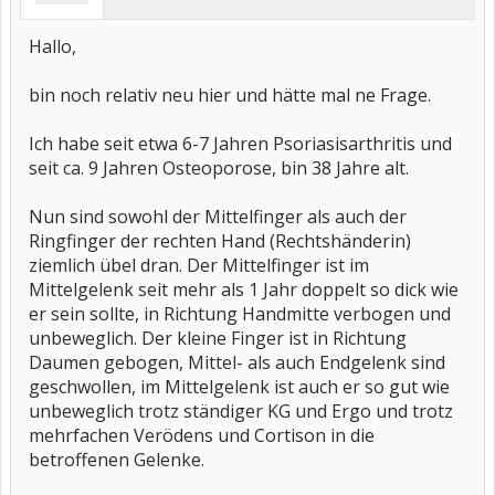
Hallo,
bin noch relativ neu hier und hätte mal ne Frage.
Ich habe seit etwa 6-7 Jahren Psoriasisarthritis und
seit ca. 9 Jahren Osteoporose, bin 38 Jahre alt.
Nun sind sowohl der Mittelfinger als auch der
Ringfinger der rechten Hand (Rechtshänderin)
ziemlich übel dran. Der Mittelfinger ist im
Mittelgelenk seit mehr als 1 Jahr doppelt so dick wie
er sein sollte, in Richtung Handmitte verbogen und
unbeweglich. Der kleine Finger ist in Richtung
Daumen gebogen, Mittel- als auch Endgelenk sind
geschwollen, im Mittelgelenk ist auch er so gut wie
unbeweglich trotz ständiger KG und Ergo und trotz
mehrfachen Verödens und Cortison in die
betroffenen Gelenke.