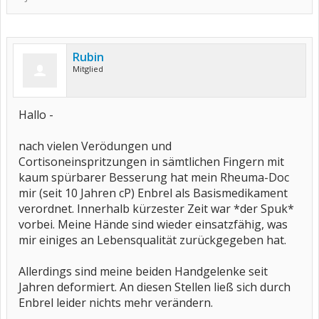
Rubin
Mitglied
Hallo -
nach vielen Verödungen und
Cortisoneinspritzungen in sämtlichen Fingern mit
kaum spürbarer Besserung hat mein Rheuma-Doc
mir (seit 10 Jahren cP) Enbrel als Basismedikament
verordnet. Innerhalb kürzester Zeit war *der Spuk*
vorbei. Meine Hände sind wieder einsatzfähig, was
mir einiges an Lebensqualität zurückgegeben hat.
Allerdings sind meine beiden Handgelenke seit
Jahren deformiert. An diesen Stellen ließ sich durch
Enbrel leider nichts mehr verändern.