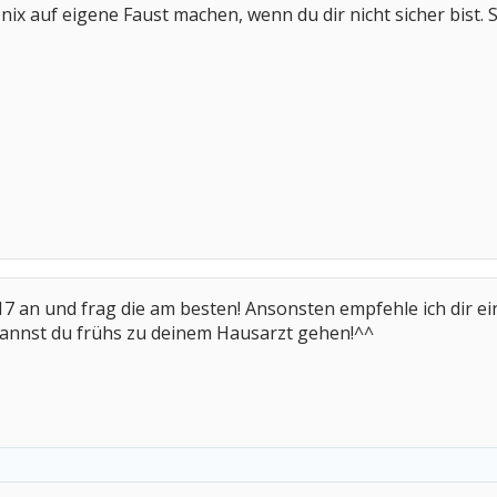
 nix auf eigene Faust machen, wenn du dir nicht sicher bis
17 an und frag die am besten! Ansonsten empfehle ich dir 
kannst du frühs zu deinem Hausarzt gehen!^^