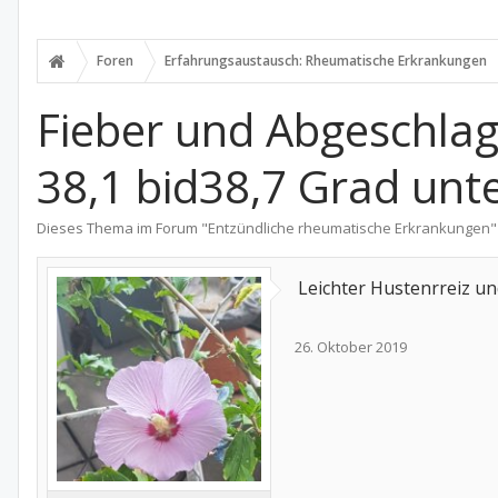
Foren
Erfahrungsaustausch: Rheumatische Erkrankungen
Fieber und Abgeschlag
38,1 bid38,7 Grad unt
Dieses Thema im Forum "
Entzündliche rheumatische Erkrankungen
"
Leichter Hustenrreiz un
26. Oktober 2019