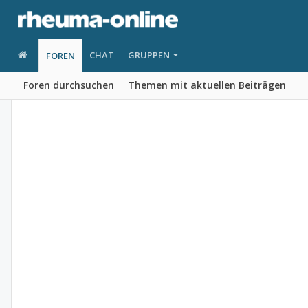
CHAT
GRUPPEN
FOREN
Foren durchsuchen
Themen mit aktuellen Beiträgen