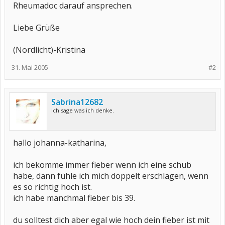
Rheumadoc darauf ansprechen.
Liebe Grüße
(Nordlicht)-Kristina
31. Mai 2005
#2
Sabrina12682
Ich sage was ich denke.
hallo johanna-katharina,
ich bekomme immer fieber wenn ich eine schub
habe, dann fühle ich mich doppelt erschlagen, wenn
es so richtig hoch ist.
ich habe manchmal fieber bis 39.
du solltest dich aber egal wie hoch dein fieber ist mit