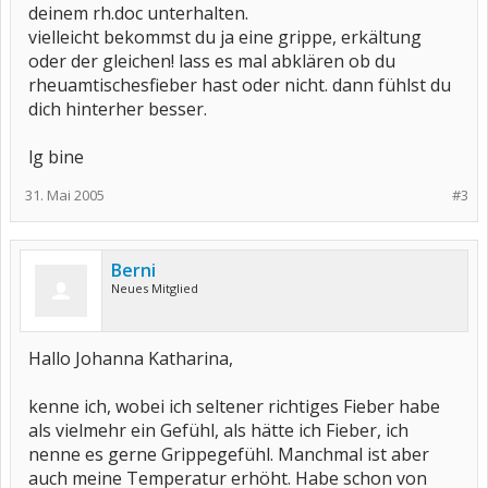
deinem rh.doc unterhalten.
vielleicht bekommst du ja eine grippe, erkältung
oder der gleichen! lass es mal abklären ob du
rheuamtischesfieber hast oder nicht. dann fühlst du
dich hinterher besser.
lg bine
31. Mai 2005
#3
Berni
Neues Mitglied
Hallo Johanna Katharina,
kenne ich, wobei ich seltener richtiges Fieber habe
als vielmehr ein Gefühl, als hätte ich Fieber, ich
nenne es gerne Grippegefühl. Manchmal ist aber
auch meine Temperatur erhöht. Habe schon von