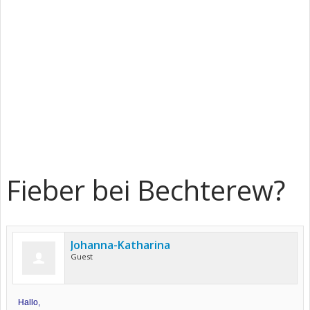
Fieber bei Bechterew?
Johanna-Katharina
Guest
Hallo,