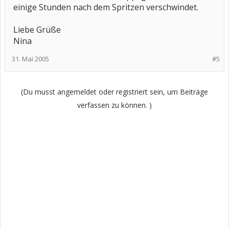
einige Stunden nach dem Spritzen verschwindet.
Liebe Grüße
Nina
31. Mai 2005
#5
(Du musst angemeldet oder registriert sein, um Beiträge
verfassen zu können. )