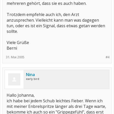
mehreren gehört, dass sie es auch haben.
Trotzdem empfehle auch ich, den Arzt
anzusprechen. Vielleicht kann man was dagegen
tun, oder es ist ein Signal, dass etwas getan werden
sollte.
Viele Grüße
Berni
31. Mai 2005
#4
Nina
early bird
Hallo Johanna,
ich habe bei jedem Schub leichtes Fieber. Wenn ich
mit meiner Enbrelspritze länger als drei Tage warte,
bekomme ich auch so ein "Grippegefühl", dass erst