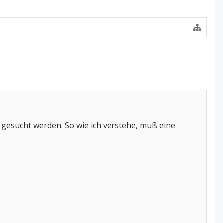
 gesucht werden. So wie ich verstehe, muß eine