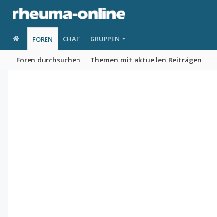
CHAT
GRUPPEN
FOREN
Foren durchsuchen
Themen mit aktuellen Beiträgen